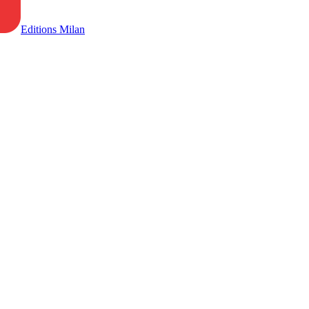
Editions Milan