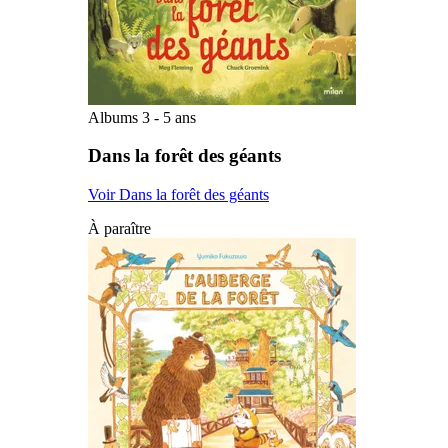
Albums 3 - 5 ans
Dans la forêt des géants
Voir Dans la forêt des géants
À paraître