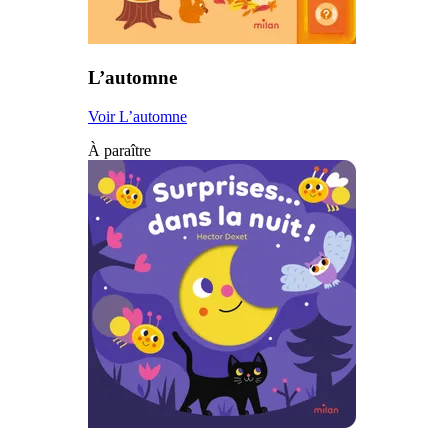
L’automne
Voir L’automne
À paraître