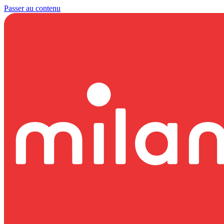
Passer au contenu