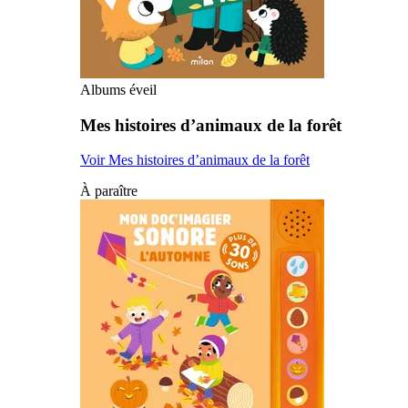
Albums éveil
Mes histoires d’animaux de la forêt
Voir Mes histoires d’animaux de la forêt
À paraître