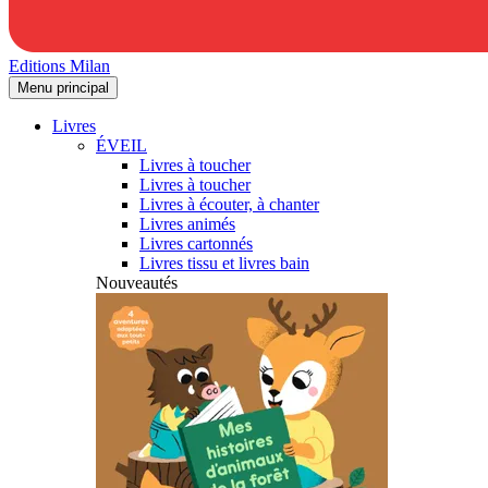
Editions Milan
Menu principal
Livres
ÉVEIL
Livres à toucher
Livres à toucher
Livres à écouter, à chanter
Livres animés
Livres cartonnés
Livres tissu et livres bain
Nouveautés