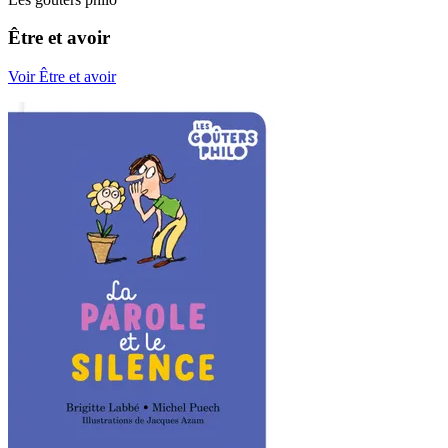
Être et avoir
Voir Être et avoir