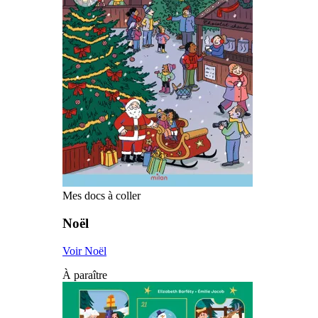
Mes docs à coller
Noël
Voir Noël
À paraître