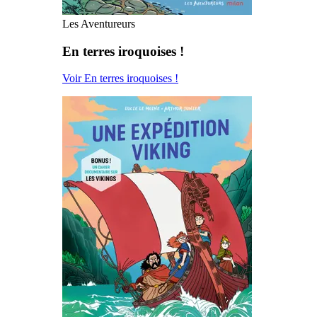
Les Aventureurs
En terres iroquoises !
Voir En terres iroquoises !