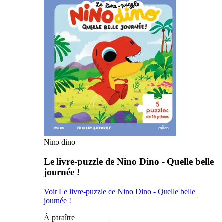
Nino dino
Le livre-puzzle de Nino Dino - Quelle belle
journée !
Voir Le livre-puzzle de Nino Dino - Quelle belle
journée !
À paraître