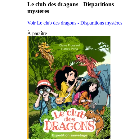
Le club des dragons - Disparitions
mystères
Voir Le club des dragons - Disparitions mystères
À paraître