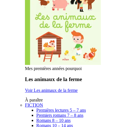
Mes premières années pourquoi
Les animaux de la ferme
Voir Les animaux de la ferme
À paraître
FICTION
Premières lectures 5 – 7 ans
Premiers romans 7 – 8 ans
Romans 8 – 10 ans
Romans 10 – 14 ans