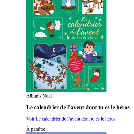
Albums Noël
Le calendrier de l’avent dont tu es le héros
Voir Le calendrier de l’avent dont tu es le héros
À paraître