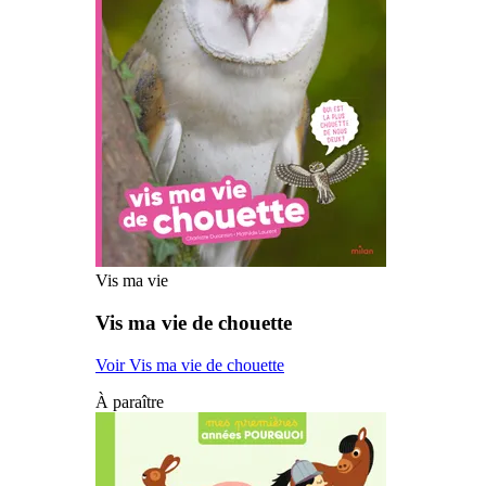
Vis ma vie
Vis ma vie de chouette
Voir Vis ma vie de chouette
À paraître