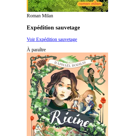
Roman Milan
Expédition sauvetage
Voir Expédition sauvetage
À paraître