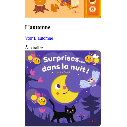
L’automne
Voir L’automne
À paraître