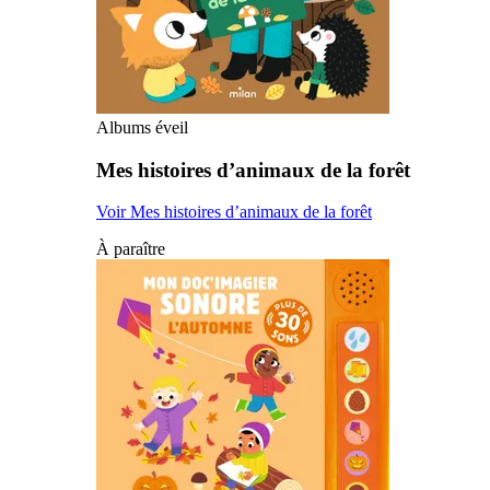
Albums éveil
Mes histoires d’animaux de la forêt
Voir Mes histoires d’animaux de la forêt
À paraître