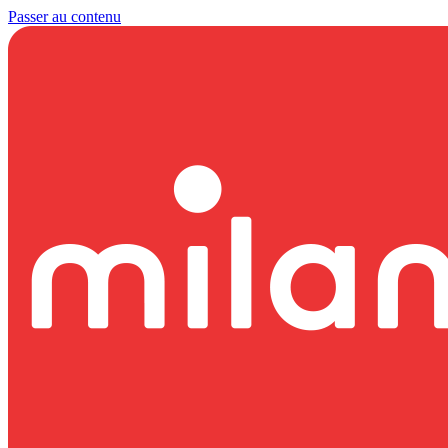
Passer au contenu