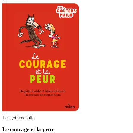
Les goûters philo
Le courage et la peur