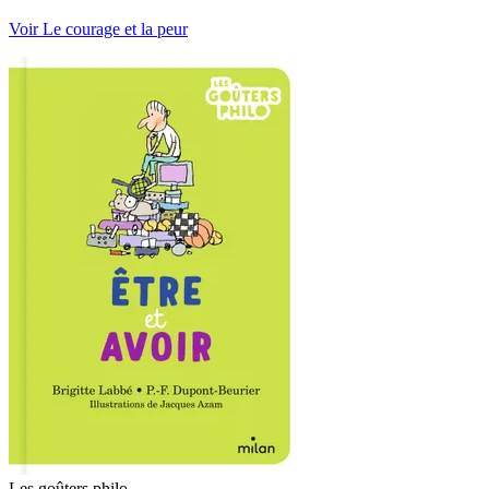
Voir Le courage et la peur
Les goûters philo