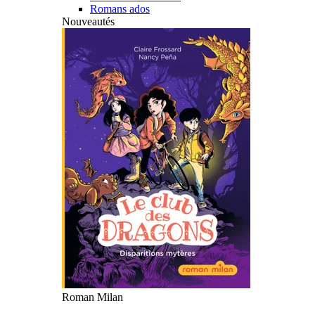
Romans ados
Nouveautés
Roman Milan