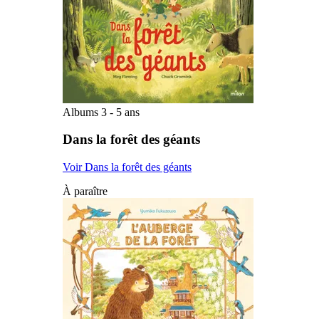
Albums 3 - 5 ans
Dans la forêt des géants
Voir Dans la forêt des géants
À paraître