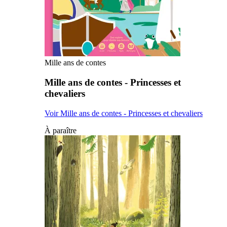
Mille ans de contes
Mille ans de contes - Princesses et
chevaliers
Voir Mille ans de contes - Princesses et chevaliers
À paraître