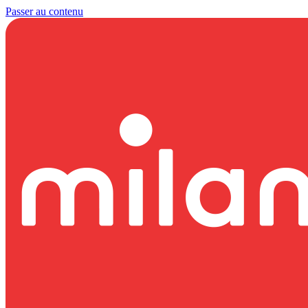
Passer au contenu