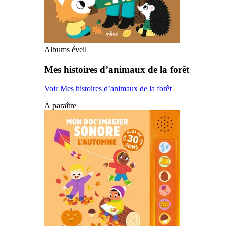
Albums éveil
Mes histoires d’animaux de la forêt
Voir Mes histoires d’animaux de la forêt
À paraître