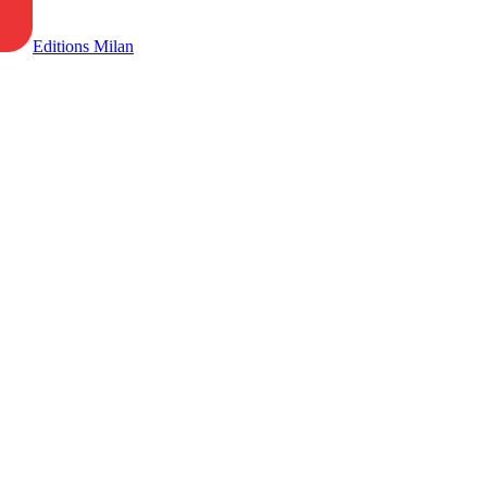
Editions Milan