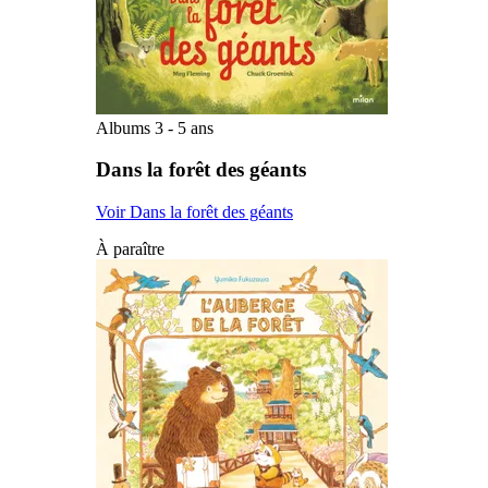
Albums 3 - 5 ans
Dans la forêt des géants
Voir Dans la forêt des géants
À paraître