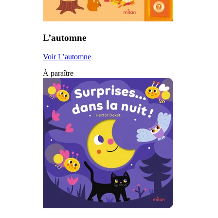
L’automne
Voir L’automne
À paraître