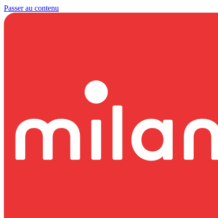
Passer au contenu