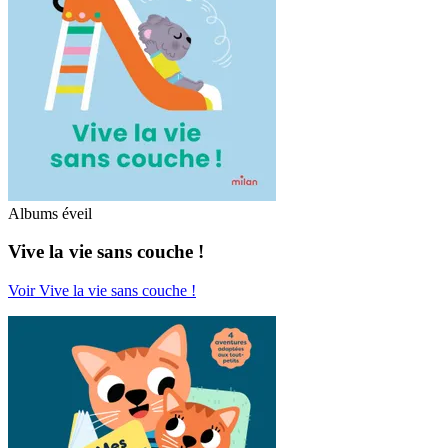
Albums éveil
Vive la vie sans couche !
Voir Vive la vie sans couche !