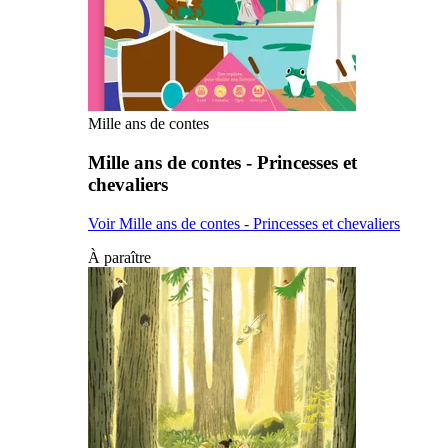
Mille ans de contes
Mille ans de contes - Princesses et
chevaliers
Voir Mille ans de contes - Princesses et chevaliers
À paraître