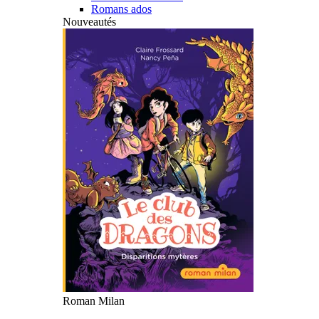
Romans ados
Nouveautés
Roman Milan