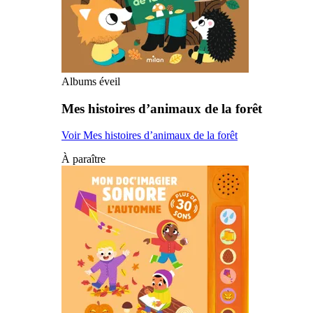
Albums éveil
Mes histoires d’animaux de la forêt
Voir Mes histoires d’animaux de la forêt
À paraître