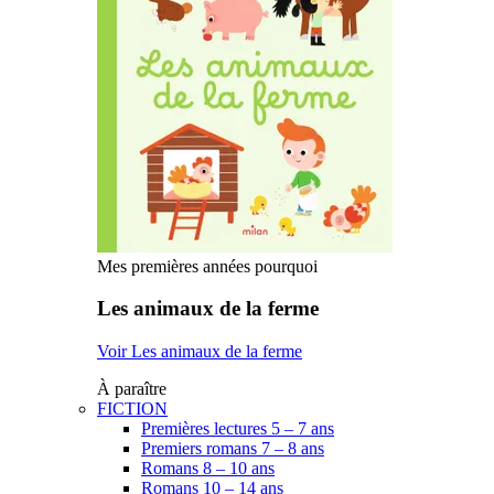
Mes premières années pourquoi
Les animaux de la ferme
Voir Les animaux de la ferme
À paraître
FICTION
Premières lectures 5 – 7 ans
Premiers romans 7 – 8 ans
Romans 8 – 10 ans
Romans 10 – 14 ans