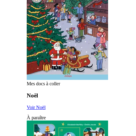
Mes docs à coller
Noël
Voir Noël
À paraître