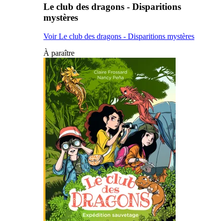
Le club des dragons - Disparitions
mystères
Voir Le club des dragons - Disparitions mystères
À paraître