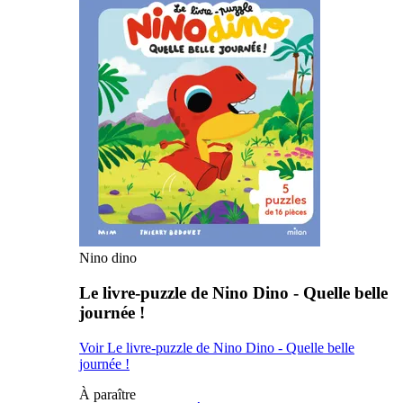
Nino dino
Le livre-puzzle de Nino Dino - Quelle belle
journée !
Voir Le livre-puzzle de Nino Dino - Quelle belle
journée !
À paraître