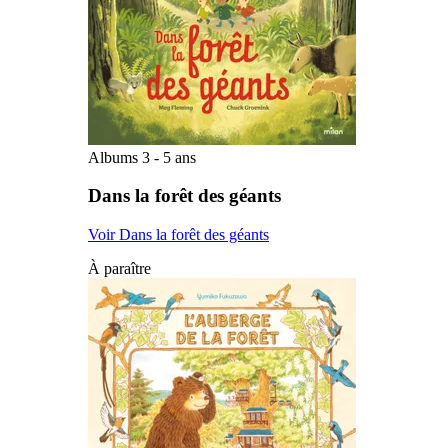
Albums 3 - 5 ans
Dans la forêt des géants
Voir Dans la forêt des géants
À paraître