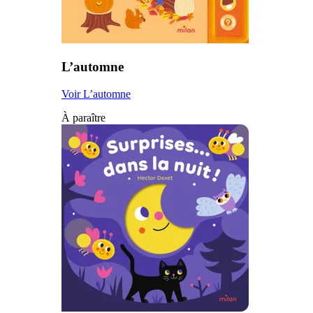
L’automne
Voir L’automne
À paraître