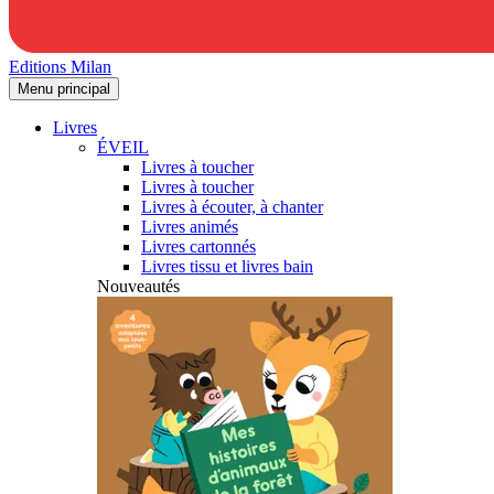
Editions Milan
Menu principal
Livres
ÉVEIL
Livres à toucher
Livres à toucher
Livres à écouter, à chanter
Livres animés
Livres cartonnés
Livres tissu et livres bain
Nouveautés