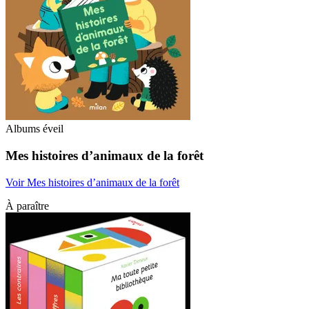
Albums éveil
Mes histoires d’animaux de la forêt
Voir Mes histoires d’animaux de la forêt
À paraître