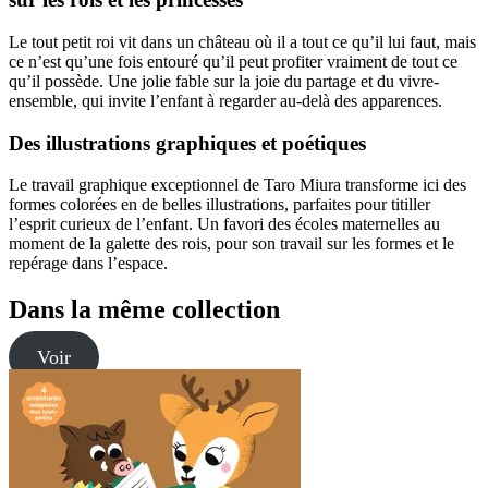
Le tout petit roi vit dans un château où il a tout ce qu’il lui faut, mais
ce n’est qu’une fois entouré qu’il peut profiter vraiment de tout ce
qu’il possède. Une jolie fable sur la joie du partage et du vivre-
ensemble, qui invite l’enfant à regarder au-delà des apparences.
Des illustrations graphiques et poétiques
Le travail graphique exceptionnel de Taro Miura transforme ici des
formes colorées en de belles illustrations, parfaites pour titiller
l’esprit curieux de l’enfant. Un favori des écoles maternelles au
moment de la galette des rois, pour son travail sur les formes et le
repérage dans l’espace.
Dans la même collection
Voir