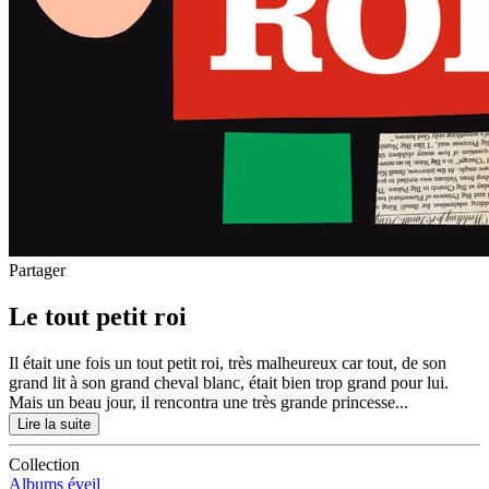
Partager
Le tout petit roi
Il était une fois un tout petit roi, très malheureux car tout, de son
grand lit à son grand cheval blanc, était bien trop grand pour lui.
Mais un beau jour, il rencontra une très grande princesse...
Lire la suite
Collection
Albums éveil