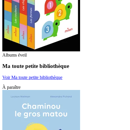
Albums éveil
Ma toute petite bibliothèque
Voir Ma toute petite bibliothèque
À paraître