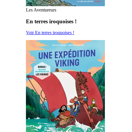
Les Aventureurs
En terres iroquoises !
Voir En terres iroquoises !