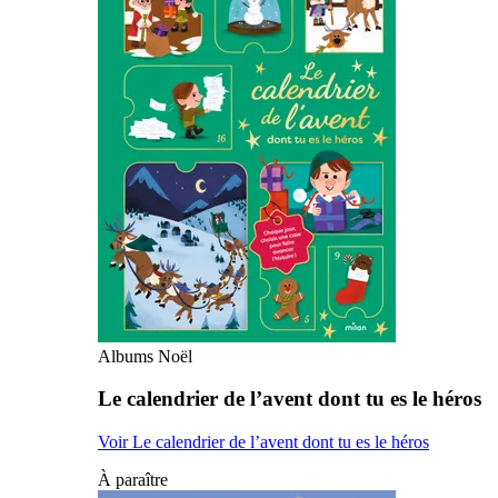
Albums Noël
Le calendrier de l’avent dont tu es le héros
Voir Le calendrier de l’avent dont tu es le héros
À paraître