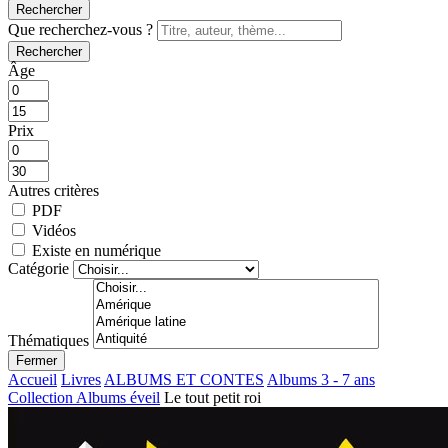
Rechercher
Que recherchez-vous ?
Rechercher
Âge
Prix
Autres critères
PDF
Vidéos
Existe en numérique
Catégorie
Thématiques
Fermer
Accueil
Livres
ALBUMS ET CONTES
Albums 3 - 7 ans
Collection Albums éveil
Le tout petit roi