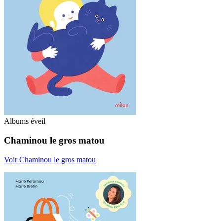
Albums éveil
Chaminou le gros matou
Voir Chaminou le gros matou