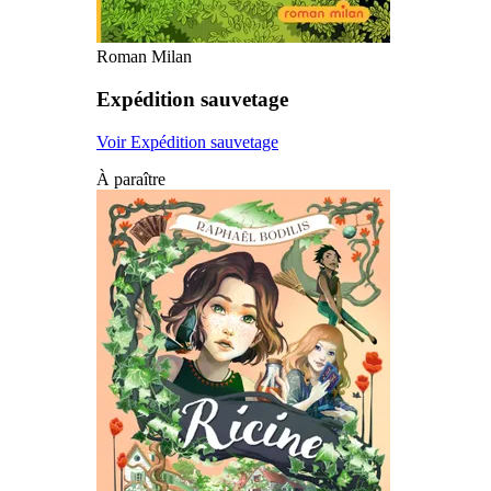
Roman Milan
Expédition sauvetage
Voir Expédition sauvetage
À paraître