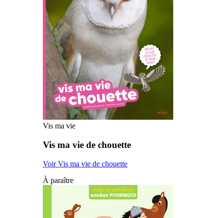
Vis ma vie
Vis ma vie de chouette
Voir Vis ma vie de chouette
À paraître