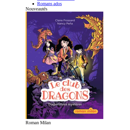
Romans ados
Nouveautés
Roman Milan