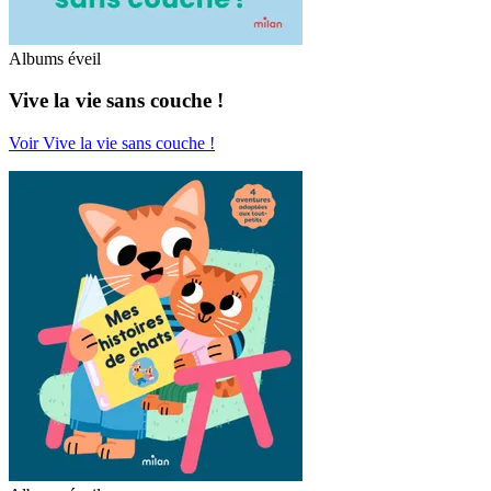
Albums éveil
Vive la vie sans couche !
Voir Vive la vie sans couche !