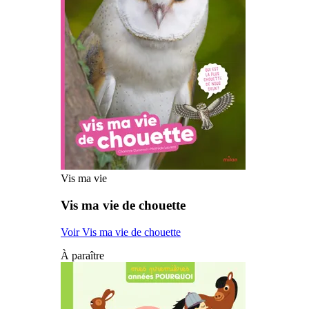
Vis ma vie
Vis ma vie de chouette
Voir Vis ma vie de chouette
À paraître