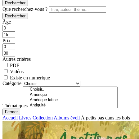
Rechercher
Que recherchez-vous ?
Rechercher
Âge
Prix
Autres critères
PDF
Vidéos
Existe en numérique
Catégorie
Thématiques
Fermer
Accueil
Livres
Collection Albums éveil
À petits pas dans les bois