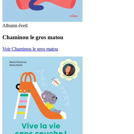
Albums éveil
Chaminou le gros matou
Voir Chaminou le gros matou