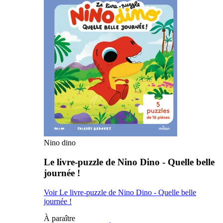
Nino dino
Le livre-puzzle de Nino Dino - Quelle belle
journée !
Voir Le livre-puzzle de Nino Dino - Quelle belle
journée !
À paraître