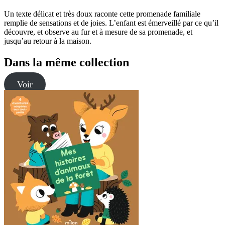
Un texte délicat et très doux raconte cette promenade familiale
remplie de sensations et de joies. L’enfant est émerveillé par ce qu’il
découvre, et observe au fur et à mesure de sa promenade, et
jusqu’au retour à la maison.
Dans la même collection
Voir