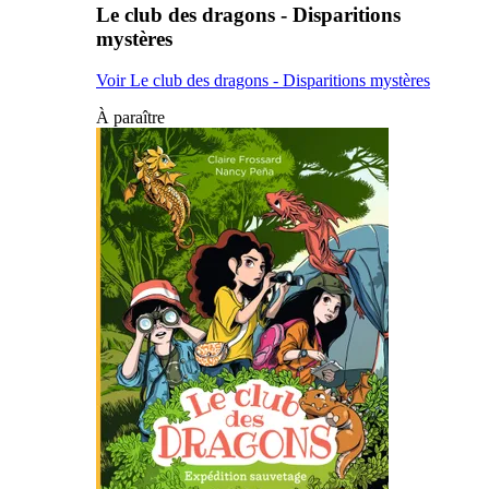
Le club des dragons - Disparitions
mystères
Voir Le club des dragons - Disparitions mystères
À paraître