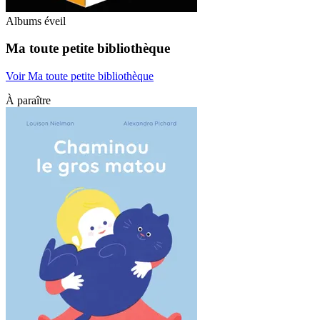
Albums éveil
Ma toute petite bibliothèque
Voir Ma toute petite bibliothèque
À paraître