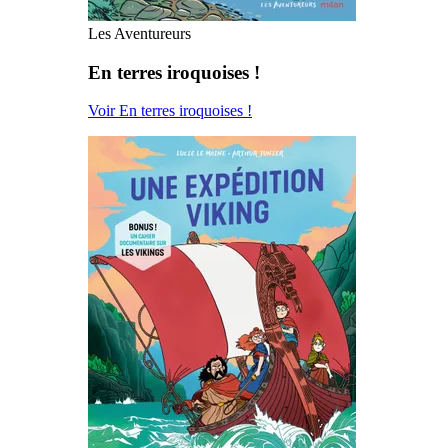
Les Aventureurs
En terres iroquoises !
Voir En terres iroquoises !