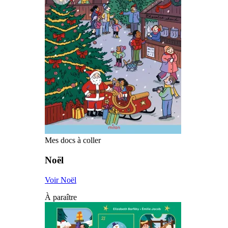
Mes docs à coller
Noël
Voir Noël
À paraître