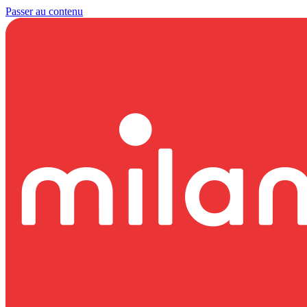
Passer au contenu