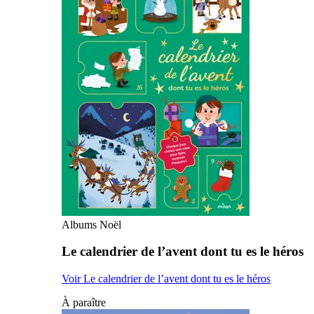
Albums Noël
Le calendrier de l’avent dont tu es le héros
Voir Le calendrier de l’avent dont tu es le héros
À paraître