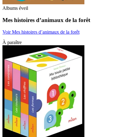
Albums éveil
Mes histoires d’animaux de la forêt
Voir Mes histoires d’animaux de la forêt
À paraître