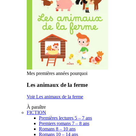
Mes premières années pourquoi
Les animaux de la ferme
Voir Les animaux de la ferme
À paraître
FICTION
Premières lectures 5 – 7 ans
Premiers romans 7 – 8 ans
Romans 8 – 10 ans
Romans 10 – 14 ans