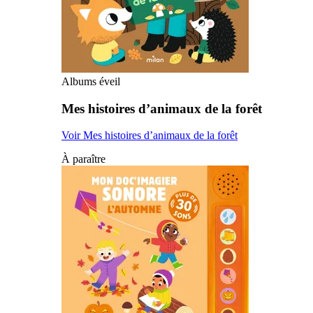
Albums éveil
Mes histoires d’animaux de la forêt
Voir Mes histoires d’animaux de la forêt
À paraître