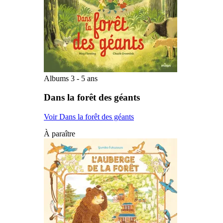
Albums 3 - 5 ans
Dans la forêt des géants
Voir Dans la forêt des géants
À paraître