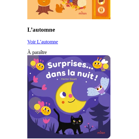
L’automne
Voir L’automne
À paraître