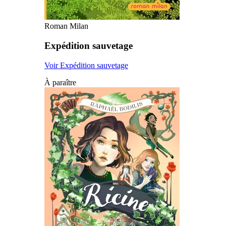
Roman Milan
Expédition sauvetage
Voir Expédition sauvetage
À paraître