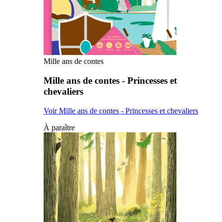
Mille ans de contes
Mille ans de contes - Princesses et
chevaliers
Voir Mille ans de contes - Princesses et chevaliers
À paraître