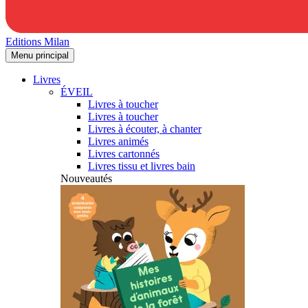
Editions Milan
Menu principal
Livres
ÉVEIL
Livres à toucher
Livres à toucher
Livres à écouter, à chanter
Livres animés
Livres cartonnés
Livres tissu et livres bain
Nouveautés