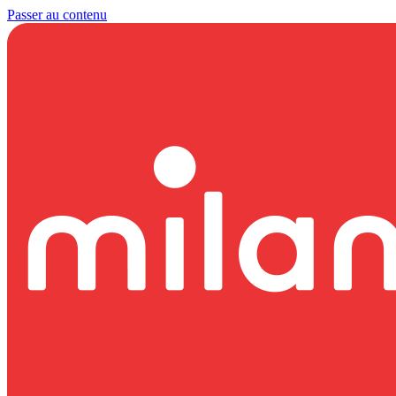
Passer au contenu