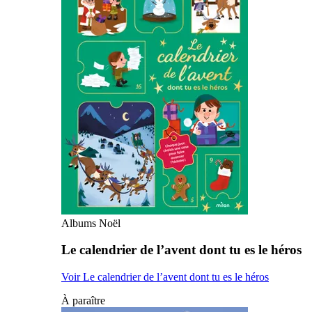
Albums Noël
Le calendrier de l’avent dont tu es le héros
Voir Le calendrier de l’avent dont tu es le héros
À paraître