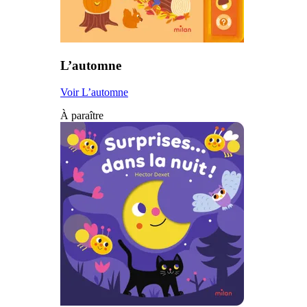
L’automne
Voir L’automne
À paraître