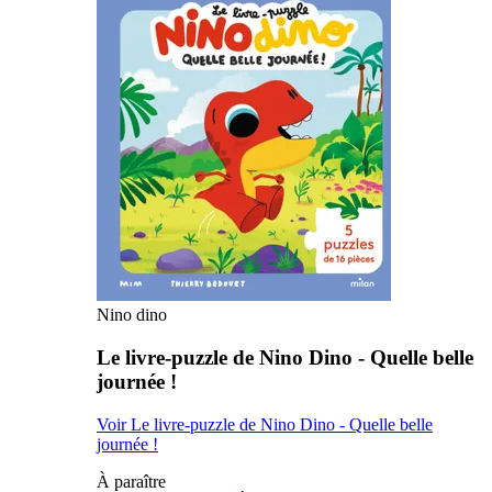
Nino dino
Le livre-puzzle de Nino Dino - Quelle belle
journée !
Voir Le livre-puzzle de Nino Dino - Quelle belle
journée !
À paraître