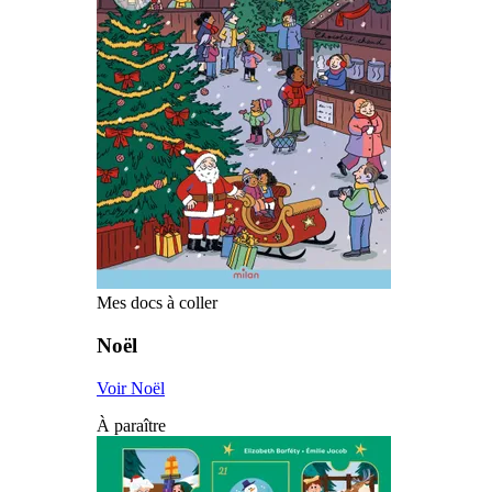
Mes docs à coller
Noël
Voir Noël
À paraître