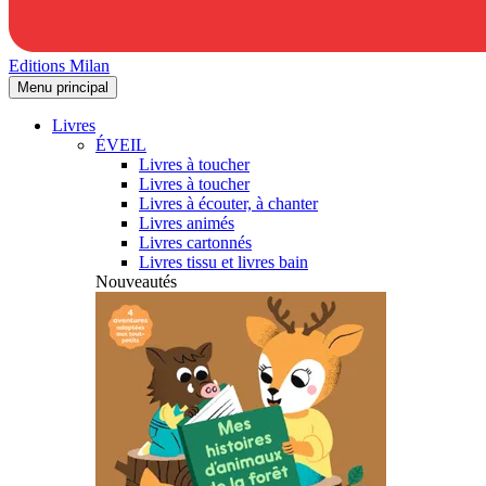
Editions Milan
Menu principal
Livres
ÉVEIL
Livres à toucher
Livres à toucher
Livres à écouter, à chanter
Livres animés
Livres cartonnés
Livres tissu et livres bain
Nouveautés