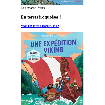
Les Aventureurs
En terres iroquoises !
Voir En terres iroquoises !