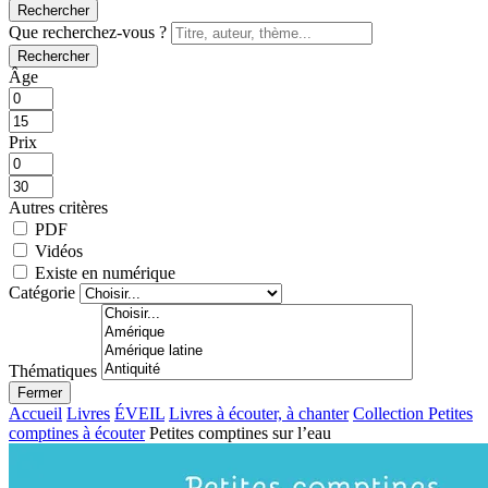
Rechercher
Que recherchez-vous ?
Rechercher
Âge
Prix
Autres critères
PDF
Vidéos
Existe en numérique
Catégorie
Thématiques
Fermer
Accueil
Livres
ÉVEIL
Livres à écouter, à chanter
Collection Petites
comptines à écouter
Petites comptines sur l’eau