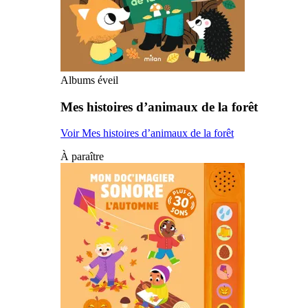
Albums éveil
Mes histoires d’animaux de la forêt
Voir Mes histoires d’animaux de la forêt
À paraître