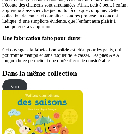
l’écoute des chansons sont simultanées. Ainsi, petit à petit, l’enfant
apprendra à associer chaque bouton à chaque comptine. Cette
collection de contes et comptines sonores propose un concept
ludique, d’une simplicité évidente, que l’enfant aura plaisir à
manipuler et à s’approprier.
Une fabrication faite pour durer
Cet ouvrage à la
fabrication solide
est idéal pour les petits, qui
pourront le manipuler sans risquer de le casser. Les piles AAA
longue durée permettent une durée d’écoute considérable.
Dans la même collection
Voir