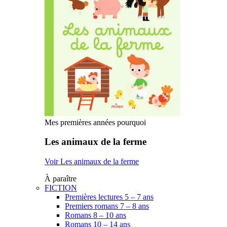
Mes premières années pourquoi
Les animaux de la ferme
Voir Les animaux de la ferme
À paraître
FICTION
Premières lectures 5 – 7 ans
Premiers romans 7 – 8 ans
Romans 8 – 10 ans
Romans 10 – 14 ans