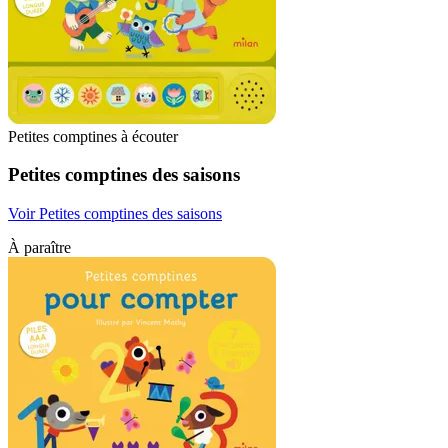
Petites comptines à écouter
Petites comptines des saisons
Voir Petites comptines des saisons
À paraître