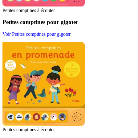
Petites comptines à écouter
Petites comptines pour gigoter
Voir Petites comptines pour gigoter
Petites comptines à écouter