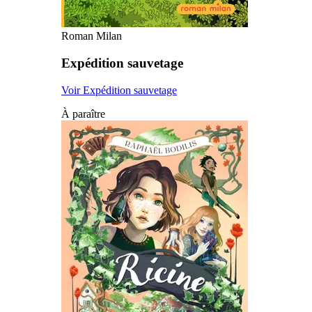
Roman Milan
Expédition sauvetage
Voir Expédition sauvetage
À paraître