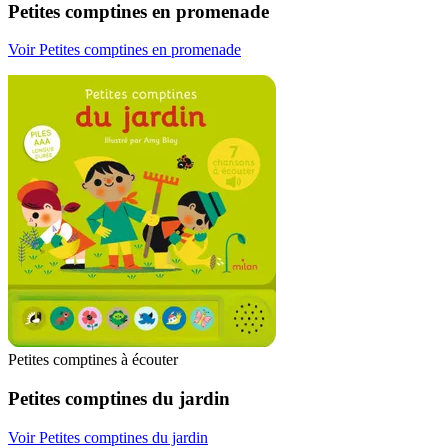
Petites comptines en promenade
Voir Petites comptines en promenade
Petites comptines à écouter
Petites comptines du jardin
Voir Petites comptines du jardin