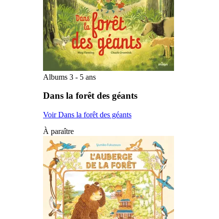
Albums 3 - 5 ans
Dans la forêt des géants
Voir Dans la forêt des géants
À paraître