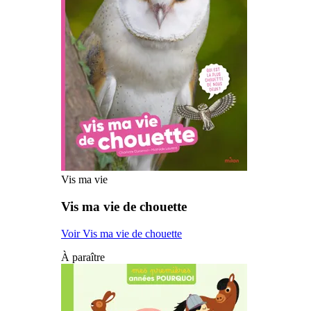
Vis ma vie
Vis ma vie de chouette
Voir Vis ma vie de chouette
À paraître