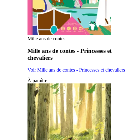
Mille ans de contes
Mille ans de contes - Princesses et
chevaliers
Voir Mille ans de contes - Princesses et chevaliers
À paraître