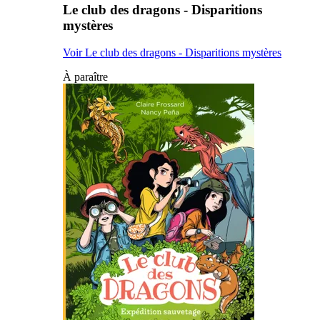
Le club des dragons - Disparitions
mystères
Voir Le club des dragons - Disparitions mystères
À paraître