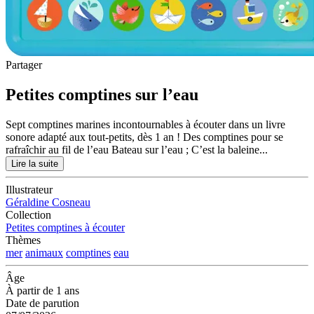
Partager
Petites comptines sur l’eau
Sept comptines marines incontournables à écouter dans un livre
sonore adapté aux tout-petits, dès 1 an ! Des comptines pour se
rafraîchir au fil de l’eau Bateau sur l’eau ; C’est la baleine...
Lire la suite
Illustrateur
Géraldine Cosneau
Collection
Petites comptines à écouter
Thèmes
mer
animaux
comptines
eau
Âge
À partir de 1 ans
Date de parution