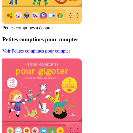
Petites comptines à écouter
Petites comptines pour compter
Voir Petites comptines pour compter