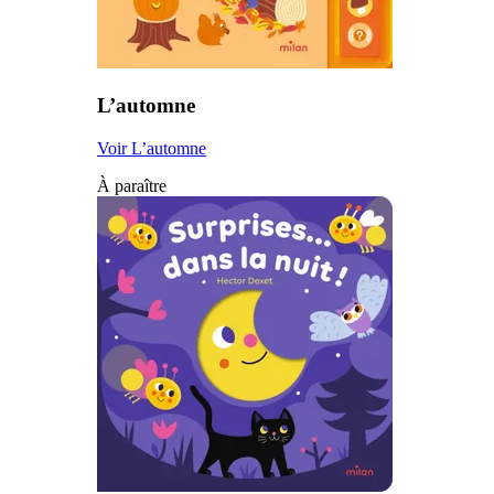
L’automne
Voir L’automne
À paraître