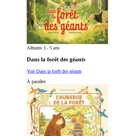
Albums 3 - 5 ans
Dans la forêt des géants
Voir Dans la forêt des géants
À paraître