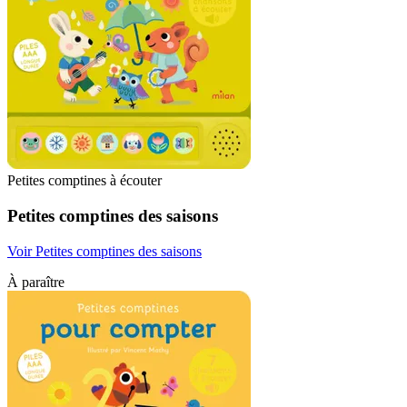
Petites comptines à écouter
Petites comptines des saisons
Voir Petites comptines des saisons
À paraître