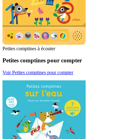
Petites comptines à écouter
Petites comptines pour compter
Voir Petites comptines pour compter