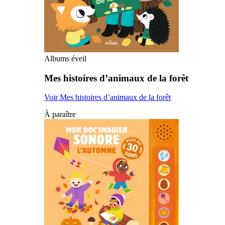
Albums éveil
Mes histoires d’animaux de la forêt
Voir Mes histoires d’animaux de la forêt
À paraître