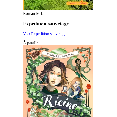
Roman Milan
Expédition sauvetage
Voir Expédition sauvetage
À paraître