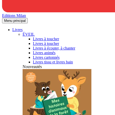
Editions Milan
Menu principal
Livres
ÉVEIL
Livres à toucher
Livres à toucher
Livres à écouter, à chanter
Livres animés
Livres cartonnés
Livres tissu et livres bain
Nouveautés