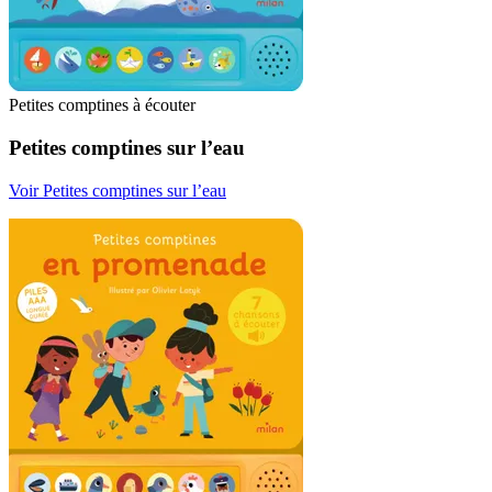
Petites comptines à écouter
Petites comptines sur l’eau
Voir Petites comptines sur l’eau