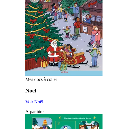
Mes docs à coller
Noël
Voir Noël
À paraître