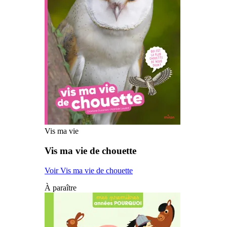
Vis ma vie
Vis ma vie de chouette
Voir Vis ma vie de chouette
À paraître