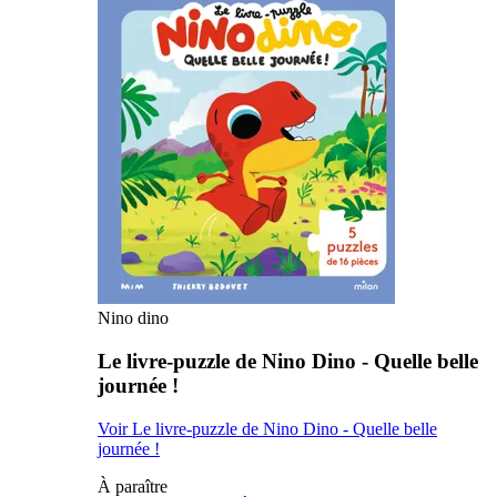
Nino dino
Le livre-puzzle de Nino Dino - Quelle belle
journée !
Voir Le livre-puzzle de Nino Dino - Quelle belle
journée !
À paraître