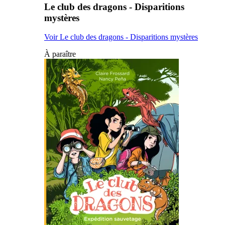
Le club des dragons - Disparitions
mystères
Voir Le club des dragons - Disparitions mystères
À paraître