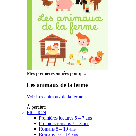
Mes premières années pourquoi
Les animaux de la ferme
Voir Les animaux de la ferme
À paraître
FICTION
Premières lectures 5 – 7 ans
Premiers romans 7 – 8 ans
Romans 8 – 10 ans
Romans 10 – 14 ans