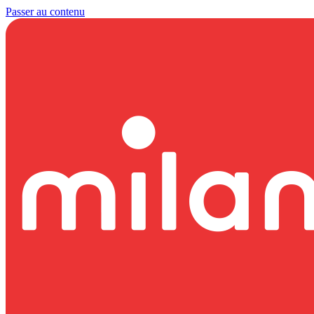
Passer au contenu