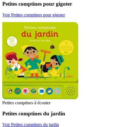
Petites comptines pour gigoter
Voir Petites comptines pour gigoter
Petites comptines à écouter
Petites comptines du jardin
Voir Petites comptines du jardin