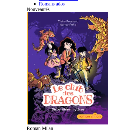
Romans ados
Nouveautés
Roman Milan