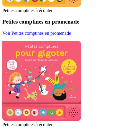
Petites comptines à écouter
Petites comptines en promenade
Voir Petites comptines en promenade
Petites comptines à écouter