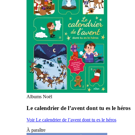
Albums Noël
Le calendrier de l’avent dont tu es le héros
Voir Le calendrier de l’avent dont tu es le héros
À paraître