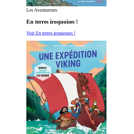
Les Aventureurs
En terres iroquoises !
Voir En terres iroquoises !