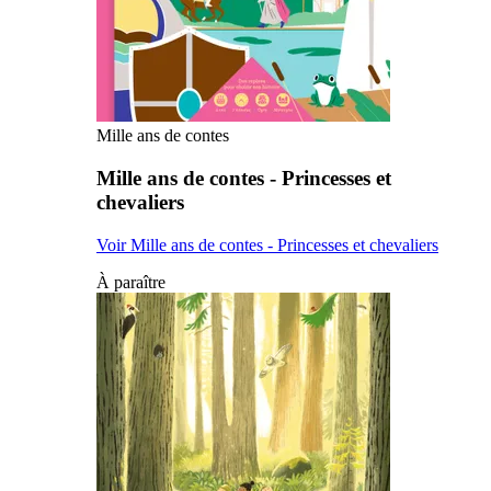
Mille ans de contes
Mille ans de contes - Princesses et
chevaliers
Voir Mille ans de contes - Princesses et chevaliers
À paraître