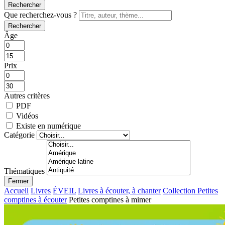
Rechercher
Que recherchez-vous ?
Rechercher
Âge
Prix
Autres critères
PDF
Vidéos
Existe en numérique
Catégorie
Thématiques
Fermer
Accueil
Livres
ÉVEIL
Livres à écouter, à chanter
Collection Petites
comptines à écouter
Petites comptines à mimer