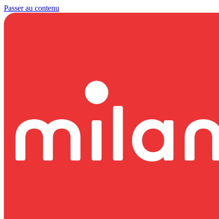
Passer au contenu