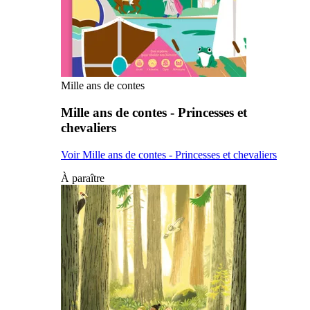
Mille ans de contes
Mille ans de contes - Princesses et
chevaliers
Voir Mille ans de contes - Princesses et chevaliers
À paraître