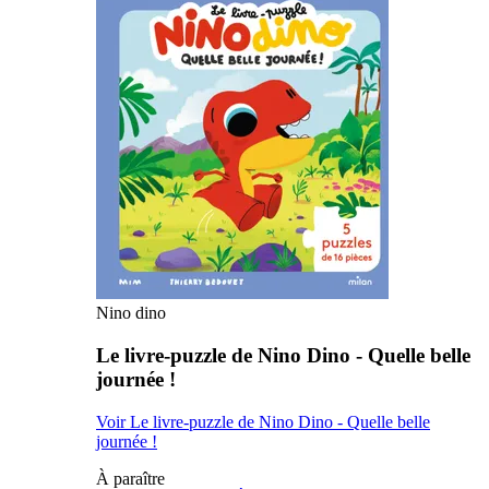
Nino dino
Le livre-puzzle de Nino Dino - Quelle belle
journée !
Voir Le livre-puzzle de Nino Dino - Quelle belle
journée !
À paraître