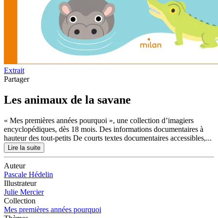
Extrait
Partager
Les animaux de la savane
« Mes premières années pourquoi », une collection d’imagiers
encyclopédiques, dès 18 mois. Des informations documentaires à
hauteur des tout-petits De courts textes documentaires accessibles,...
Lire la suite
Auteur
Pascale Hédelin
Illustrateur
Julie Mercier
Collection
Mes premières années pourquoi