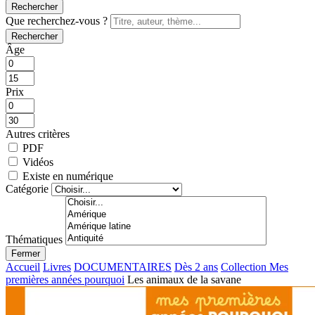
Rechercher
Que recherchez-vous ?
Rechercher
Âge
Prix
Autres critères
PDF
Vidéos
Existe en numérique
Catégorie
Thématiques
Fermer
Accueil
Livres
DOCUMENTAIRES
Dès 2 ans
Collection Mes
premières années pourquoi
Les animaux de la savane