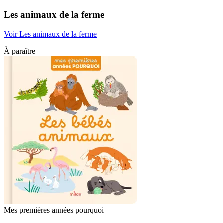
Les animaux de la ferme
Voir Les animaux de la ferme
À paraître
Mes premières années pourquoi