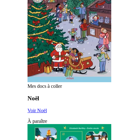
Mes docs à coller
Noël
Voir Noël
À paraître