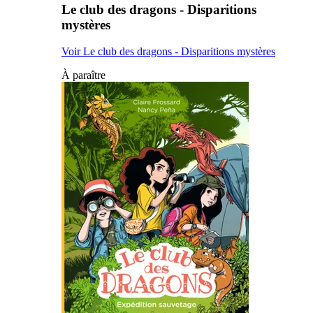
Le club des dragons - Disparitions
mystères
Voir Le club des dragons - Disparitions mystères
À paraître