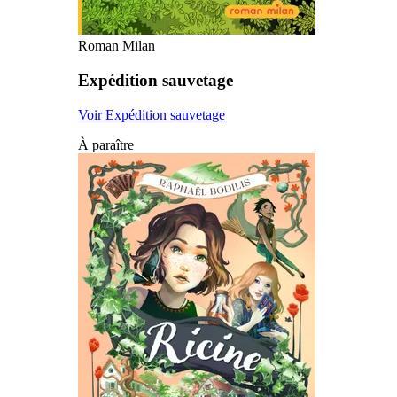
Roman Milan
Expédition sauvetage
Voir Expédition sauvetage
À paraître