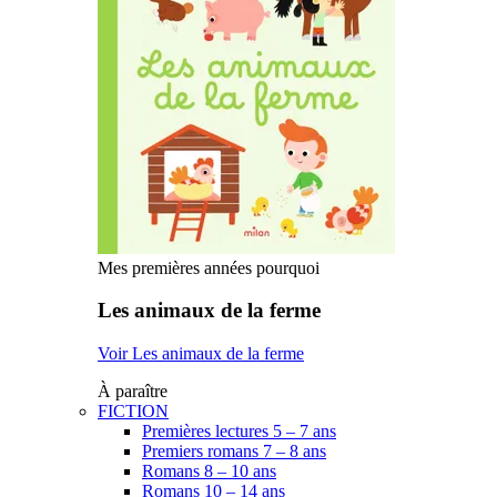
Mes premières années pourquoi
Les animaux de la ferme
Voir Les animaux de la ferme
À paraître
FICTION
Premières lectures 5 – 7 ans
Premiers romans 7 – 8 ans
Romans 8 – 10 ans
Romans 10 – 14 ans