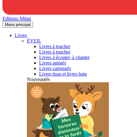
Editions Milan
Menu principal
Livres
ÉVEIL
Livres à toucher
Livres à toucher
Livres à écouter, à chanter
Livres animés
Livres cartonnés
Livres tissu et livres bain
Nouveautés