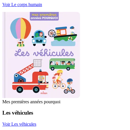
Voir Le corps humain
Mes premières années pourquoi
Les véhicules
Voir Les véhicules