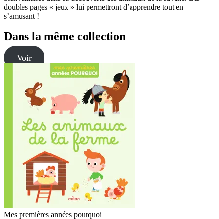
doubles pages « jeux » lui permettront d’apprendre tout en
s’amusant !
Dans la même collection
Voir
Mes premières années pourquoi