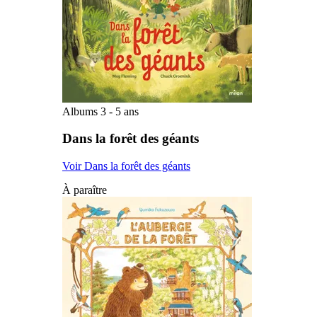
Albums 3 - 5 ans
Dans la forêt des géants
Voir Dans la forêt des géants
À paraître