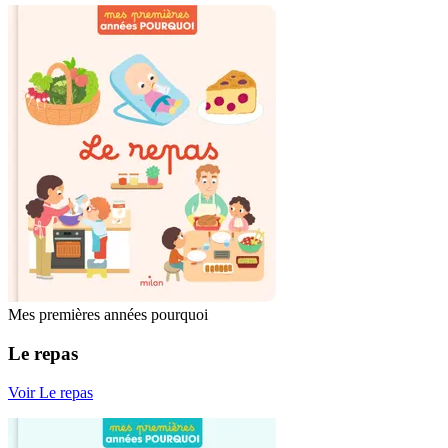
Mes premières années pourquoi
Le repas
Voir Le repas