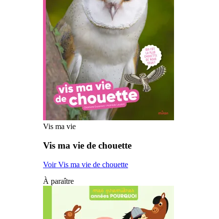
Vis ma vie
Vis ma vie de chouette
Voir Vis ma vie de chouette
À paraître