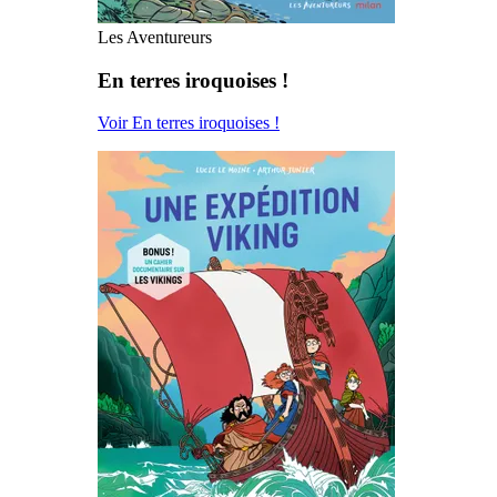
Les Aventureurs
En terres iroquoises !
Voir En terres iroquoises !