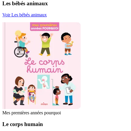
Les bébés animaux
Voir Les bébés animaux
Mes premières années pourquoi
Le corps humain