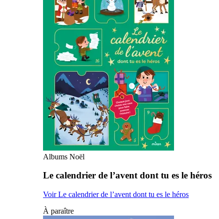
Albums Noël
Le calendrier de l’avent dont tu es le héros
Voir Le calendrier de l’avent dont tu es le héros
À paraître