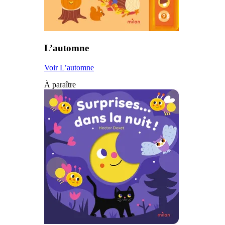
L’automne
Voir L’automne
À paraître