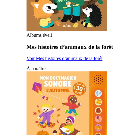
Albums éveil
Mes histoires d’animaux de la forêt
Voir Mes histoires d’animaux de la forêt
À paraître