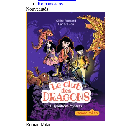
Romans ados
Nouveautés
Roman Milan