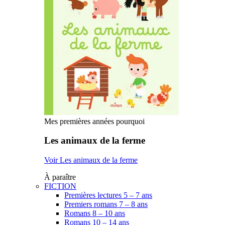
Mes premières années pourquoi
Les animaux de la ferme
Voir Les animaux de la ferme
À paraître
FICTION
Premières lectures 5 – 7 ans
Premiers romans 7 – 8 ans
Romans 8 – 10 ans
Romans 10 – 14 ans