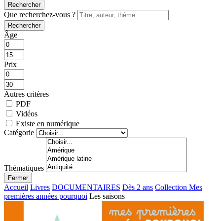
Rechercher
Que recherchez-vous ?
Rechercher
Âge
Prix
Autres critères
PDF
Vidéos
Existe en numérique
Catégorie
Thématiques
Fermer
Accueil
Livres
DOCUMENTAIRES
Dès 2 ans
Collection Mes
premières années pourquoi
Les saisons