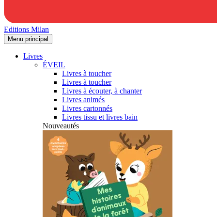
Editions Milan
Menu principal
Livres
ÉVEIL
Livres à toucher
Livres à toucher
Livres à écouter, à chanter
Livres animés
Livres cartonnés
Livres tissu et livres bain
Nouveautés