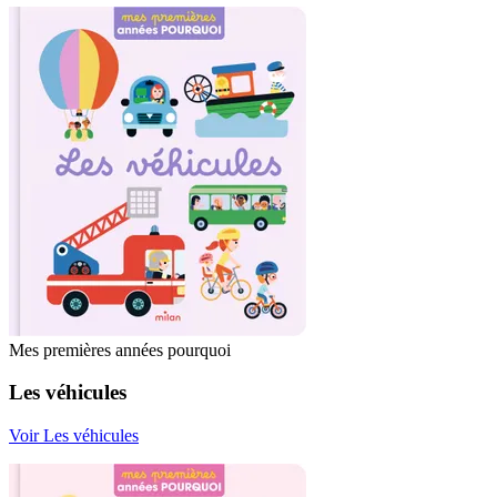
Mes premières années pourquoi
Les véhicules
Voir Les véhicules