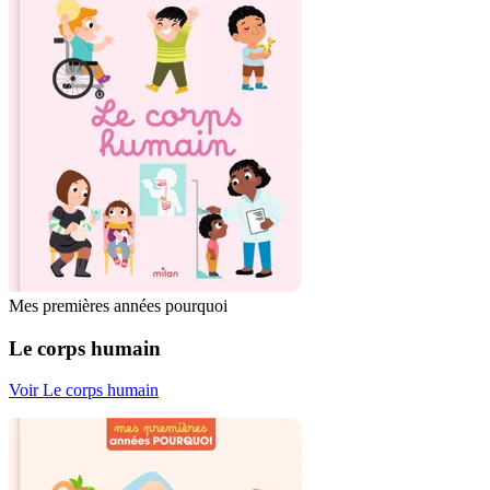
Mes premières années pourquoi
Le corps humain
Voir Le corps humain