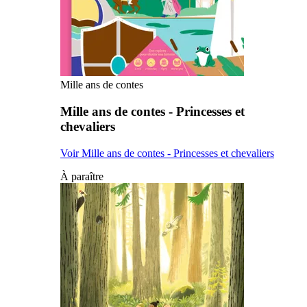
Mille ans de contes
Mille ans de contes - Princesses et
chevaliers
Voir Mille ans de contes - Princesses et chevaliers
À paraître