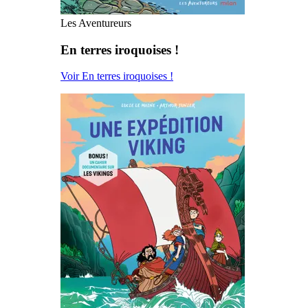
Les Aventureurs
En terres iroquoises !
Voir En terres iroquoises !