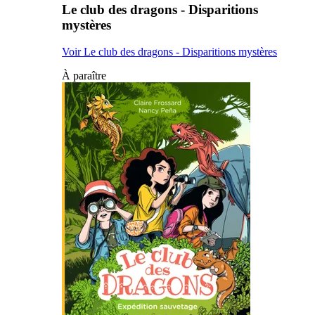
Le club des dragons - Disparitions
mystères
Voir Le club des dragons - Disparitions mystères
À paraître