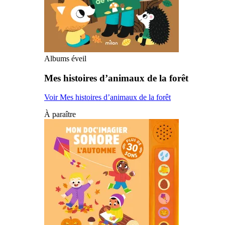
Albums éveil
Mes histoires d’animaux de la forêt
Voir Mes histoires d’animaux de la forêt
À paraître