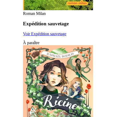
Roman Milan
Expédition sauvetage
Voir Expédition sauvetage
À paraître