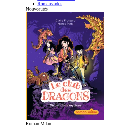
Romans ados
Nouveautés
Roman Milan