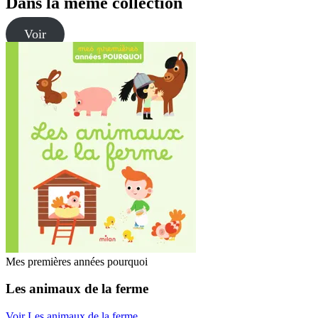
Dans la même collection
Voir
Mes premières années pourquoi
Les animaux de la ferme
Voir Les animaux de la ferme