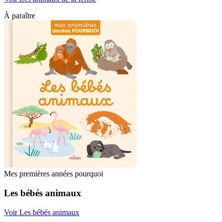
À paraître
Mes premières années pourquoi
Les bébés animaux
Voir Les bébés animaux