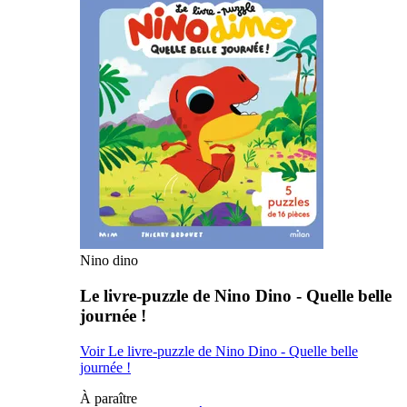
Nino dino
Le livre-puzzle de Nino Dino - Quelle belle
journée !
Voir Le livre-puzzle de Nino Dino - Quelle belle
journée !
À paraître