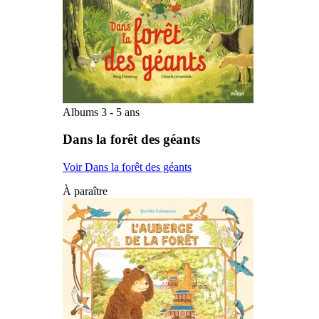
Albums 3 - 5 ans
Dans la forêt des géants
Voir Dans la forêt des géants
À paraître