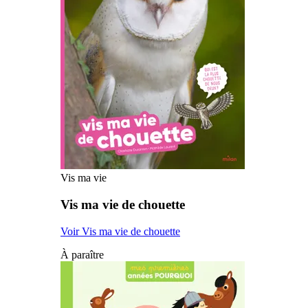
Vis ma vie
Vis ma vie de chouette
Voir Vis ma vie de chouette
À paraître