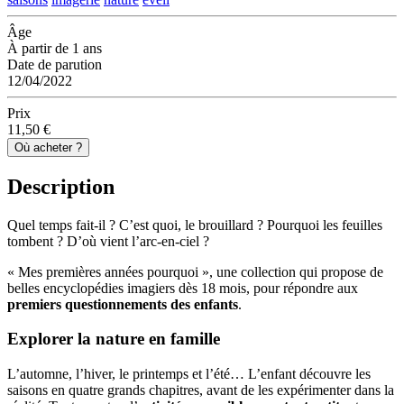
Âge
À partir de 1 ans
Date de parution
12/04/2022
Prix
11,50 €
Où acheter ?
Description
Quel temps fait-il ? C’est quoi, le brouillard ? Pourquoi les feuilles
tombent ? D’où vient l’arc-en-ciel ?
« Mes premières années pourquoi », une collection qui propose de
belles encyclopédies imagiers dès 18 mois, pour répondre aux
premiers questionnements des enfants
.
Explorer la nature en famille
L’automne, l’hiver, le printemps et l’été… L’enfant découvre les
saisons en quatre grands chapitres, avant de les expérimenter dans la