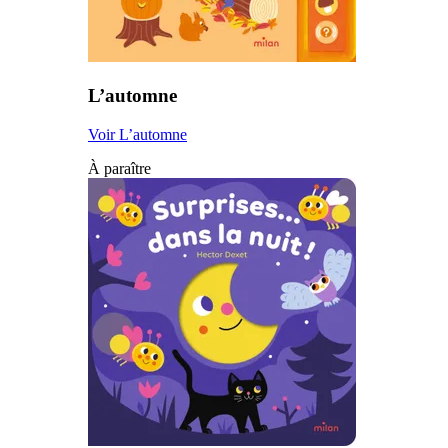
L’automne
Voir L’automne
À paraître