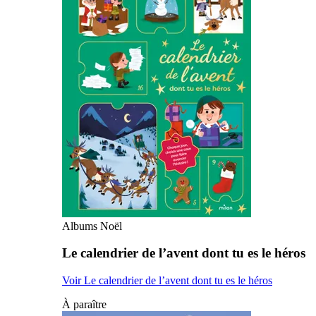
Albums Noël
Le calendrier de l’avent dont tu es le héros
Voir Le calendrier de l’avent dont tu es le héros
À paraître