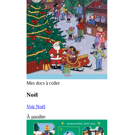
Mes docs à coller
Noël
Voir Noël
À paraître