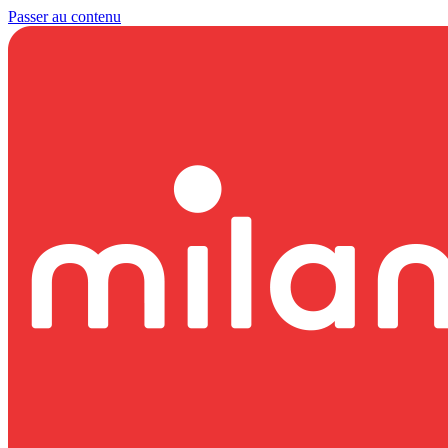
Passer au contenu