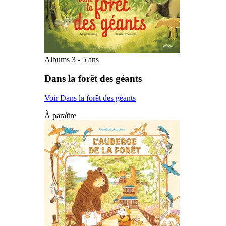
Albums 3 - 5 ans
Dans la forêt des géants
Voir Dans la forêt des géants
À paraître