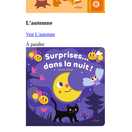
L’automne
Voir L’automne
À paraître