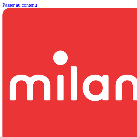
Passer au contenu