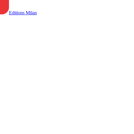
Editions Milan