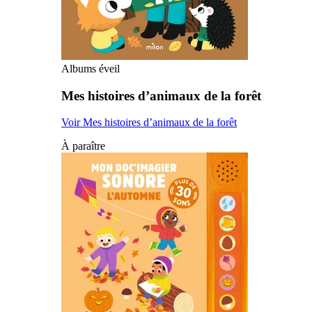
Albums éveil
Mes histoires d’animaux de la forêt
Voir Mes histoires d’animaux de la forêt
À paraître