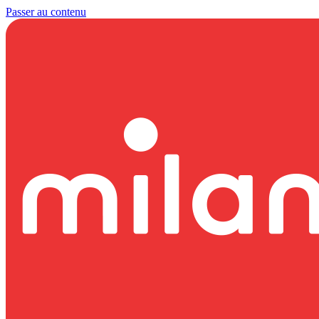
Passer au contenu