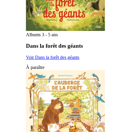
Albums 3 - 5 ans
Dans la forêt des géants
Voir Dans la forêt des géants
À paraître