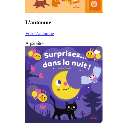
L’automne
Voir L’automne
À paraître