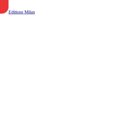
Editions Milan