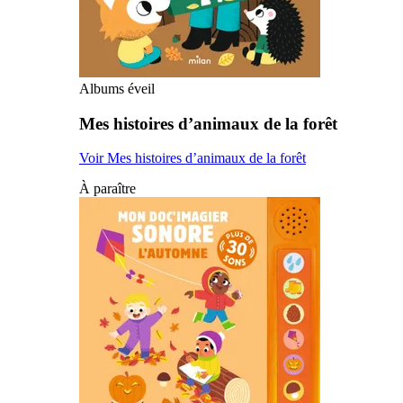
Albums éveil
Mes histoires d’animaux de la forêt
Voir Mes histoires d’animaux de la forêt
À paraître