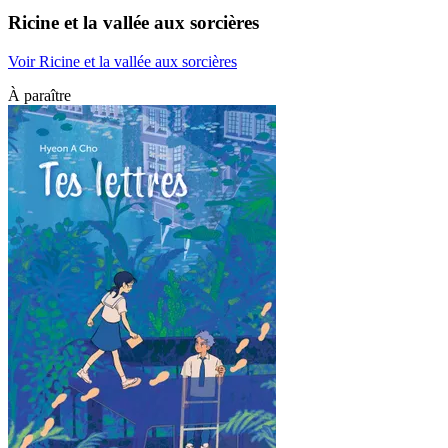
Ricine et la vallée aux sorcières
Voir Ricine et la vallée aux sorcières
À paraître