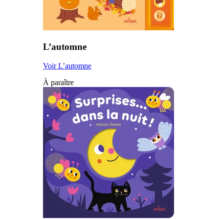
L’automne
Voir L’automne
À paraître