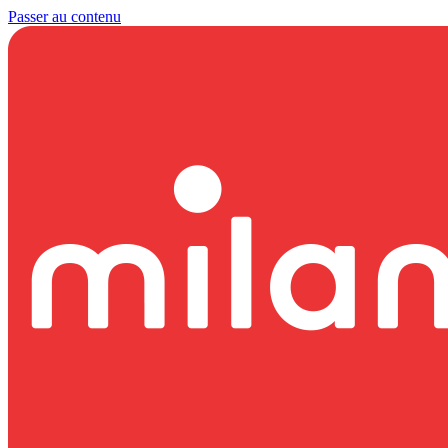
Passer au contenu