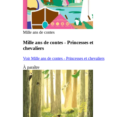
Mille ans de contes
Mille ans de contes - Princesses et
chevaliers
Voir Mille ans de contes - Princesses et chevaliers
À paraître