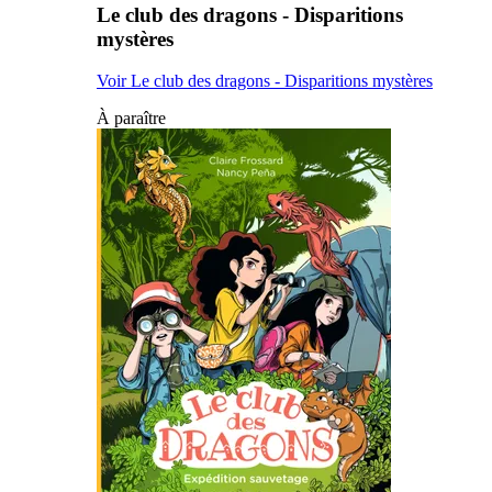
Le club des dragons - Disparitions
mystères
Voir Le club des dragons - Disparitions mystères
À paraître