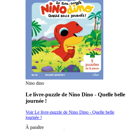
Nino dino
Le livre-puzzle de Nino Dino - Quelle belle
journée !
Voir Le livre-puzzle de Nino Dino - Quelle belle
journée !
À paraître