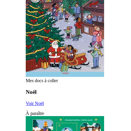
Mes docs à coller
Noël
Voir Noël
À paraître