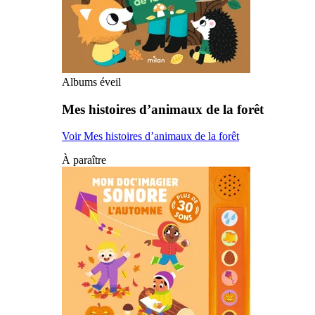
Albums éveil
Mes histoires d’animaux de la forêt
Voir Mes histoires d’animaux de la forêt
À paraître