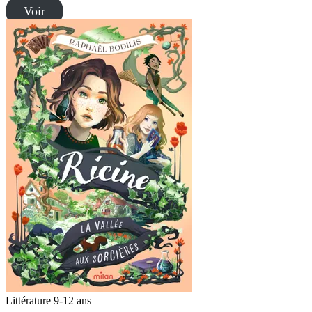
Voir
Littérature 9-12 ans