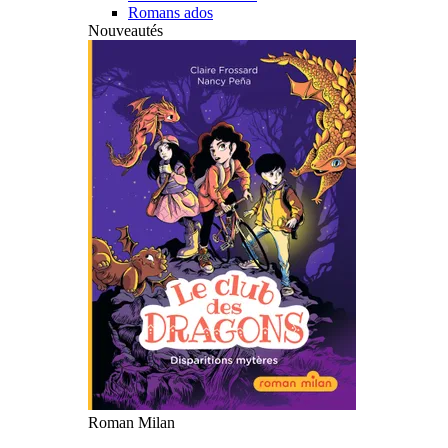
Romans ados
Nouveautés
Roman Milan