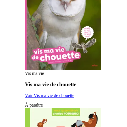
Vis ma vie
Vis ma vie de chouette
Voir Vis ma vie de chouette
À paraître