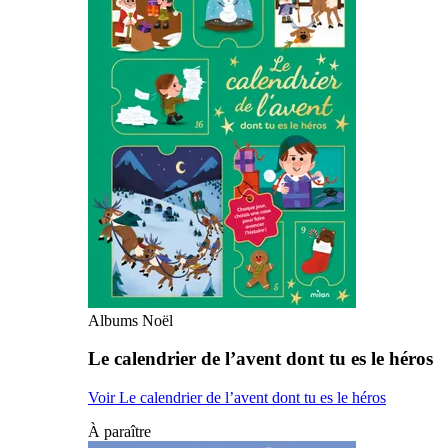
Albums Noël
Le calendrier de l’avent dont tu es le héros
Voir Le calendrier de l’avent dont tu es le héros
À paraître