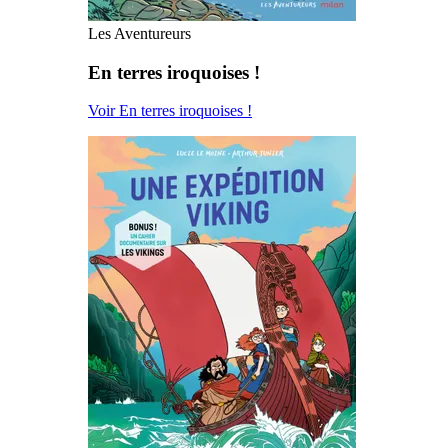
Les Aventureurs
En terres iroquoises !
Voir En terres iroquoises !