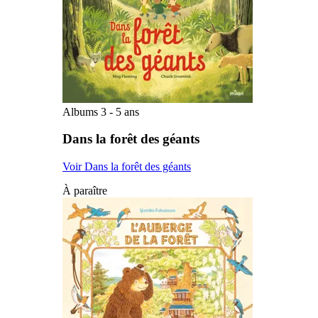
Albums 3 - 5 ans
Dans la forêt des géants
Voir Dans la forêt des géants
À paraître