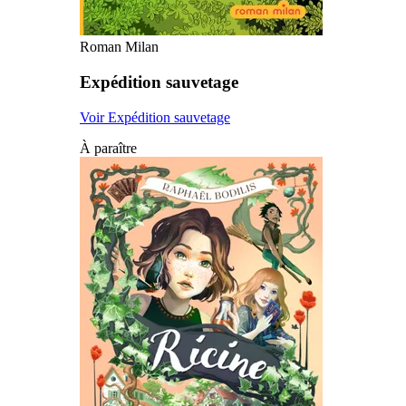
Roman Milan
Expédition sauvetage
Voir Expédition sauvetage
À paraître