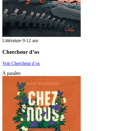
Littérature 9-12 ans
Chercheur d’os
Voir Chercheur d’os
À paraître