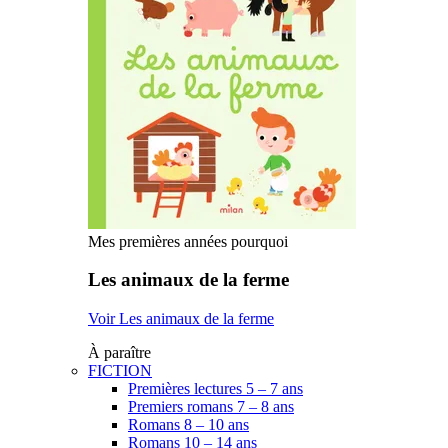
Mes premières années pourquoi
Les animaux de la ferme
Voir Les animaux de la ferme
À paraître
FICTION
Premières lectures 5 – 7 ans
Premiers romans 7 – 8 ans
Romans 8 – 10 ans
Romans 10 – 14 ans