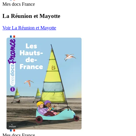
Mes docs France
La Réunion et Mayotte
Voir La Réunion et Mayotte
Mes docs France