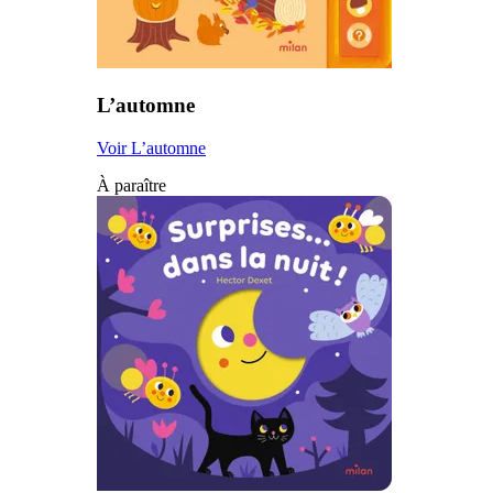
L’automne
Voir L’automne
À paraître