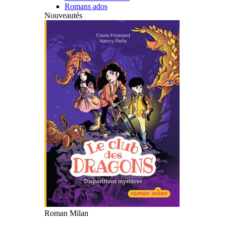
Romans ados
Nouveautés
Roman Milan