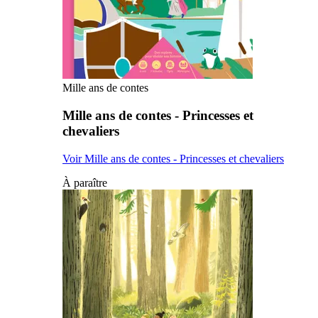
Mille ans de contes
Mille ans de contes - Princesses et
chevaliers
Voir Mille ans de contes - Princesses et chevaliers
À paraître