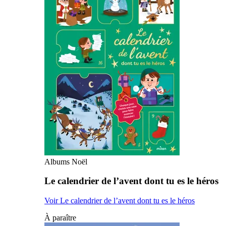
Albums Noël
Le calendrier de l’avent dont tu es le héros
Voir Le calendrier de l’avent dont tu es le héros
À paraître