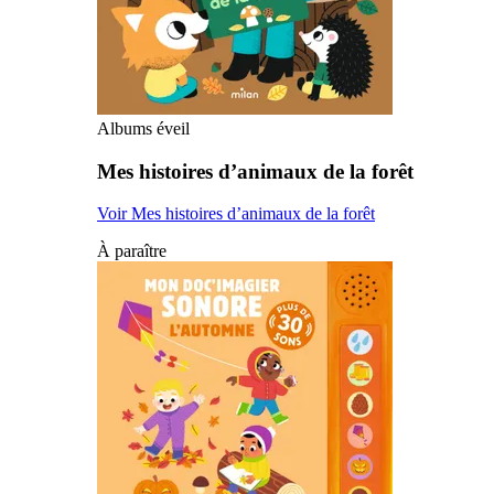
Albums éveil
Mes histoires d’animaux de la forêt
Voir Mes histoires d’animaux de la forêt
À paraître