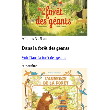
Albums 3 - 5 ans
Dans la forêt des géants
Voir Dans la forêt des géants
À paraître