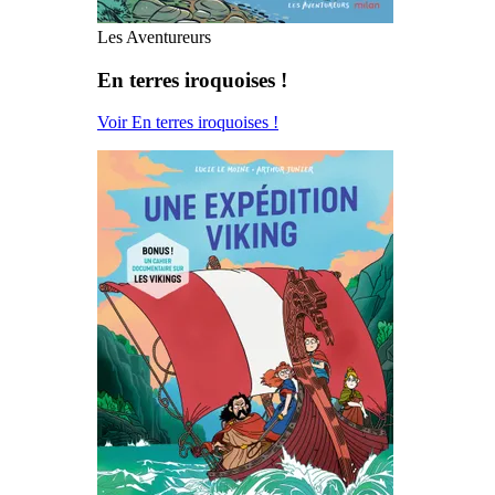
Les Aventureurs
En terres iroquoises !
Voir En terres iroquoises !