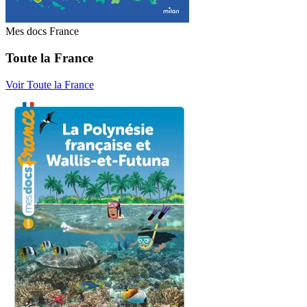
Mes docs France
Toute la France
Voir Toute la France