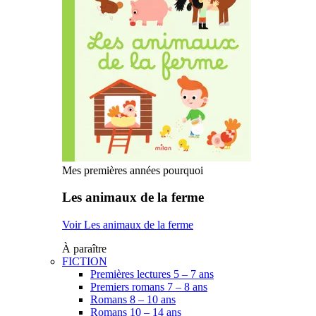
Mes premières années pourquoi
Les animaux de la ferme
Voir Les animaux de la ferme
À paraître
FICTION
Premières lectures 5 – 7 ans
Premiers romans 7 – 8 ans
Romans 8 – 10 ans
Romans 10 – 14 ans