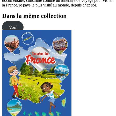
documentaire, construite comme un itinéraire de voyage pour visiter
la France, le pays le plus visité au monde, depuis chez soi.
Dans la même collection
Voir