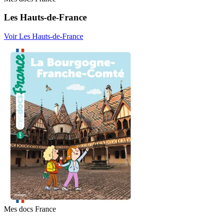
Les Hauts-de-France
Voir Les Hauts-de-France
Mes docs France