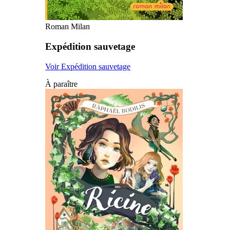
Roman Milan
Expédition sauvetage
Voir Expédition sauvetage
À paraître