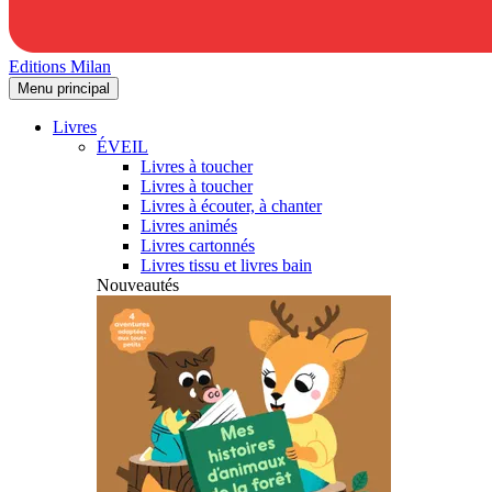
Editions Milan
Menu principal
Livres
ÉVEIL
Livres à toucher
Livres à toucher
Livres à écouter, à chanter
Livres animés
Livres cartonnés
Livres tissu et livres bain
Nouveautés