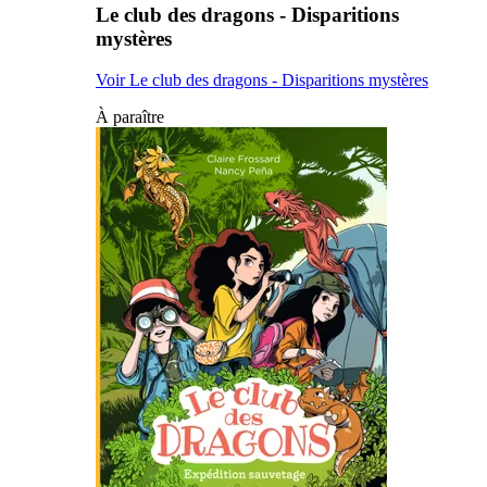
Le club des dragons - Disparitions
mystères
Voir Le club des dragons - Disparitions mystères
À paraître