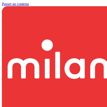
Passer au contenu