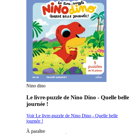
Nino dino
Le livre-puzzle de Nino Dino - Quelle belle
journée !
Voir Le livre-puzzle de Nino Dino - Quelle belle
journée !
À paraître