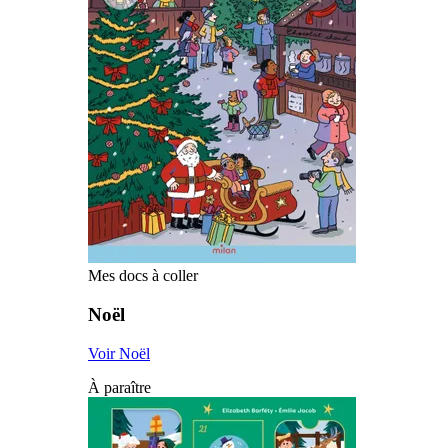
Mes docs à coller
Noël
Voir Noël
À paraître