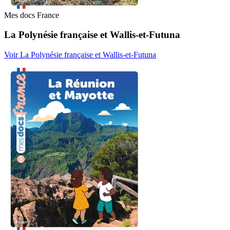
Mes docs France
La Polynésie française et Wallis-et-Futuna
Voir La Polynésie française et Wallis-et-Futuna