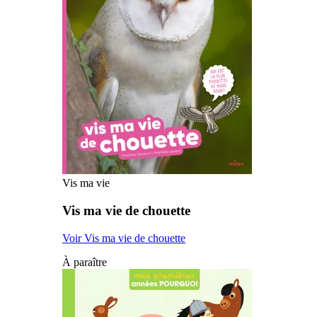
Vis ma vie
Vis ma vie de chouette
Voir Vis ma vie de chouette
À paraître