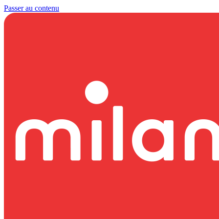
Passer au contenu