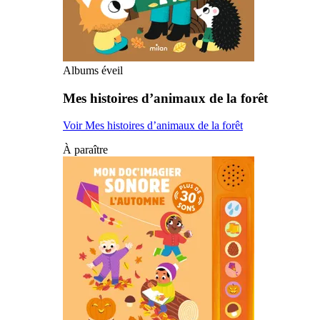
Albums éveil
Mes histoires d’animaux de la forêt
Voir Mes histoires d’animaux de la forêt
À paraître