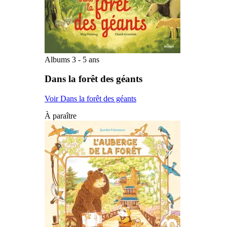
Albums 3 - 5 ans
Dans la forêt des géants
Voir Dans la forêt des géants
À paraître