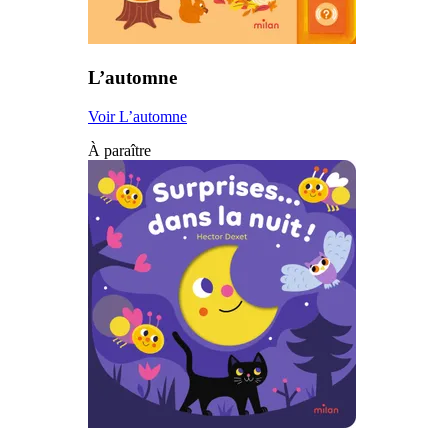
L’automne
Voir L’automne
À paraître