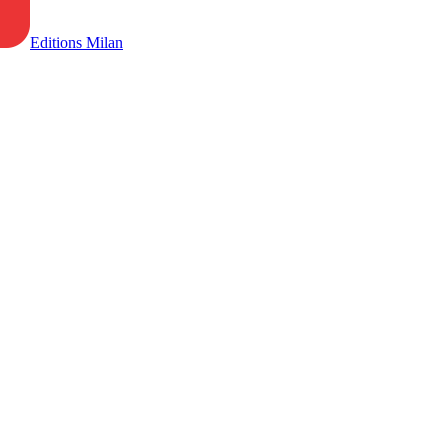
Editions Milan