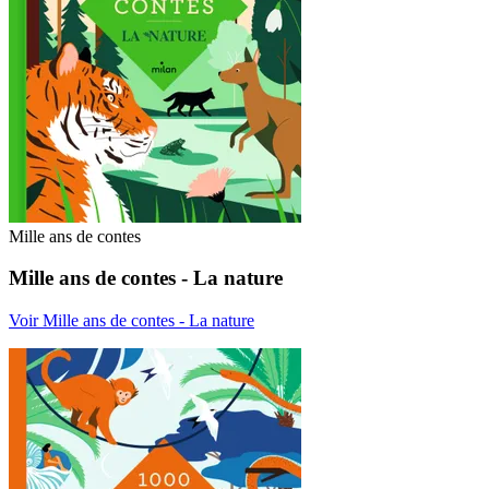
Mille ans de contes
Mille ans de contes - La nature
Voir Mille ans de contes - La nature