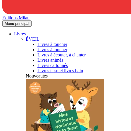
Editions Milan
Menu principal
Livres
ÉVEIL
Livres à toucher
Livres à toucher
Livres à écouter, à chanter
Livres animés
Livres cartonnés
Livres tissu et livres bain
Nouveautés