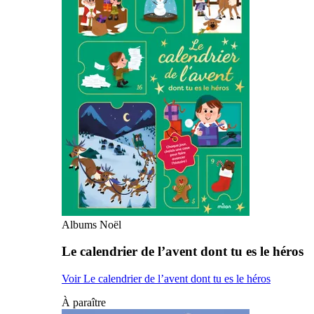
Albums Noël
Le calendrier de l’avent dont tu es le héros
Voir Le calendrier de l’avent dont tu es le héros
À paraître