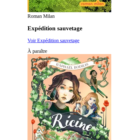
Roman Milan
Expédition sauvetage
Voir Expédition sauvetage
À paraître