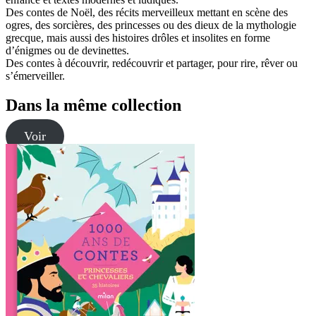
Des contes de Noël, des récits merveilleux mettant en scène des
ogres, des sorcières, des princesses ou des dieux de la mythologie
grecque, mais aussi des histoires drôles et insolites en forme
d’énigmes ou de devinettes.
Des contes à découvrir, redécouvrir et partager, pour rire, rêver ou
s’émerveiller.
Dans la même collection
Voir