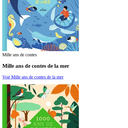
Mille ans de contes
Mille ans de contes de la mer
Voir Mille ans de contes de la mer