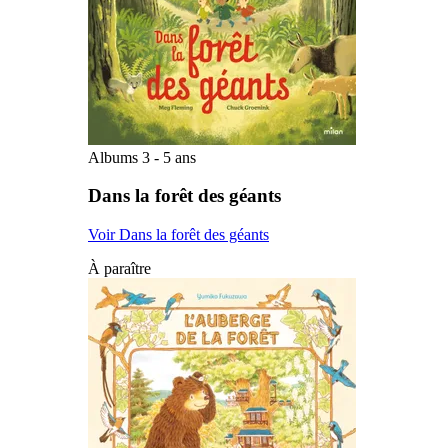
Albums 3 - 5 ans
Dans la forêt des géants
Voir Dans la forêt des géants
À paraître