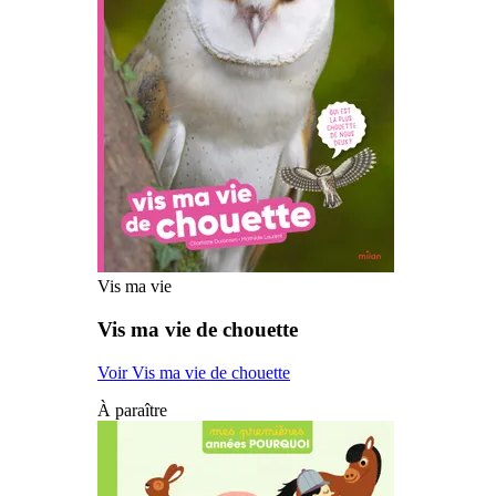
Vis ma vie
Vis ma vie de chouette
Voir Vis ma vie de chouette
À paraître