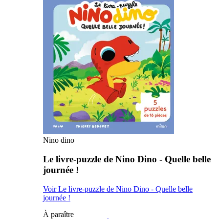
Nino dino
Le livre-puzzle de Nino Dino - Quelle belle
journée !
Voir Le livre-puzzle de Nino Dino - Quelle belle
journée !
À paraître