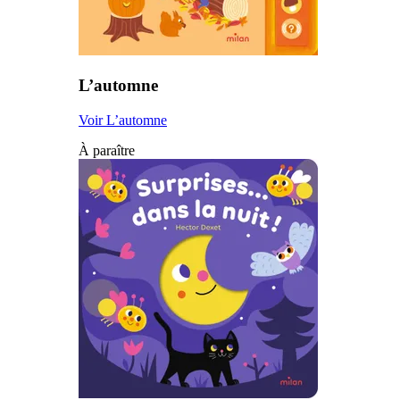
L’automne
Voir L’automne
À paraître