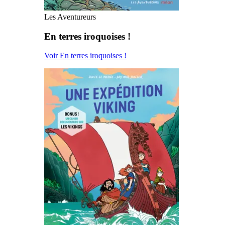
Les Aventureurs
En terres iroquoises !
Voir En terres iroquoises !