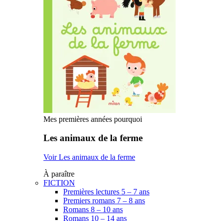
Mes premières années pourquoi
Les animaux de la ferme
Voir Les animaux de la ferme
À paraître
FICTION
Premières lectures 5 – 7 ans
Premiers romans 7 – 8 ans
Romans 8 – 10 ans
Romans 10 – 14 ans