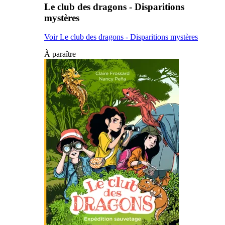
Le club des dragons - Disparitions
mystères
Voir Le club des dragons - Disparitions mystères
À paraître