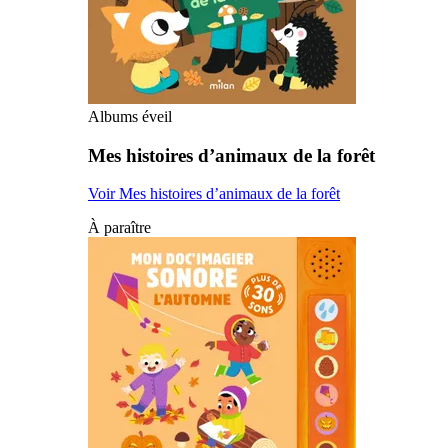
Albums éveil
Mes histoires d’animaux de la forêt
Voir Mes histoires d’animaux de la forêt
À paraître