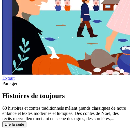
Extrait
Partager
Histoires de toujours
60 histoires et contes traditionnels mêlant grands classiques de notre
enfance et textes modernes et ludiques. Des contes de Noël, des
récits merveilleux mettant en scène des ogres, des sorcières,...
Lire la suite