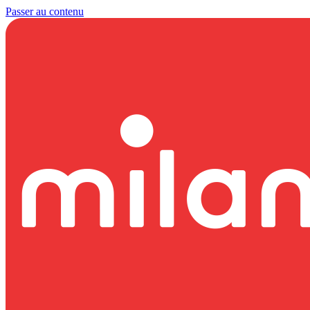
Passer au contenu