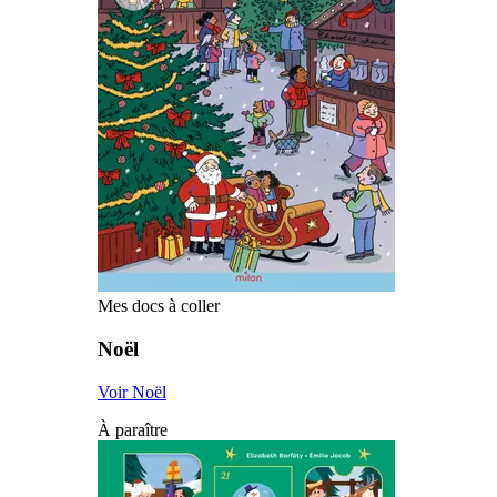
Mes docs à coller
Noël
Voir Noël
À paraître