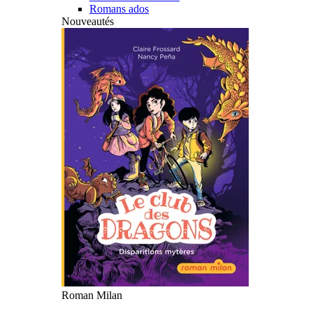
Romans ados
Nouveautés
Roman Milan