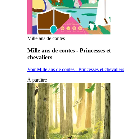
Mille ans de contes
Mille ans de contes - Princesses et
chevaliers
Voir Mille ans de contes - Princesses et chevaliers
À paraître