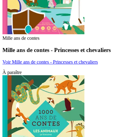
Mille ans de contes
Mille ans de contes - Princesses et chevaliers
Voir Mille ans de contes - Princesses et chevaliers
À paraître