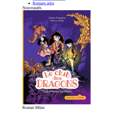
Romans ados
Nouveautés
Roman Milan