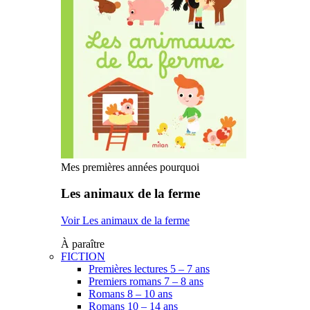
Mes premières années pourquoi
Les animaux de la ferme
Voir Les animaux de la ferme
À paraître
FICTION
Premières lectures 5 – 7 ans
Premiers romans 7 – 8 ans
Romans 8 – 10 ans
Romans 10 – 14 ans