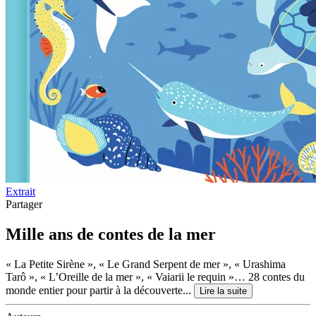
Extrait
Partager
Mille ans de contes de la mer
« La Petite Sirène », « Le Grand Serpent de mer », « Urashima
Tarô », « L’Oreille de la mer », « Vaiarii le requin »… 28 contes du
monde entier pour partir à la découverte...
Lire la suite