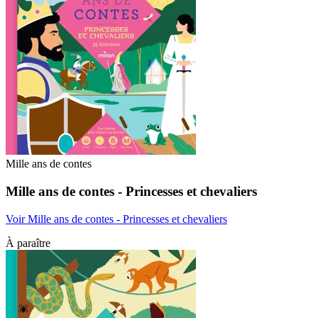
Mille ans de contes
Mille ans de contes - Princesses et chevaliers
Voir Mille ans de contes - Princesses et chevaliers
À paraître