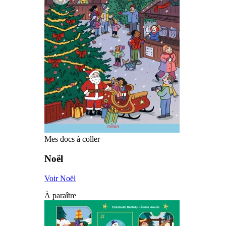
Mes docs à coller
Noël
Voir Noël
À paraître