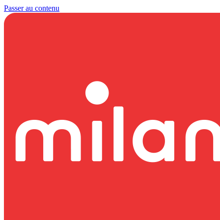
Passer au contenu