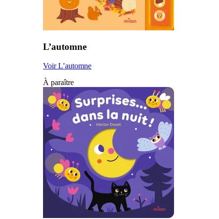
L’automne
Voir L’automne
À paraître