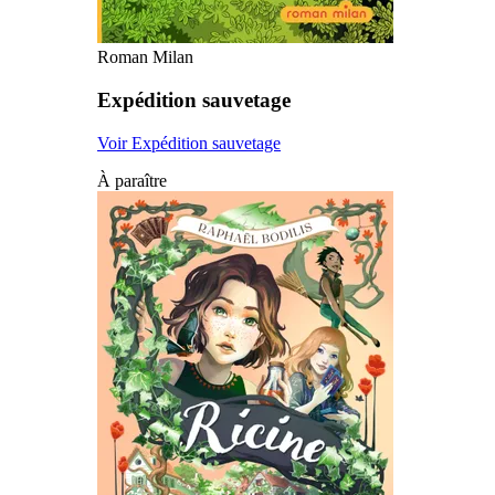
Roman Milan
Expédition sauvetage
Voir Expédition sauvetage
À paraître