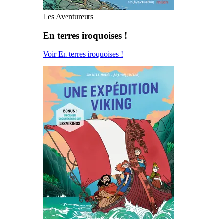
Les Aventureurs
En terres iroquoises !
Voir En terres iroquoises !