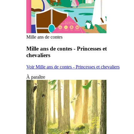
Mille ans de contes
Mille ans de contes - Princesses et
chevaliers
Voir Mille ans de contes - Princesses et chevaliers
À paraître