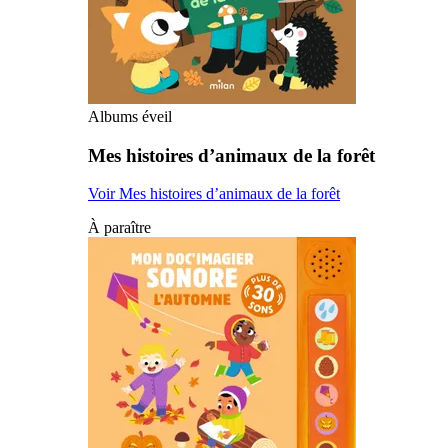
Albums éveil
Mes histoires d’animaux de la forêt
Voir Mes histoires d’animaux de la forêt
À paraître