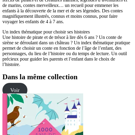
de marins, contes merveilleux… un recueil pour emmener les
enfants à la découverte de la mer et de ses légendes. Des contes
magnifiquement illustrés, connus et moins connus, pour faire
voyager les enfants de 4 à 7 ans.
Un index thématique pour choisir ses histoires
Une histoire de pirate et de trésor à lire dès 6 ans ? Un conte de
sirène se déroulant dans un château ? Un index thématique pratique
permet de choisir un conte en fonction de l’âge de l’enfant, des
personnages, du lieu de l’histoire ou du temps de lecture. Un outil
précieux pour guider les parents et l’enfant dans le choix de
l’histoire.
Dans la même collection
Voir