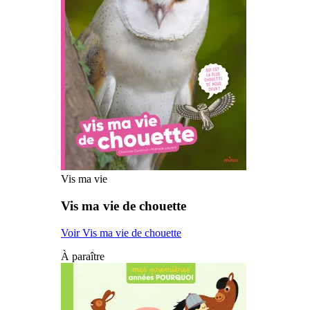
Vis ma vie
Vis ma vie de chouette
Voir Vis ma vie de chouette
À paraître