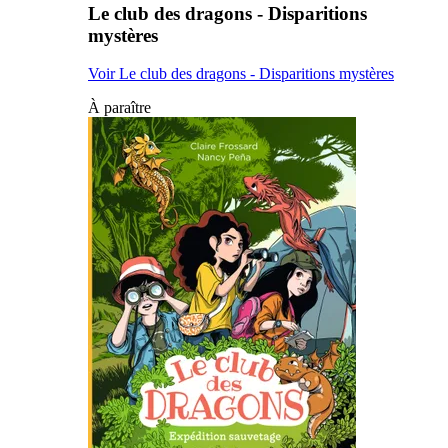
Le club des dragons - Disparitions
mystères
Voir Le club des dragons - Disparitions mystères
À paraître