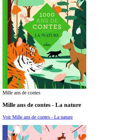
Mille ans de contes
Mille ans de contes - La nature
Voir Mille ans de contes - La nature