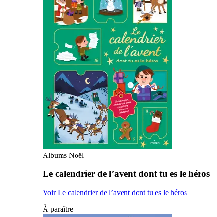
Albums Noël
Le calendrier de l’avent dont tu es le héros
Voir Le calendrier de l’avent dont tu es le héros
À paraître