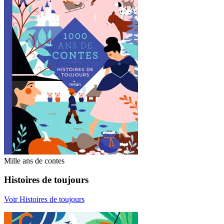
Mille ans de contes
Histoires de toujours
Voir Histoires de toujours