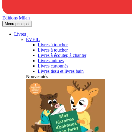
Editions Milan
Menu principal
Livres
ÉVEIL
Livres à toucher
Livres à toucher
Livres à écouter, à chanter
Livres animés
Livres cartonnés
Livres tissu et livres bain
Nouveautés