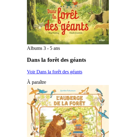
Albums 3 - 5 ans
Dans la forêt des géants
Voir Dans la forêt des géants
À paraître