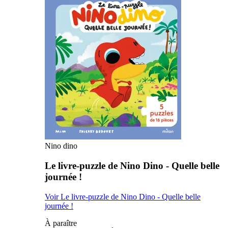
Nino dino
Le livre-puzzle de Nino Dino - Quelle belle
journée !
Voir Le livre-puzzle de Nino Dino - Quelle belle
journée !
À paraître