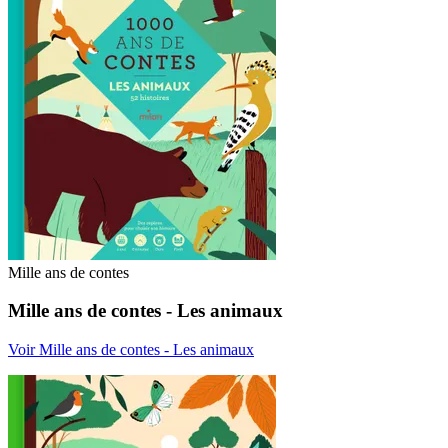
Mille ans de contes
Mille ans de contes - Les animaux
Voir Mille ans de contes - Les animaux