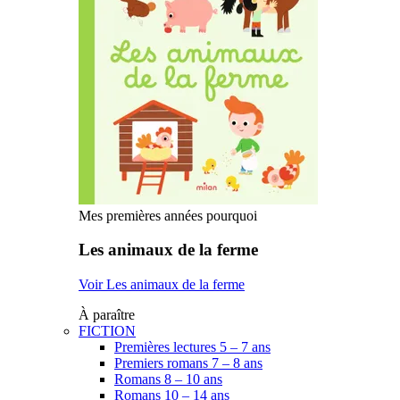
Mes premières années pourquoi
Les animaux de la ferme
Voir Les animaux de la ferme
À paraître
FICTION
Premières lectures 5 – 7 ans
Premiers romans 7 – 8 ans
Romans 8 – 10 ans
Romans 10 – 14 ans