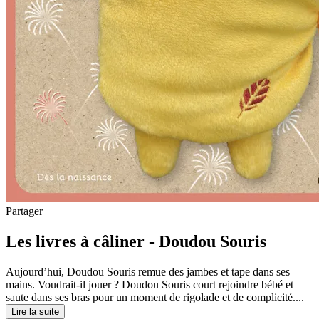
Partager
Les livres à câliner - Doudou Souris
Aujourd’hui, Doudou Souris remue des jambes et tape dans ses
mains. Voudrait-il jouer ? Doudou Souris court rejoindre bébé et
saute dans ses bras pour un moment de rigolade et de complicité....
Lire la suite