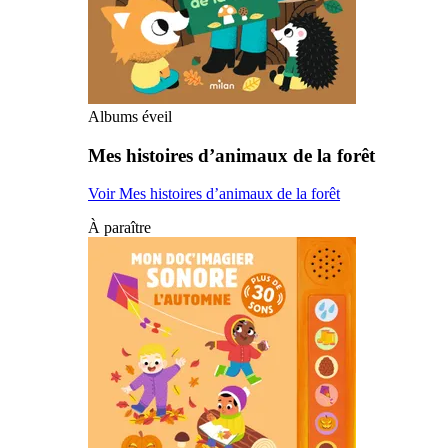
Albums éveil
Mes histoires d’animaux de la forêt
Voir Mes histoires d’animaux de la forêt
À paraître