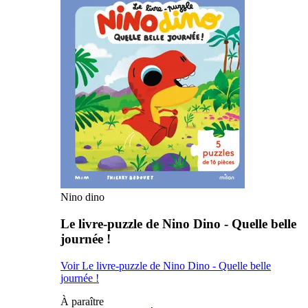
Nino dino
Le livre-puzzle de Nino Dino - Quelle belle
journée !
Voir Le livre-puzzle de Nino Dino - Quelle belle
journée !
À paraître