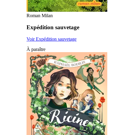
Roman Milan
Expédition sauvetage
Voir Expédition sauvetage
À paraître