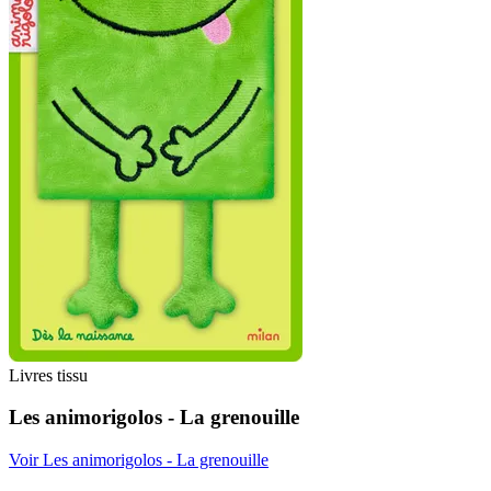
Livres tissu
Les animorigolos - La grenouille
Voir Les animorigolos - La grenouille