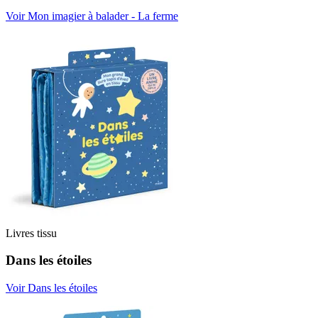
Voir Mon imagier à balader - La ferme
Livres tissu
Dans les étoiles
Voir Dans les étoiles