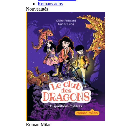
Romans ados
Nouveautés
Roman Milan