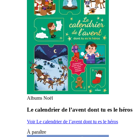
Albums Noël
Le calendrier de l’avent dont tu es le héros
Voir Le calendrier de l’avent dont tu es le héros
À paraître