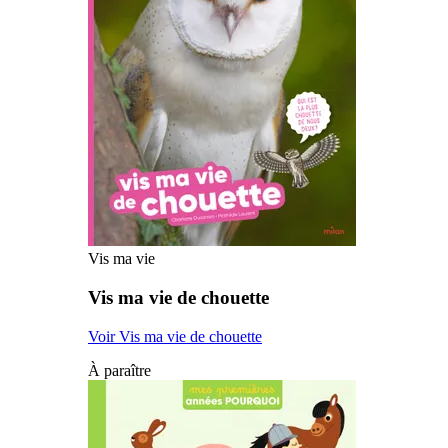
Vis ma vie
Vis ma vie de chouette
Voir Vis ma vie de chouette
À paraître