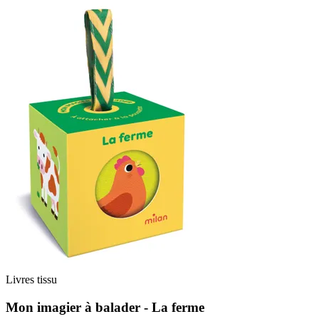
Livres tissu
Mon imagier à balader - La ferme