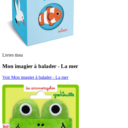
Livres tissu
Mon imagier à balader - La mer
Voir Mon imagier à balader - La mer