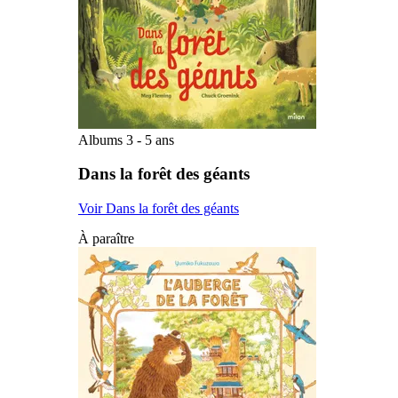
Albums 3 - 5 ans
Dans la forêt des géants
Voir Dans la forêt des géants
À paraître