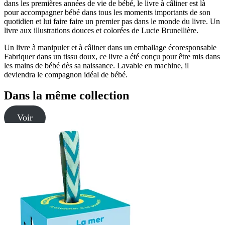
dans les premières années de vie de bébé, le livre à câliner est là
pour accompagner bébé dans tous les moments importants de son
quotidien et lui faire faire un premier pas dans le monde du livre. Un
livre aux illustrations douces et colorées de Lucie Brunellière.
Un livre à manipuler et à câliner dans un emballage écoresponsable
Fabriquer dans un tissu doux, ce livre a été conçu pour être mis dans
les mains de bébé dès sa naissance. Lavable en machine, il
deviendra le compagnon idéal de bébé.
Dans la même collection
Voir