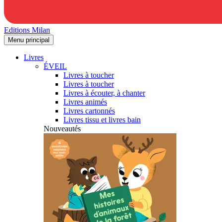
Editions Milan
Menu principal
Livres
ÉVEIL
Livres à toucher
Livres à toucher
Livres à écouter, à chanter
Livres animés
Livres cartonnés
Livres tissu et livres bain
Nouveautés