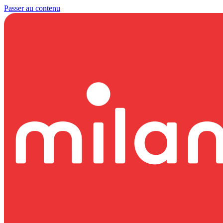
Passer au contenu