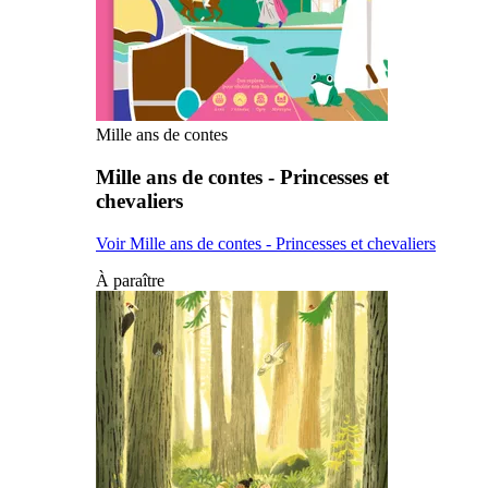
Mille ans de contes
Mille ans de contes - Princesses et
chevaliers
Voir Mille ans de contes - Princesses et chevaliers
À paraître