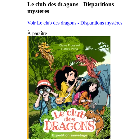
Le club des dragons - Disparitions
mystères
Voir Le club des dragons - Disparitions mystères
À paraître