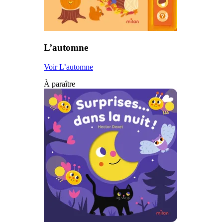
L’automne
Voir L’automne
À paraître