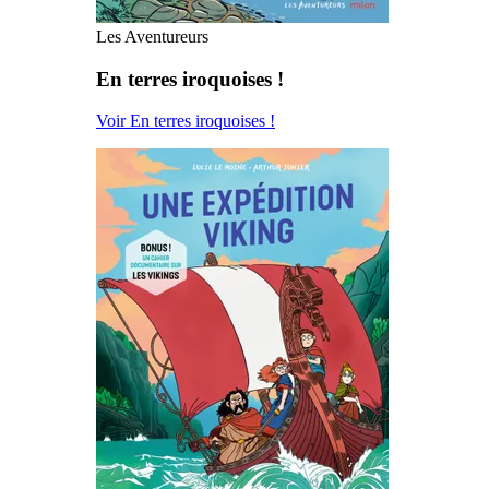
Les Aventureurs
En terres iroquoises !
Voir En terres iroquoises !