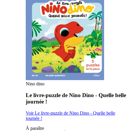
Nino dino
Le livre-puzzle de Nino Dino - Quelle belle
journée !
Voir Le livre-puzzle de Nino Dino - Quelle belle
journée !
À paraître