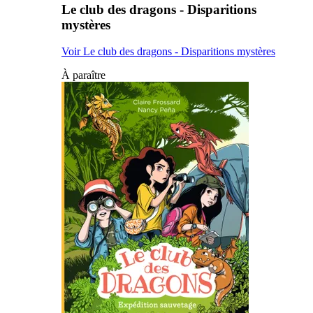
Le club des dragons - Disparitions
mystères
Voir Le club des dragons - Disparitions mystères
À paraître