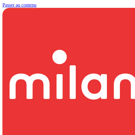
Passer au contenu