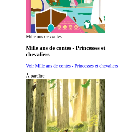
Mille ans de contes
Mille ans de contes - Princesses et
chevaliers
Voir Mille ans de contes - Princesses et chevaliers
À paraître