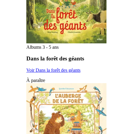
Albums 3 - 5 ans
Dans la forêt des géants
Voir Dans la forêt des géants
À paraître