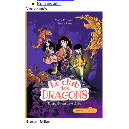
Romans ados
Nouveautés
Roman Milan