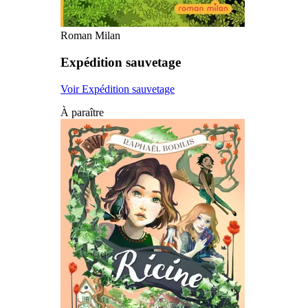
Roman Milan
Expédition sauvetage
Voir Expédition sauvetage
À paraître