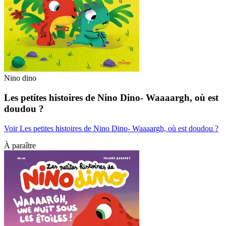
Nino dino
Les petites histoires de Nino Dino- Waaaargh, où est
doudou ?
Voir Les petites histoires de Nino Dino- Waaaargh, où est doudou ?
À paraître