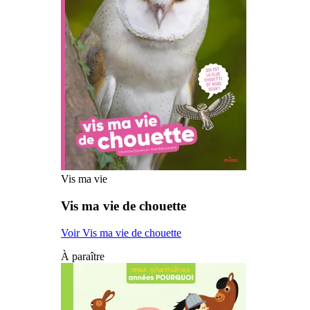
Vis ma vie
Vis ma vie de chouette
Voir Vis ma vie de chouette
À paraître