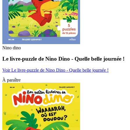
Nino dino
Le livre-puzzle de Nino Dino - Quelle belle journée !
Voir Le livre-puzzle de Nino Dino - Quelle belle journée !
À paraître