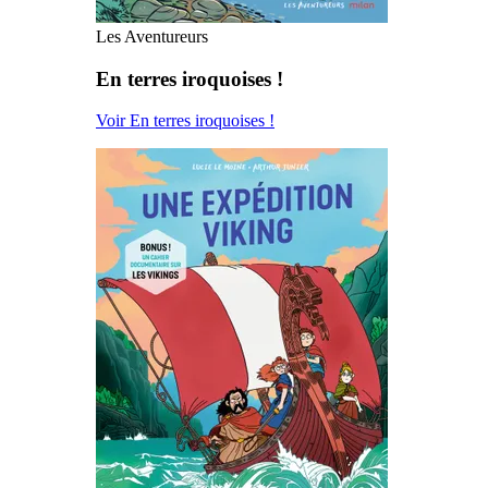
Les Aventureurs
En terres iroquoises !
Voir En terres iroquoises !