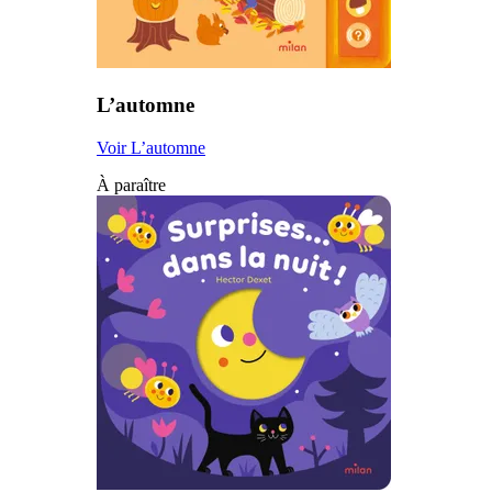
L’automne
Voir L’automne
À paraître