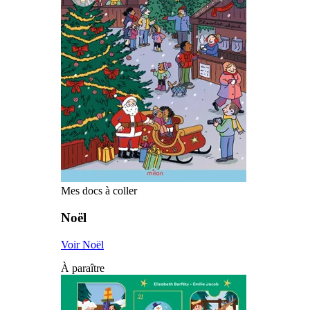
Mes docs à coller
Noël
Voir Noël
À paraître