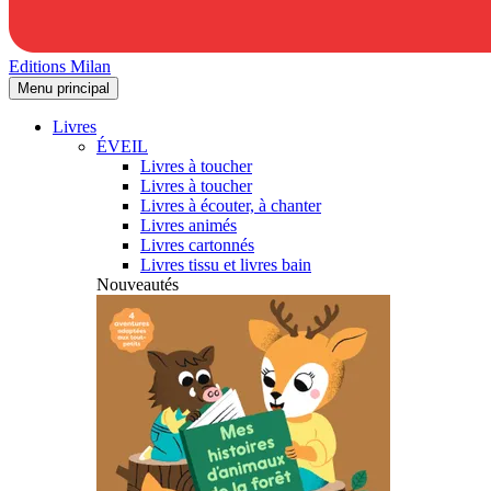
Editions Milan
Menu principal
Livres
ÉVEIL
Livres à toucher
Livres à toucher
Livres à écouter, à chanter
Livres animés
Livres cartonnés
Livres tissu et livres bain
Nouveautés