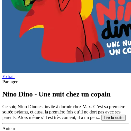
Extrait
Partager
Nino Dino - Une nuit chez un copain
Ce soir, Nino Dino est invité à dormir chez Max. C’est sa première
soirée pyjama, et aussi la première fois qu’il ne dort pas avec ses
parents. Alors même s’il est très content, il a un peu...
Lire la suite
Auteur