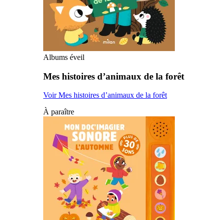
Albums éveil
Mes histoires d’animaux de la forêt
Voir Mes histoires d’animaux de la forêt
À paraître