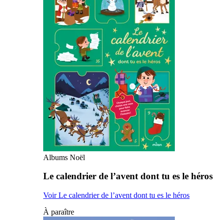
Albums Noël
Le calendrier de l’avent dont tu es le héros
Voir Le calendrier de l’avent dont tu es le héros
À paraître