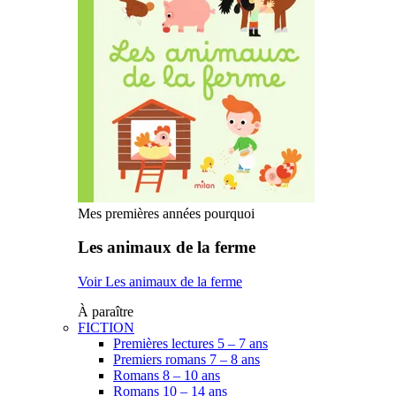
Mes premières années pourquoi
Les animaux de la ferme
Voir Les animaux de la ferme
À paraître
FICTION
Premières lectures 5 – 7 ans
Premiers romans 7 – 8 ans
Romans 8 – 10 ans
Romans 10 – 14 ans