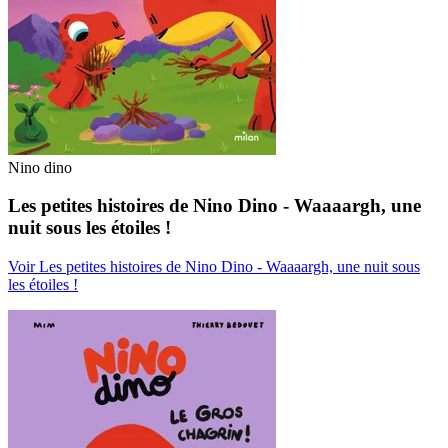
Nino dino
Les petites histoires de Nino Dino - Waaaargh, une
nuit sous les étoiles !
Voir Les petites histoires de Nino Dino - Waaaargh, une nuit sous
les étoiles !