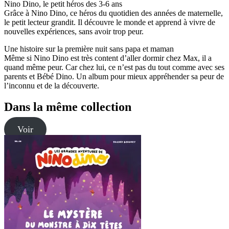
Nino Dino, le petit héros des 3-6 ans
Grâce à Nino Dino, ce héros du quotidien des années de maternelle,
le petit lecteur grandit. Il découvre le monde et apprend à vivre de
nouvelles expériences, sans avoir trop peur.
Une histoire sur la première nuit sans papa et maman
Même si Nino Dino est très content d’aller dormir chez Max, il a
quand même peur. Car chez lui, ce n’est pas du tout comme avec ses
parents et Bébé Dino. Un album pour mieux appréhender sa peur de
l’inconnu et de la découverte.
Dans la même collection
Voir