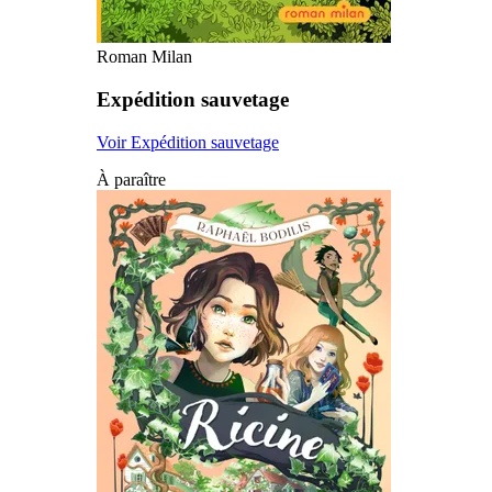
Roman Milan
Expédition sauvetage
Voir Expédition sauvetage
À paraître