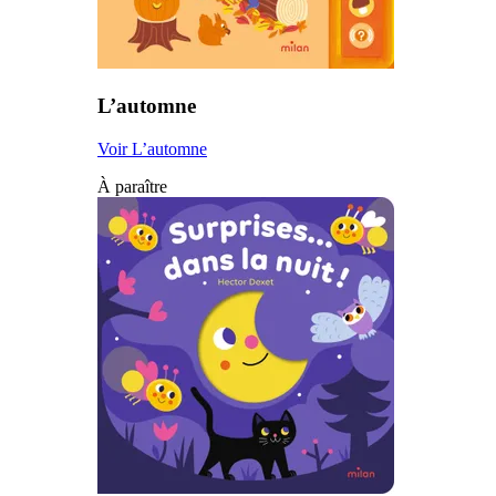
L’automne
Voir L’automne
À paraître