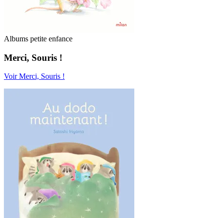
Albums petite enfance
Merci, Souris !
Voir Merci, Souris !