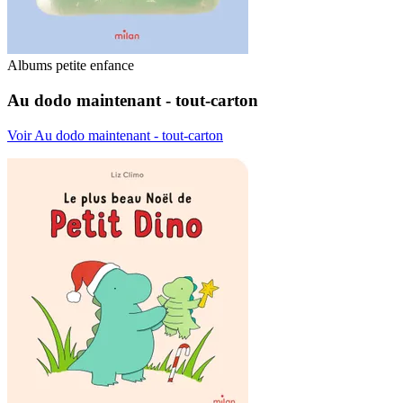
Albums petite enfance
Au dodo maintenant - tout-carton
Voir Au dodo maintenant - tout-carton