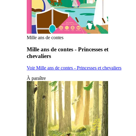
Mille ans de contes
Mille ans de contes - Princesses et
chevaliers
Voir Mille ans de contes - Princesses et chevaliers
À paraître