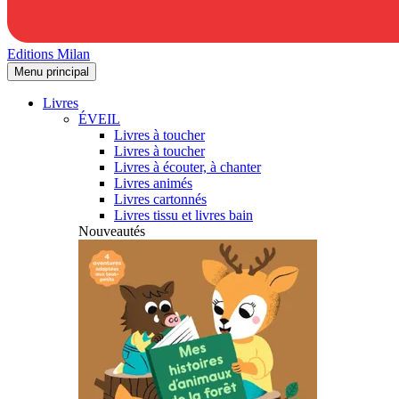
Editions Milan
Menu principal
Livres
ÉVEIL
Livres à toucher
Livres à toucher
Livres à écouter, à chanter
Livres animés
Livres cartonnés
Livres tissu et livres bain
Nouveautés