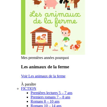
Mes premières années pourquoi
Les animaux de la ferme
Voir Les animaux de la ferme
À paraître
FICTION
Premières lectures 5 – 7 ans
Premiers romans 7 – 8 ans
Romans 8 – 10 ans
Romans 10 – 14 ans