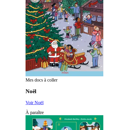
Mes docs à coller
Noël
Voir Noël
À paraître