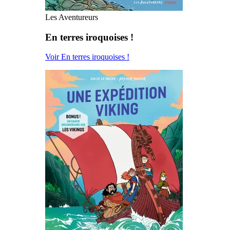
Les Aventureurs
En terres iroquoises !
Voir En terres iroquoises !