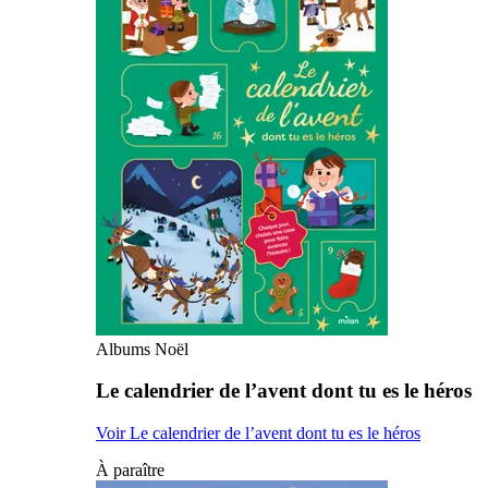
Albums Noël
Le calendrier de l’avent dont tu es le héros
Voir Le calendrier de l’avent dont tu es le héros
À paraître