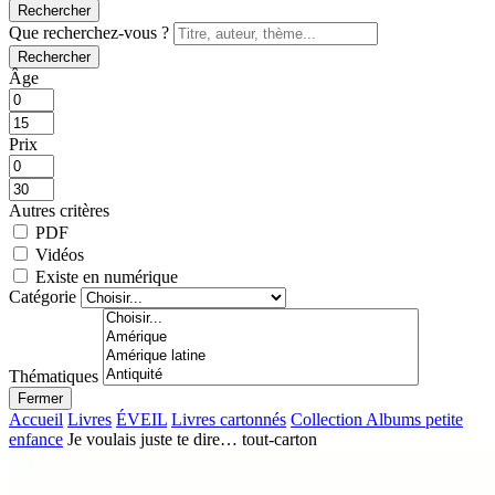
Rechercher
Que recherchez-vous ?
Rechercher
Âge
Prix
Autres critères
PDF
Vidéos
Existe en numérique
Catégorie
Thématiques
Fermer
Accueil
Livres
ÉVEIL
Livres cartonnés
Collection Albums petite
enfance
Je voulais juste te dire… tout-carton