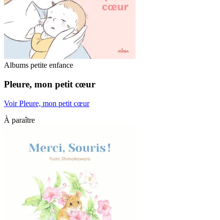
Albums petite enfance
Pleure, mon petit cœur
Voir Pleure, mon petit cœur
À paraître