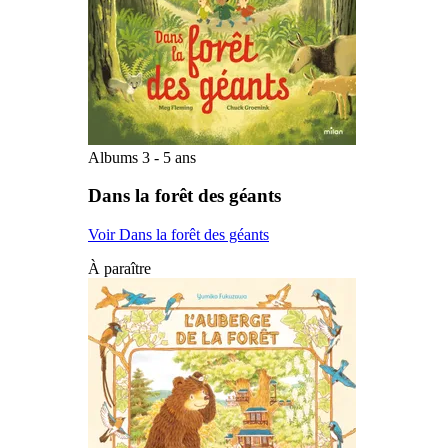
Albums 3 - 5 ans
Dans la forêt des géants
Voir Dans la forêt des géants
À paraître