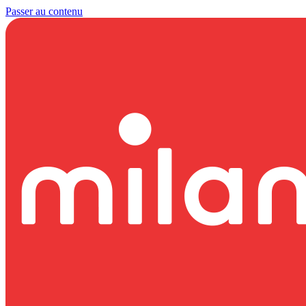
Passer au contenu