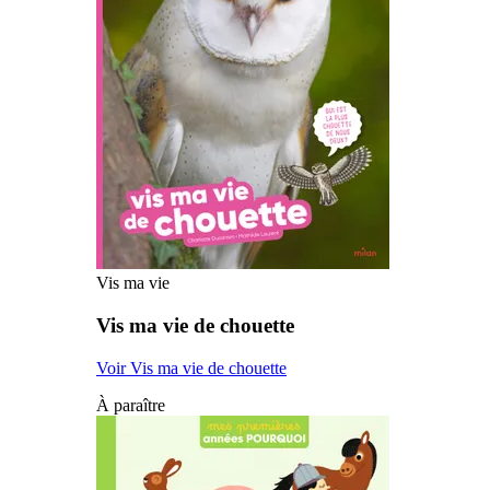
Vis ma vie
Vis ma vie de chouette
Voir Vis ma vie de chouette
À paraître