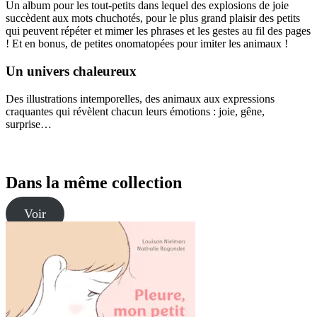
Un album pour les tout-petits dans lequel des explosions de joie
succèdent aux mots chuchotés, pour le plus grand plaisir des petits
qui peuvent répéter et mimer les phrases et les gestes au fil des pages
! Et en bonus, de petites onomatopées pour imiter les animaux !
Un univers chaleureux
Des illustrations intemporelles, des animaux aux expressions
craquantes qui révèlent chacun leurs émotions : joie, gêne,
surprise…
Dans la même collection
Voir