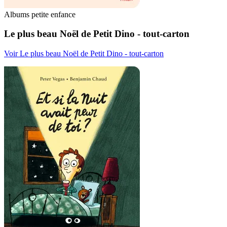
Albums petite enfance
Le plus beau Noël de Petit Dino - tout-carton
Voir Le plus beau Noël de Petit Dino - tout-carton