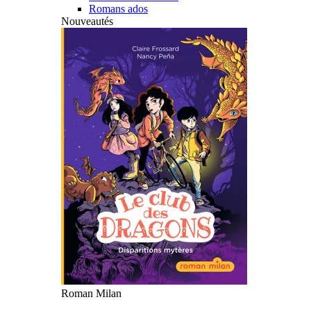
Romans ados
Nouveautés
Roman Milan