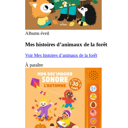
Albums éveil
Mes histoires d’animaux de la forêt
Voir Mes histoires d’animaux de la forêt
À paraître