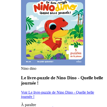
Nino dino
Le livre-puzzle de Nino Dino - Quelle belle
journée !
Voir Le livre-puzzle de Nino Dino - Quelle belle
journée !
À paraître