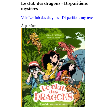
Le club des dragons - Disparitions
mystères
Voir Le club des dragons - Disparitions mystères
À paraître