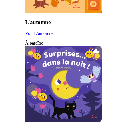
L’automne
Voir L’automne
À paraître