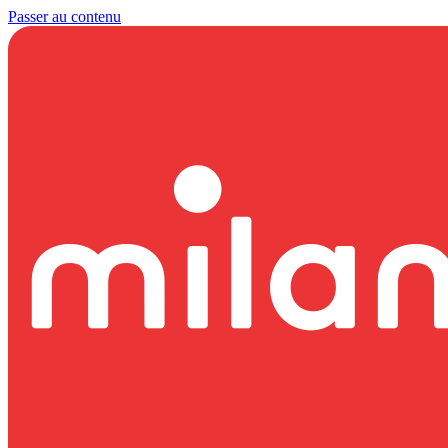
Passer au contenu