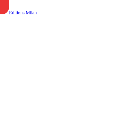
Editions Milan