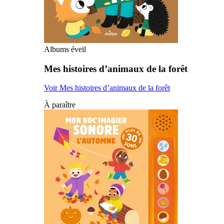
Albums éveil
Mes histoires d’animaux de la forêt
Voir Mes histoires d’animaux de la forêt
À paraître