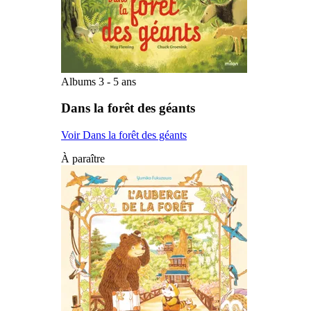
Albums 3 - 5 ans
Dans la forêt des géants
Voir Dans la forêt des géants
À paraître