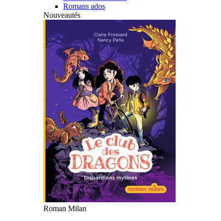
Romans ados
Nouveautés
Roman Milan