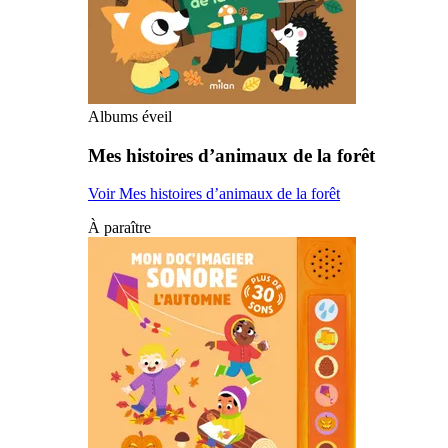
Albums éveil
Mes histoires d’animaux de la forêt
Voir Mes histoires d’animaux de la forêt
À paraître