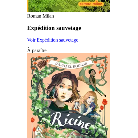
Roman Milan
Expédition sauvetage
Voir Expédition sauvetage
À paraître