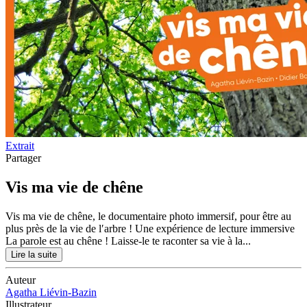
Extrait
Partager
Vis ma vie de chêne
Vis ma vie de chêne, le documentaire photo immersif, pour être au
plus près de la vie de l′arbre ! Une expérience de lecture immersive
La parole est au chêne ! Laisse-le te raconter sa vie à la...
Lire la suite
Auteur
Agatha Liévin-Bazin
Illustrateur