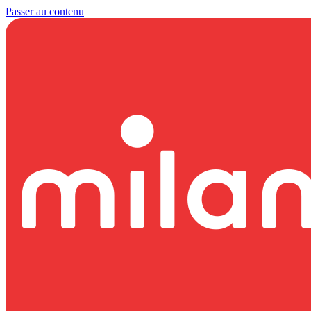
Passer au contenu