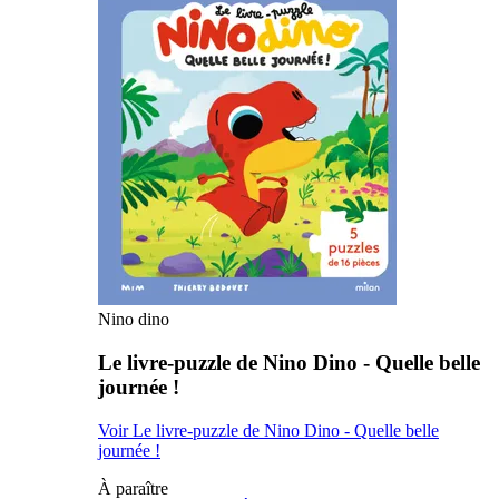
Nino dino
Le livre-puzzle de Nino Dino - Quelle belle
journée !
Voir Le livre-puzzle de Nino Dino - Quelle belle
journée !
À paraître