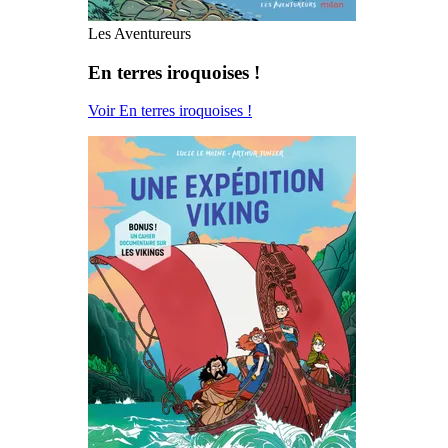
Les Aventureurs
En terres iroquoises !
Voir En terres iroquoises !