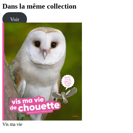
Dans la même collection
Voir
Vis ma vie