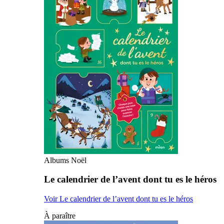
Albums Noël
Le calendrier de l’avent dont tu es le héros
Voir Le calendrier de l’avent dont tu es le héros
À paraître