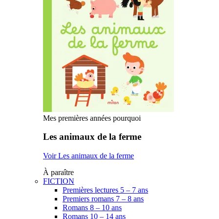
Mes premières années pourquoi
Les animaux de la ferme
Voir Les animaux de la ferme
À paraître
FICTION
Premières lectures 5 – 7 ans
Premiers romans 7 – 8 ans
Romans 8 – 10 ans
Romans 10 – 14 ans