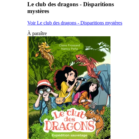
Le club des dragons - Disparitions
mystères
Voir Le club des dragons - Disparitions mystères
À paraître