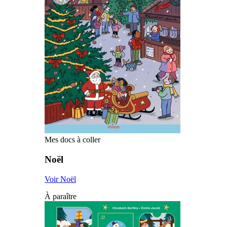
Mes docs à coller
Noël
Voir Noël
À paraître