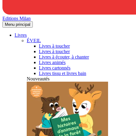
Editions Milan
Menu principal
Livres
ÉVEIL
Livres à toucher
Livres à toucher
Livres à écouter, à chanter
Livres animés
Livres cartonnés
Livres tissu et livres bain
Nouveautés