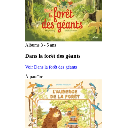
Albums 3 - 5 ans
Dans la forêt des géants
Voir Dans la forêt des géants
À paraître