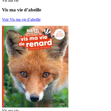
Vis ma vie
Vis ma vie d’abeille
Voir Vis ma vie d’abeille
Vis ma vie