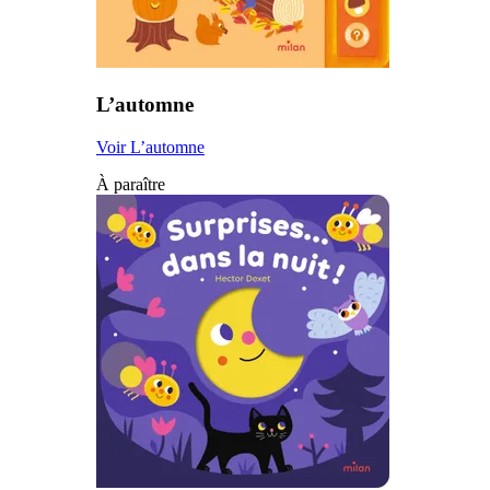
L’automne
Voir L’automne
À paraître