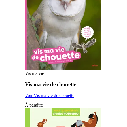
Vis ma vie
Vis ma vie de chouette
Voir Vis ma vie de chouette
À paraître