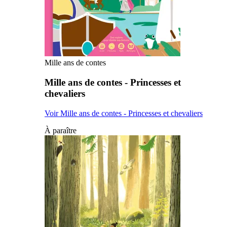
Mille ans de contes
Mille ans de contes - Princesses et
chevaliers
Voir Mille ans de contes - Princesses et chevaliers
À paraître