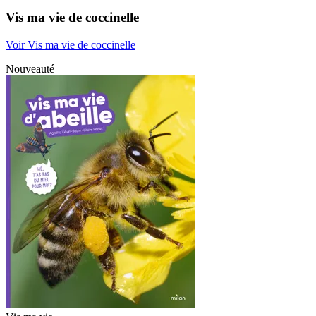
Vis ma vie de coccinelle
Voir Vis ma vie de coccinelle
Nouveauté