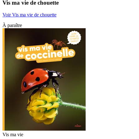
Vis ma vie de chouette
Voir Vis ma vie de chouette
À paraître
Vis ma vie