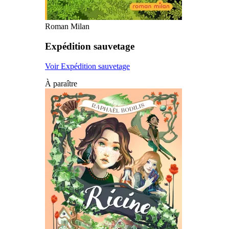
Roman Milan
Expédition sauvetage
Voir Expédition sauvetage
À paraître