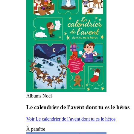
Albums Noël
Le calendrier de l’avent dont tu es le héros
Voir Le calendrier de l’avent dont tu es le héros
À paraître