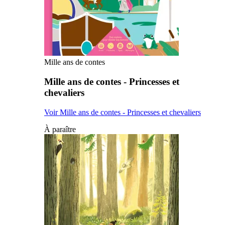
Mille ans de contes
Mille ans de contes - Princesses et
chevaliers
Voir Mille ans de contes - Princesses et chevaliers
À paraître