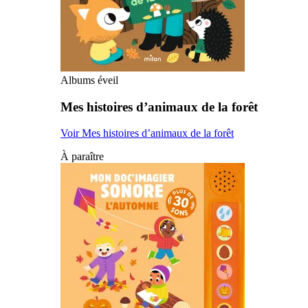
Albums éveil
Mes histoires d’animaux de la forêt
Voir Mes histoires d’animaux de la forêt
À paraître