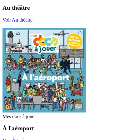
Au théâtre
Voir Au théâtre
Mes docs à jouer
À l'aéroport