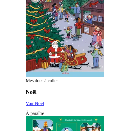
Mes docs à coller
Noël
Voir Noël
À paraître