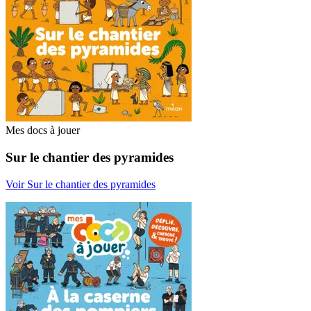
Mes docs à jouer
Sur le chantier des pyramides
Voir Sur le chantier des pyramides