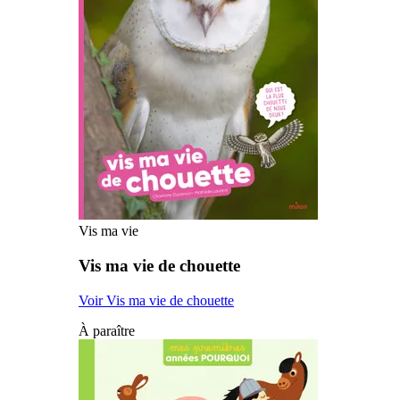
Vis ma vie
Vis ma vie de chouette
Voir Vis ma vie de chouette
À paraître