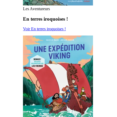
Les Aventureurs
En terres iroquoises !
Voir En terres iroquoises !