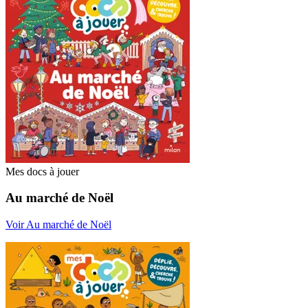
Mes docs à jouer
Au marché de Noël
Voir Au marché de Noël