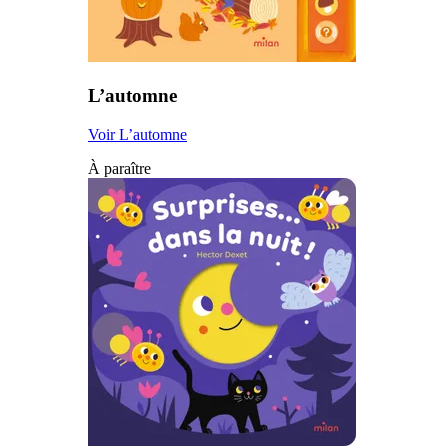
L’automne
Voir L’automne
À paraître