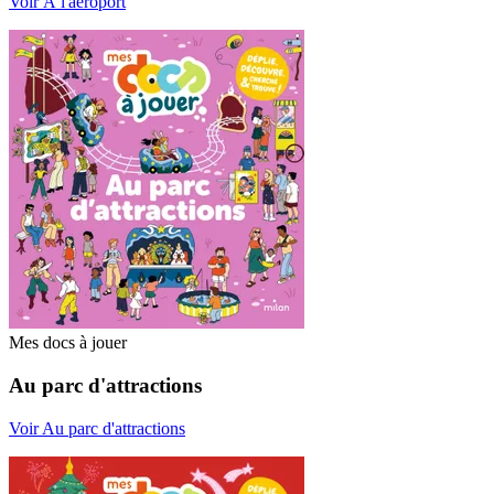
Voir À l'aéroport
Mes docs à jouer
Au parc d'attractions
Voir Au parc d'attractions