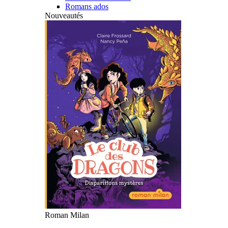
Romans ados
Nouveautés
Roman Milan