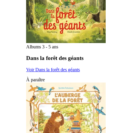
Albums 3 - 5 ans
Dans la forêt des géants
Voir Dans la forêt des géants
À paraître