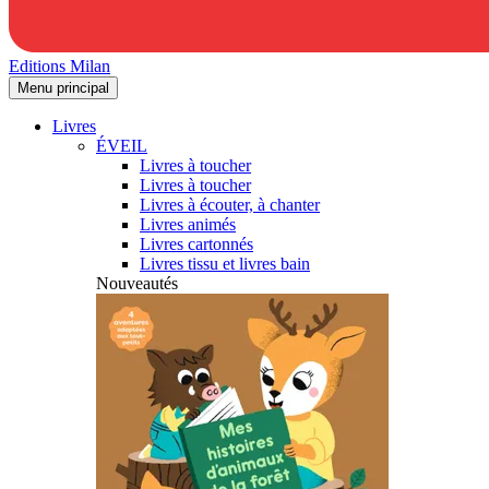
Editions Milan
Menu principal
Livres
ÉVEIL
Livres à toucher
Livres à toucher
Livres à écouter, à chanter
Livres animés
Livres cartonnés
Livres tissu et livres bain
Nouveautés