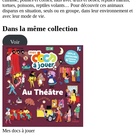
tortues, poissons, reptiles volants… Pour découvrir ces animaux
disparus en situation, seuls ou en groupe, dans leur environnement et
avec leur mode de vie.
Dans la même collection
Voir
Mes docs à jouer