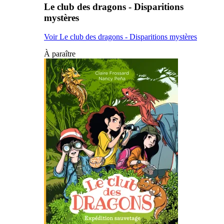
Le club des dragons - Disparitions
mystères
Voir Le club des dragons - Disparitions mystères
À paraître