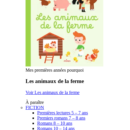
Mes premières années pourquoi
Les animaux de la ferme
Voir Les animaux de la ferme
À paraître
FICTION
Premières lectures 5 – 7 ans
Premiers romans 7 – 8 ans
Romans 8 – 10 ans
Romans 10 – 14 ans