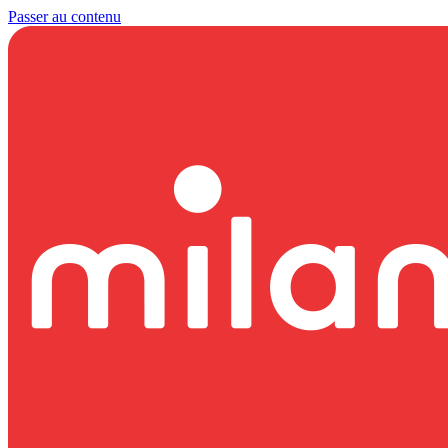
Passer au contenu