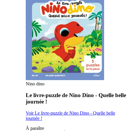
Nino dino
Le livre-puzzle de Nino Dino - Quelle belle
journée !
Voir Le livre-puzzle de Nino Dino - Quelle belle
journée !
À paraître