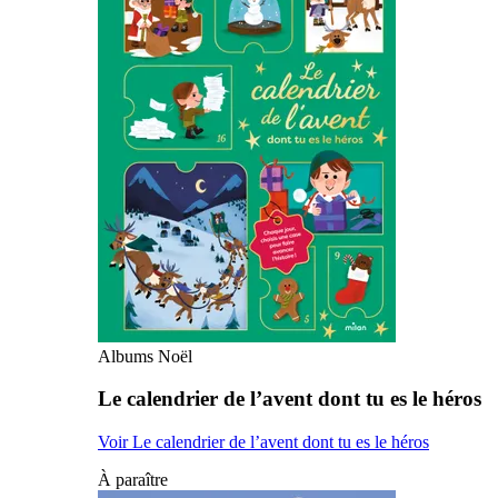
Albums Noël
Le calendrier de l’avent dont tu es le héros
Voir Le calendrier de l’avent dont tu es le héros
À paraître