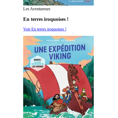
Les Aventureurs
En terres iroquoises !
Voir En terres iroquoises !