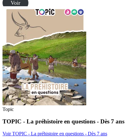
Voir
Topic
TOPIC - La préhistoire en questions - Dès 7 ans
Voir TOPIC - La préhistoire en questions - Dès 7 ans