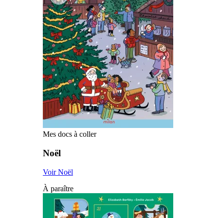
Mes docs à coller
Noël
Voir Noël
À paraître