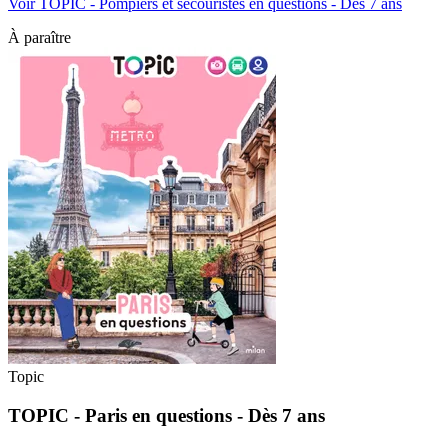
Voir TOPIC - Pompiers et secouristes en questions - Dès 7 ans
À paraître
Topic
TOPIC - Paris en questions - Dès 7 ans