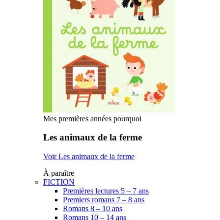
Mes premières années pourquoi
Les animaux de la ferme
Voir Les animaux de la ferme
À paraître
FICTION
Premières lectures 5 – 7 ans
Premiers romans 7 – 8 ans
Romans 8 – 10 ans
Romans 10 – 14 ans