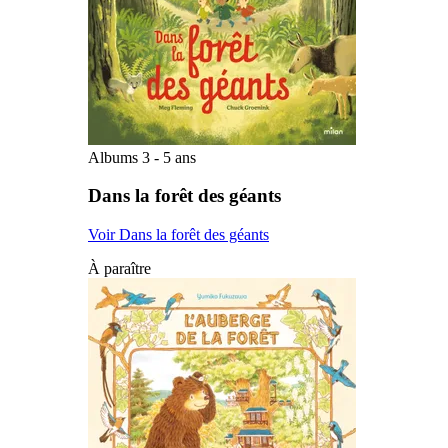
Albums 3 - 5 ans
Dans la forêt des géants
Voir Dans la forêt des géants
À paraître