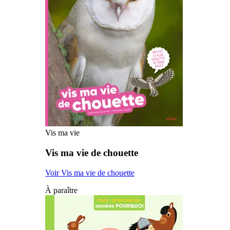
Vis ma vie
Vis ma vie de chouette
Voir Vis ma vie de chouette
À paraître