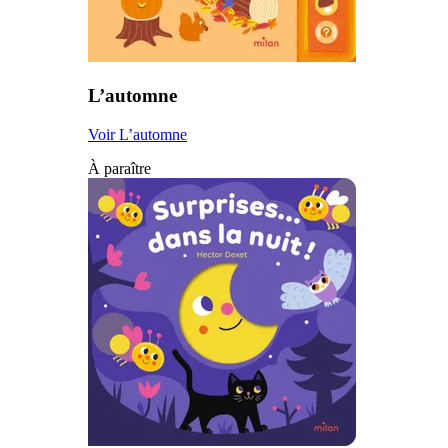
L’automne
Voir L’automne
À paraître