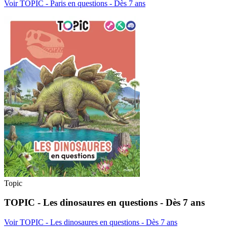
Voir TOPIC - Paris en questions - Dès 7 ans
Topic
TOPIC - Les dinosaures en questions - Dès 7 ans
Voir TOPIC - Les dinosaures en questions - Dès 7 ans