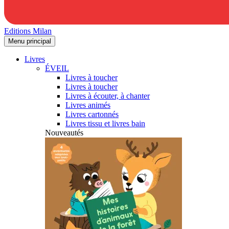
Editions Milan
Menu principal
Livres
ÉVEIL
Livres à toucher
Livres à toucher
Livres à écouter, à chanter
Livres animés
Livres cartonnés
Livres tissu et livres bain
Nouveautés