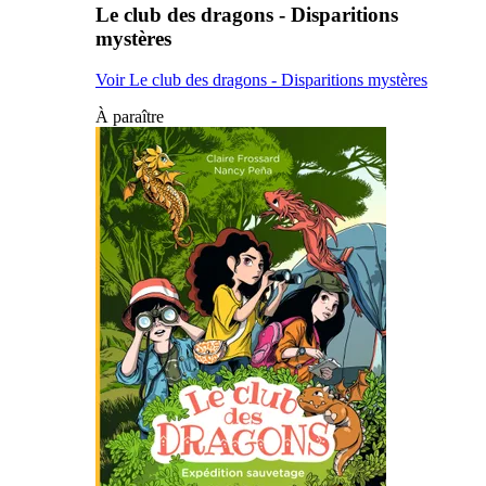
Le club des dragons - Disparitions
mystères
Voir Le club des dragons - Disparitions mystères
À paraître