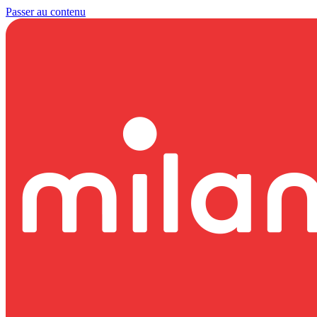
Passer au contenu