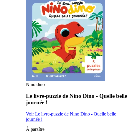
Nino dino
Le livre-puzzle de Nino Dino - Quelle belle
journée !
Voir Le livre-puzzle de Nino Dino - Quelle belle
journée !
À paraître