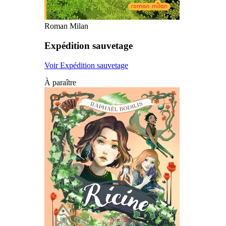
Roman Milan
Expédition sauvetage
Voir Expédition sauvetage
À paraître