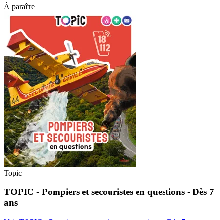
À paraître
Topic
TOPIC - Pompiers et secouristes en questions - Dès 7
ans