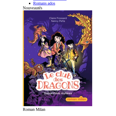
Romans ados
Nouveautés
Roman Milan