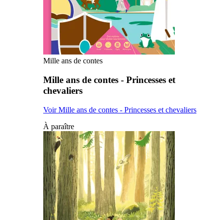
Mille ans de contes
Mille ans de contes - Princesses et
chevaliers
Voir Mille ans de contes - Princesses et chevaliers
À paraître