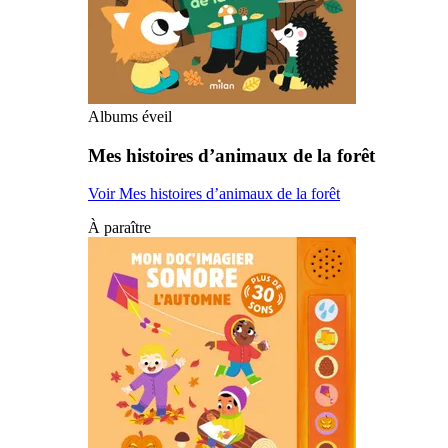
Albums éveil
Mes histoires d’animaux de la forêt
Voir Mes histoires d’animaux de la forêt
À paraître