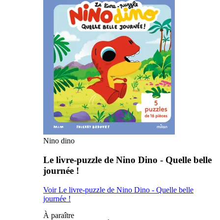
Nino dino
Le livre-puzzle de Nino Dino - Quelle belle
journée !
Voir Le livre-puzzle de Nino Dino - Quelle belle
journée !
À paraître