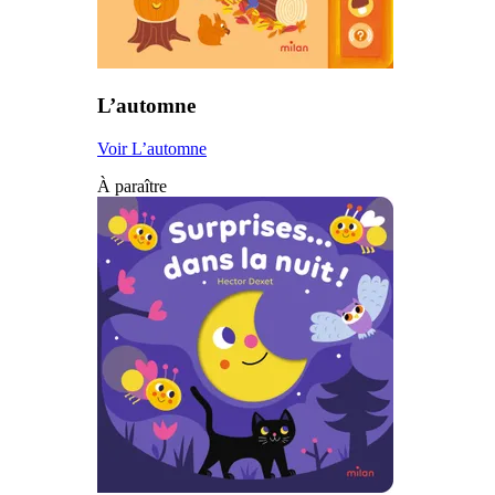
L’automne
Voir L’automne
À paraître