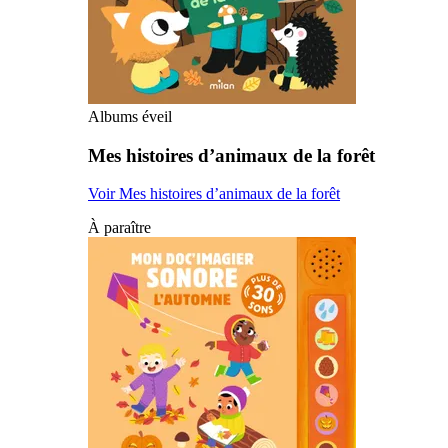
Albums éveil
Mes histoires d’animaux de la forêt
Voir Mes histoires d’animaux de la forêt
À paraître