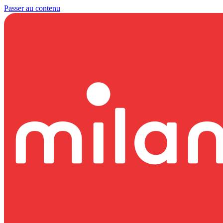
Passer au contenu