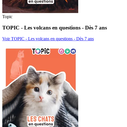
Topic
TOPIC - Les volcans en questions - Dès 7 ans
Voir TOPIC - Les volcans en questions - Dès 7 ans