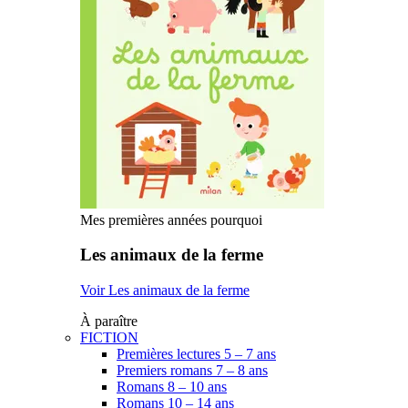
Mes premières années pourquoi
Les animaux de la ferme
Voir Les animaux de la ferme
À paraître
FICTION
Premières lectures 5 – 7 ans
Premiers romans 7 – 8 ans
Romans 8 – 10 ans
Romans 10 – 14 ans