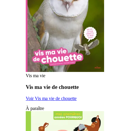
Vis ma vie
Vis ma vie de chouette
Voir Vis ma vie de chouette
À paraître