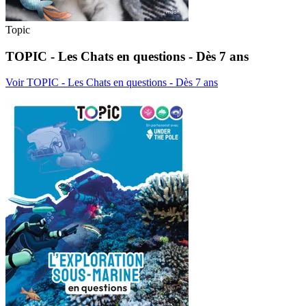
Topic
TOPIC - Les Chats en questions - Dès 7 ans
Voir TOPIC - Les Chats en questions - Dès 7 ans