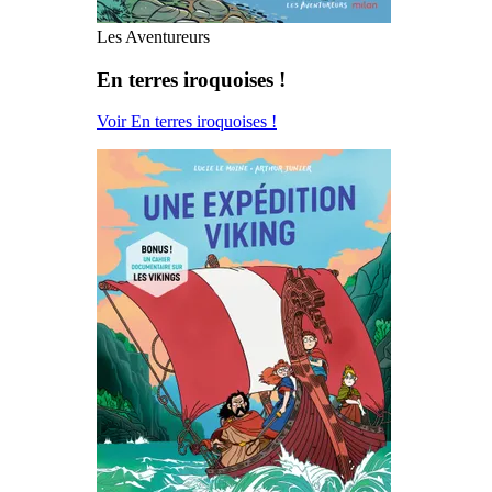
Les Aventureurs
En terres iroquoises !
Voir En terres iroquoises !