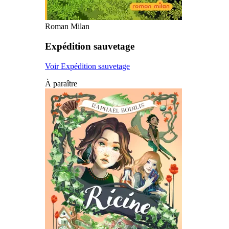
Roman Milan
Expédition sauvetage
Voir Expédition sauvetage
À paraître