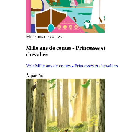
Mille ans de contes
Mille ans de contes - Princesses et
chevaliers
Voir Mille ans de contes - Princesses et chevaliers
À paraître