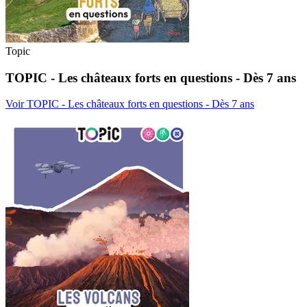
Topic
TOPIC - Les châteaux forts en questions - Dès 7 ans
Voir TOPIC - Les châteaux forts en questions - Dès 7 ans