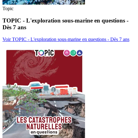
Topic
TOPIC - L'exploration sous-marine en questions -
Dès 7 ans
Voir TOPIC - L'exploration sous-marine en questions - Dès 7 ans