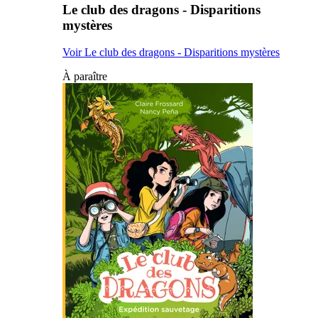
Le club des dragons - Disparitions
mystères
Voir Le club des dragons - Disparitions mystères
À paraître