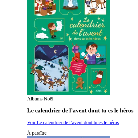
Albums Noël
Le calendrier de l’avent dont tu es le héros
Voir Le calendrier de l’avent dont tu es le héros
À paraître