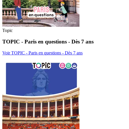
Topic
TOPIC - Paris en questions - Dès 7 ans
Voir TOPIC - Paris en questions - Dès 7 ans