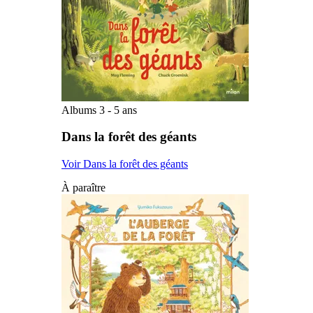
Albums 3 - 5 ans
Dans la forêt des géants
Voir Dans la forêt des géants
À paraître