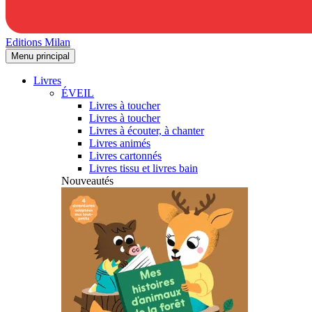
Editions Milan
Menu principal
Livres
ÉVEIL
Livres à toucher
Livres à toucher
Livres à écouter, à chanter
Livres animés
Livres cartonnés
Livres tissu et livres bain
Nouveautés