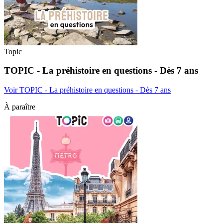
Topic
TOPIC - La préhistoire en questions - Dès 7 ans
Voir TOPIC - La préhistoire en questions - Dès 7 ans
À paraître