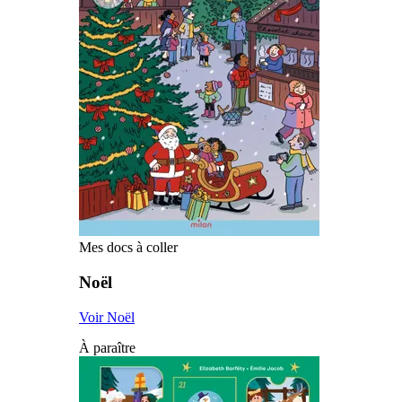
Mes docs à coller
Noël
Voir Noël
À paraître