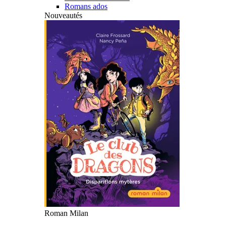
Romans ados
Nouveautés
Roman Milan