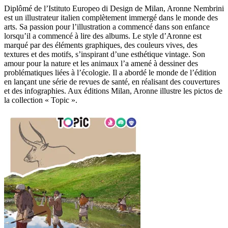
Diplômé de l’Istituto Europeo di Design de Milan, Aronne Nembrini
est un illustrateur italien complètement immergé dans le monde des
arts. Sa passion pour l’illustration a commencé dans son enfance
lorsqu’il a commencé à lire des albums. Le style d’Aronne est
marqué par des éléments graphiques, des couleurs vives, des
textures et des motifs, s’inspirant d’une esthétique vintage. Son
amour pour la nature et les animaux l’a amené à dessiner des
problématiques liées à l’écologie. Il a abordé le monde de l’édition
en lançant une série de revues de santé, en réalisant des couvertures
et des infographies. Aux éditions Milan, Aronne illustre les pictos de
la collection « Topic ».