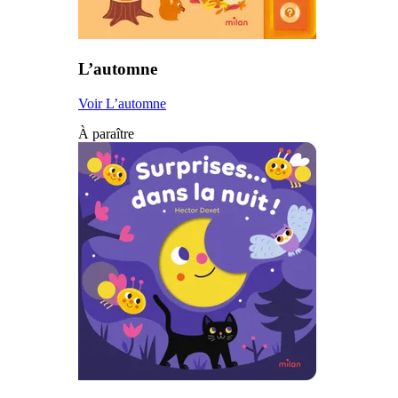
L’automne
Voir L’automne
À paraître