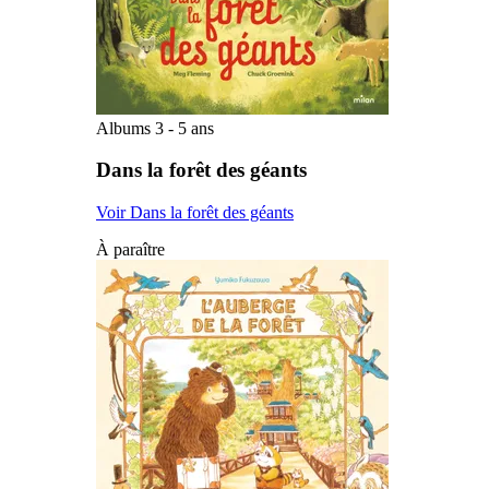
Albums 3 - 5 ans
Dans la forêt des géants
Voir Dans la forêt des géants
À paraître