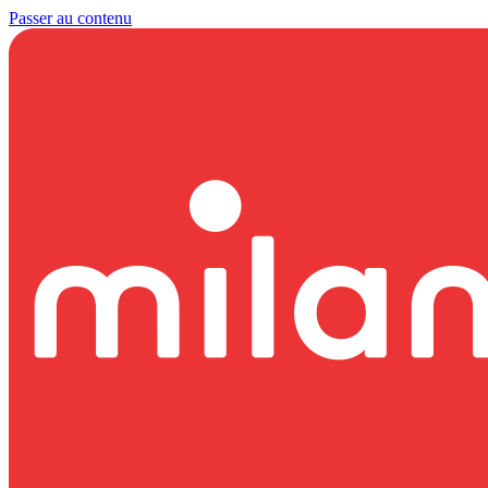
Passer au contenu