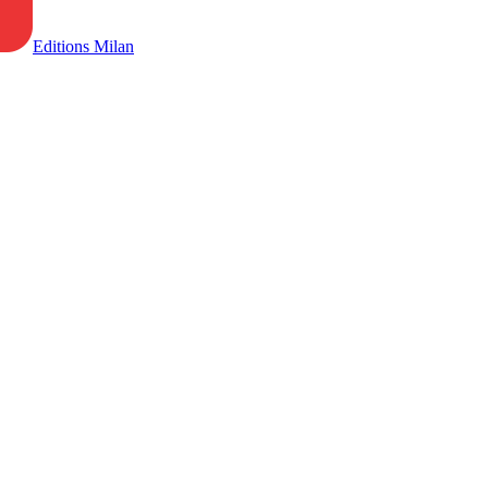
Editions Milan