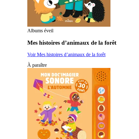
Albums éveil
Mes histoires d’animaux de la forêt
Voir Mes histoires d’animaux de la forêt
À paraître