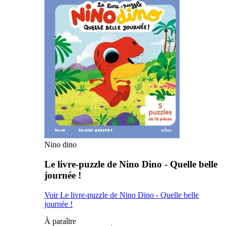
Nino dino
Le livre-puzzle de Nino Dino - Quelle belle
journée !
Voir Le livre-puzzle de Nino Dino - Quelle belle
journée !
À paraître