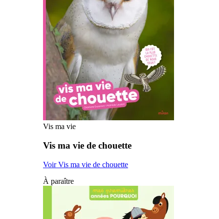
Vis ma vie
Vis ma vie de chouette
Voir Vis ma vie de chouette
À paraître