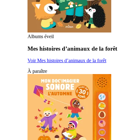
Albums éveil
Mes histoires d’animaux de la forêt
Voir Mes histoires d’animaux de la forêt
À paraître