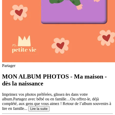
Partager
MON ALBUM PHOTOS - Ma maison -
dès la naissance
Imprimez vos photos préférées, glissez-les dans votre
album.Partagez avec bébé ou en famille…Ou offrez-le, déjà
complété, aux gens que vous aimez ! Retour de l’album souvenirs à
lire en famille...
Lire la suite