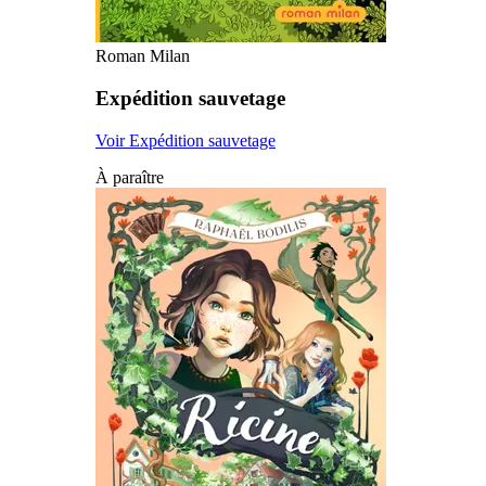
Roman Milan
Expédition sauvetage
Voir Expédition sauvetage
À paraître