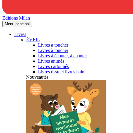
Editions Milan
Menu principal
Livres
ÉVEIL
Livres à toucher
Livres à toucher
Livres à écouter, à chanter
Livres animés
Livres cartonnés
Livres tissu et livres bain
Nouveautés