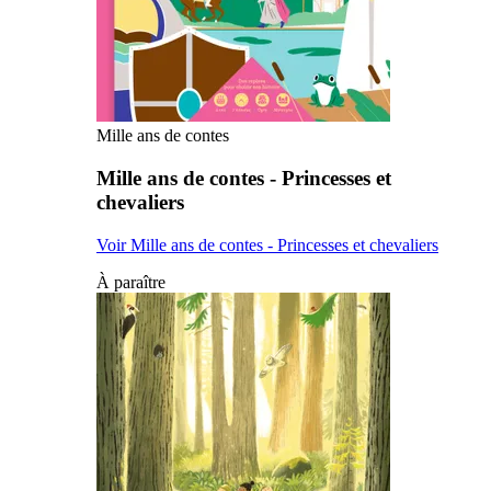
Mille ans de contes
Mille ans de contes - Princesses et
chevaliers
Voir Mille ans de contes - Princesses et chevaliers
À paraître