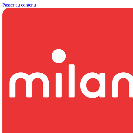
Passer au contenu