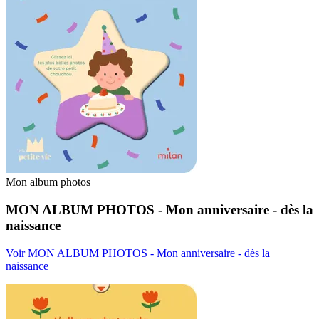
Mon album photos
MON ALBUM PHOTOS - Mon anniversaire - dès la
naissance
Voir MON ALBUM PHOTOS - Mon anniversaire - dès la
naissance