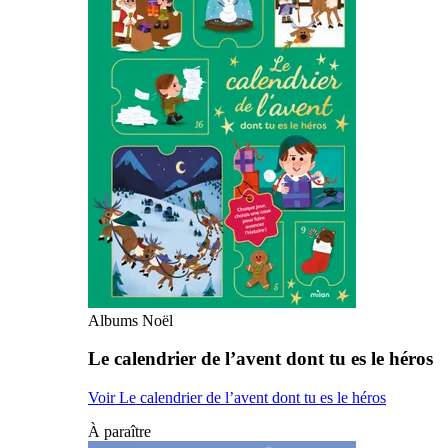
Albums Noël
Le calendrier de l’avent dont tu es le héros
Voir Le calendrier de l’avent dont tu es le héros
À paraître