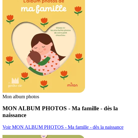
Mon album photos
MON ALBUM PHOTOS - Ma famille - dès la
naissance
Voir MON ALBUM PHOTOS - Ma famille - dès la naissance