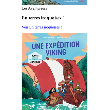
Les Aventureurs
En terres iroquoises !
Voir En terres iroquoises !