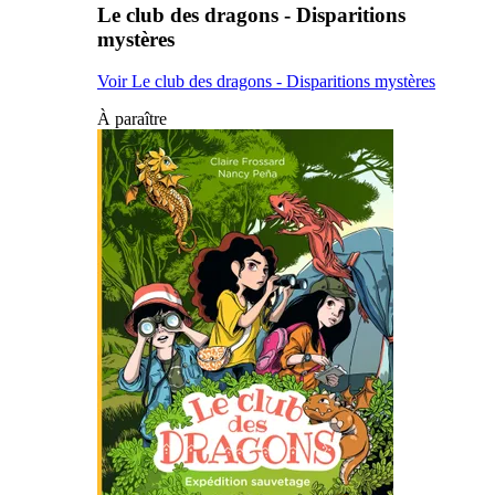
Le club des dragons - Disparitions
mystères
Voir Le club des dragons - Disparitions mystères
À paraître