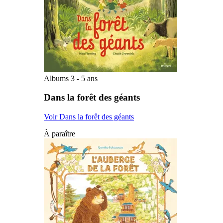
Albums 3 - 5 ans
Dans la forêt des géants
Voir Dans la forêt des géants
À paraître