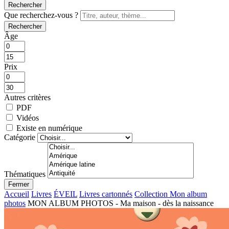
Rechercher
Que recherchez-vous ?
Rechercher
Âge
Prix
Autres critères
PDF
Vidéos
Existe en numérique
Catégorie
Thématiques
Fermer
Accueil
Livres
ÉVEIL
Livres cartonnés
Collection Mon album
photos
MON ALBUM PHOTOS - Ma maison - dès la naissance