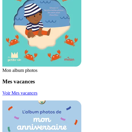
Mon album photos
Mes vacances
Voir Mes vacances