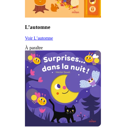
L’automne
Voir L’automne
À paraître