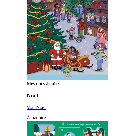
Mes docs à coller
Noël
Voir Noël
À paraître