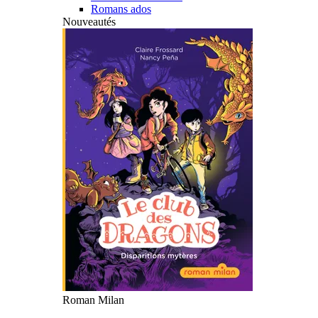
Romans ados
Nouveautés
Roman Milan