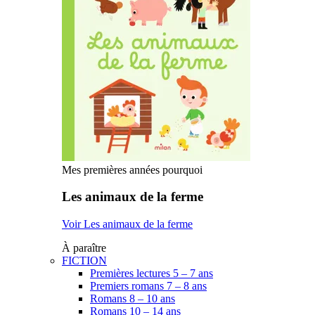
Mes premières années pourquoi
Les animaux de la ferme
Voir Les animaux de la ferme
À paraître
FICTION
Premières lectures 5 – 7 ans
Premiers romans 7 – 8 ans
Romans 8 – 10 ans
Romans 10 – 14 ans