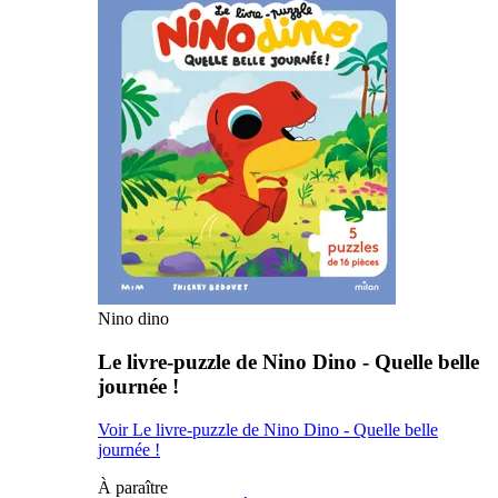
Nino dino
Le livre-puzzle de Nino Dino - Quelle belle
journée !
Voir Le livre-puzzle de Nino Dino - Quelle belle
journée !
À paraître