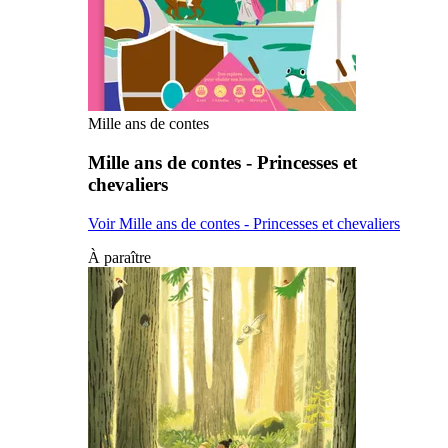
Mille ans de contes
Mille ans de contes - Princesses et
chevaliers
Voir Mille ans de contes - Princesses et chevaliers
À paraître