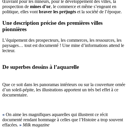
Œuvrant pour les mineurs, pour le développement des villes, la
prospection de
mines d’or
, le commerce et même s’engeant en
politique, elles vont
braver les préjugés
et la société de l’époque.
Une description précise des premières villes
pionnières
L’équipement des prospecteurs, les commerces, les ressources, les
paysages… tout est documenté ! Une mine d’informations attend le
lecteur.
De superbes dessins à l’aquarelle
Que ce soit dans les panoramas intérieurs ou sur la couverture ornée
d’un soleil-pépite, les illustrations apportent un très bel effet à ce
documentaire.
«
On aime les magnifiques aquarelles qui illustrent ce récit
documenté rendant hommage à celles que l’Histoire a trop souvent
effacées.
»
Milk magazine