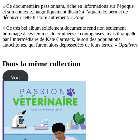
«
Ce documentaire passionnant, riche en informations sur l’époque
et son contexte, magnifiquement illustré à l’aquarelle, permet de
découvrir cette histoire autrement.
»
Page
«
Ce très bel album solidement documenté rend non seulement
hommage à ces femmes déterminées et courageuses, mais il rappelle,
par l’intermédiaire de Kate Carmack, le sort des populations
autochtones, qui furent alors dépossédées de leurs terres.
»
Opalivres
Dans la même collection
Voir