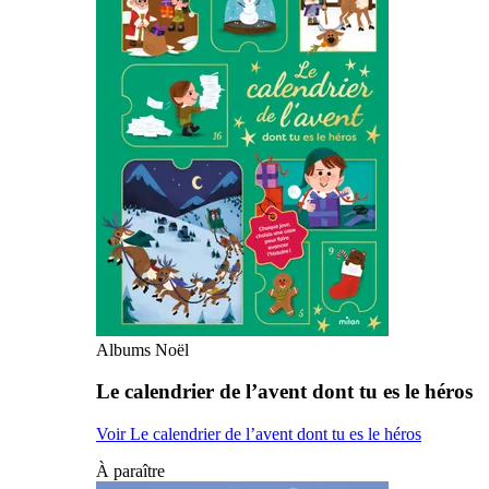
Albums Noël
Le calendrier de l’avent dont tu es le héros
Voir Le calendrier de l’avent dont tu es le héros
À paraître