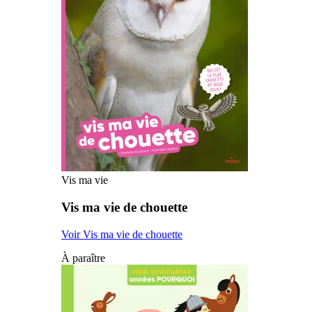
Vis ma vie
Vis ma vie de chouette
Voir Vis ma vie de chouette
À paraître