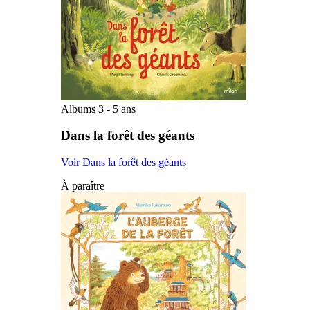
Albums 3 - 5 ans
Dans la forêt des géants
Voir Dans la forêt des géants
À paraître