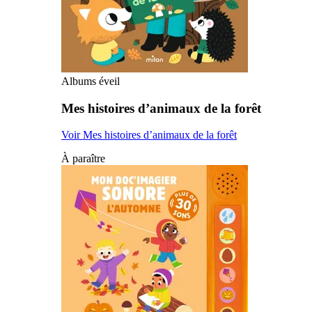
Albums éveil
Mes histoires d’animaux de la forêt
Voir Mes histoires d’animaux de la forêt
À paraître