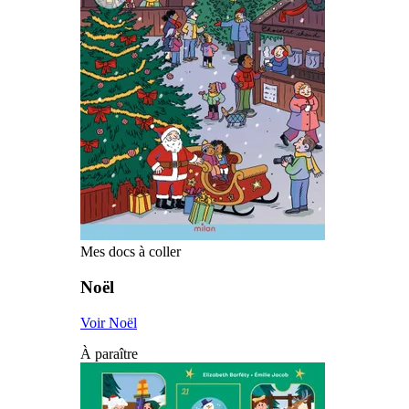
Mes docs à coller
Noël
Voir Noël
À paraître