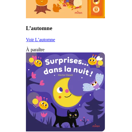
L’automne
Voir L’automne
À paraître