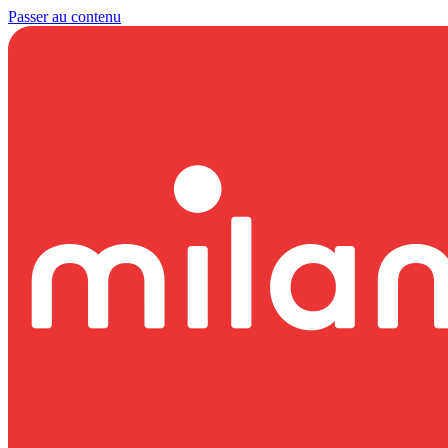
Passer au contenu