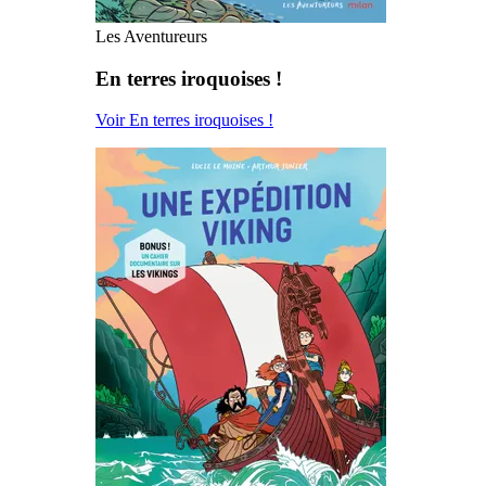
Les Aventureurs
En terres iroquoises !
Voir En terres iroquoises !