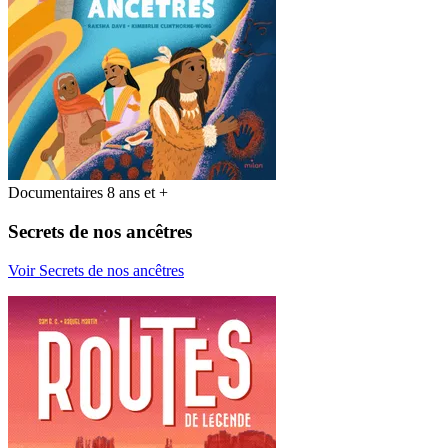
Documentaires 8 ans et +
Secrets de nos ancêtres
Voir Secrets de nos ancêtres