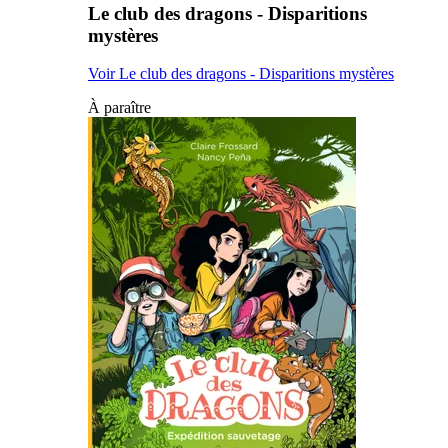
Le club des dragons - Disparitions
mystères
Voir Le club des dragons - Disparitions mystères
À paraître