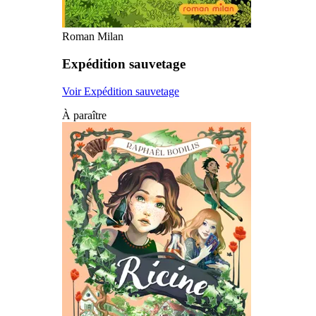
Roman Milan
Expédition sauvetage
Voir Expédition sauvetage
À paraître