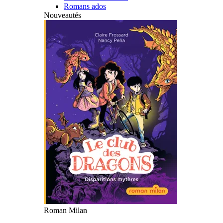
Romans ados
Nouveautés
Roman Milan