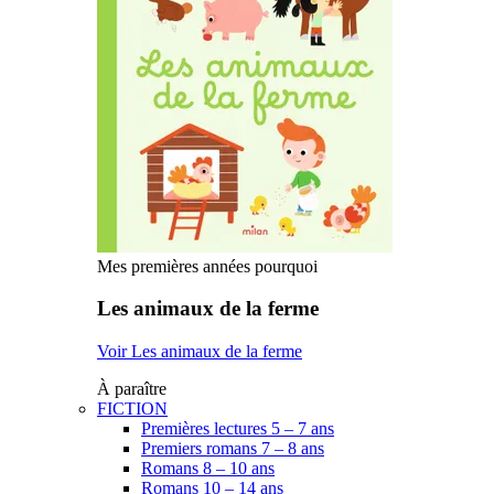
Mes premières années pourquoi
Les animaux de la ferme
Voir Les animaux de la ferme
À paraître
FICTION
Premières lectures 5 – 7 ans
Premiers romans 7 – 8 ans
Romans 8 – 10 ans
Romans 10 – 14 ans