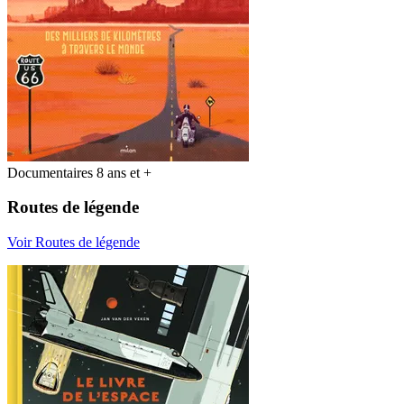
Documentaires 8 ans et +
Routes de légende
Voir Routes de légende