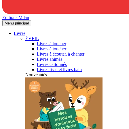
Editions Milan
Menu principal
Livres
ÉVEIL
Livres à toucher
Livres à toucher
Livres à écouter, à chanter
Livres animés
Livres cartonnés
Livres tissu et livres bain
Nouveautés