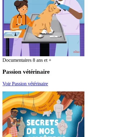
Documentaires 8 ans et +
Passion vétérinaire
Voir Passion vétérinaire