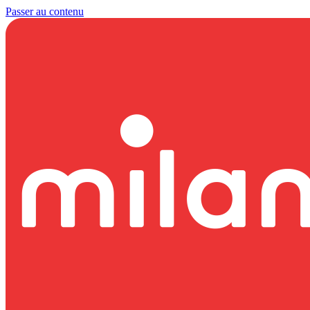
Passer au contenu