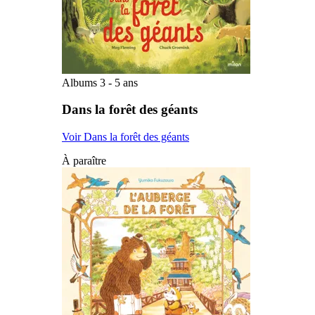
Albums 3 - 5 ans
Dans la forêt des géants
Voir Dans la forêt des géants
À paraître