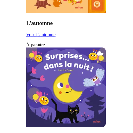
L’automne
Voir L’automne
À paraître