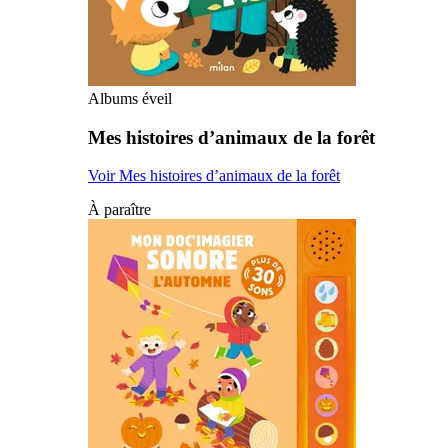
Albums éveil
Mes histoires d’animaux de la forêt
Voir Mes histoires d’animaux de la forêt
À paraître