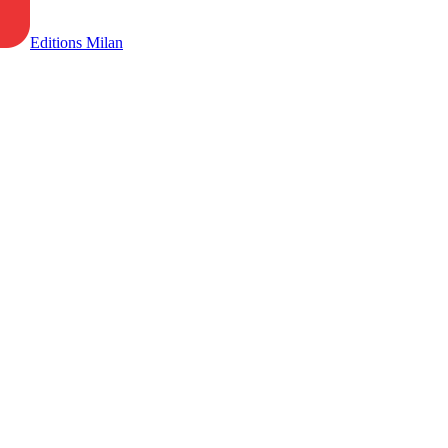
Editions Milan