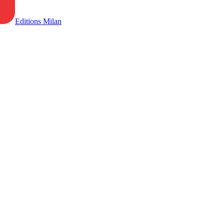
Editions Milan