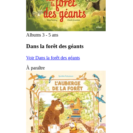
Albums 3 - 5 ans
Dans la forêt des géants
Voir Dans la forêt des géants
À paraître