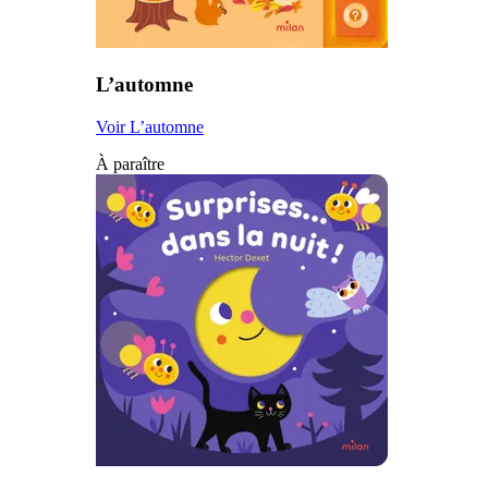
L’automne
Voir L’automne
À paraître