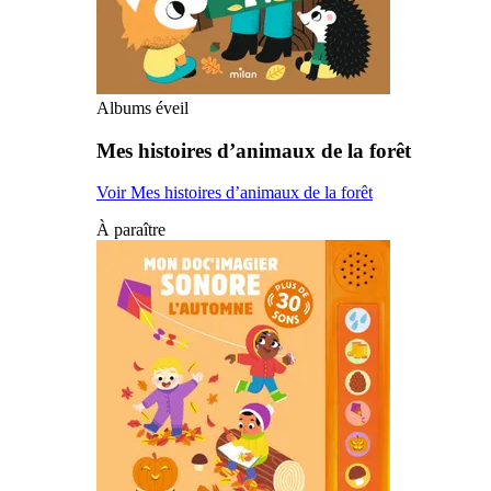
Albums éveil
Mes histoires d’animaux de la forêt
Voir Mes histoires d’animaux de la forêt
À paraître