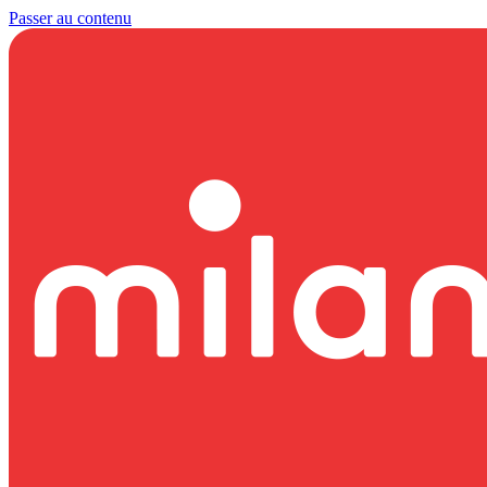
Passer au contenu