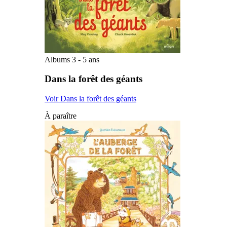
Albums 3 - 5 ans
Dans la forêt des géants
Voir Dans la forêt des géants
À paraître