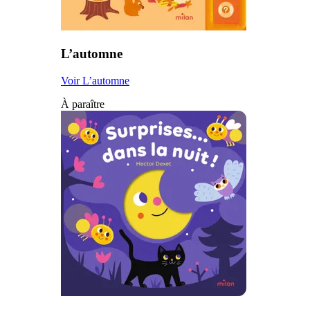
L’automne
Voir L’automne
À paraître