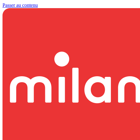
Passer au contenu