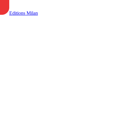
Editions Milan