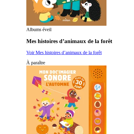
Albums éveil
Mes histoires d’animaux de la forêt
Voir Mes histoires d’animaux de la forêt
À paraître