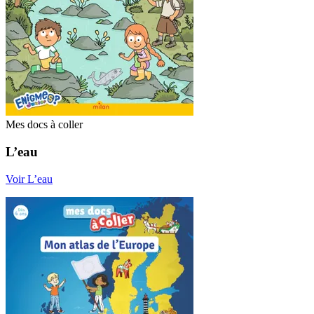
Mes docs à coller
L’eau
Voir L’eau