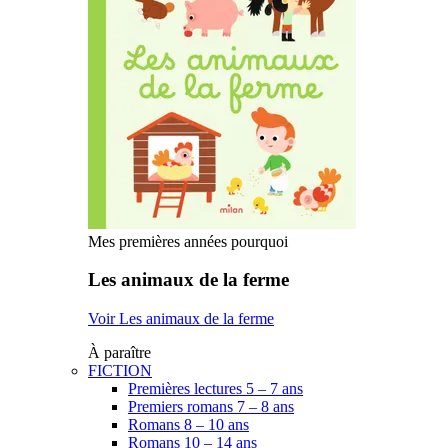
Mes premières années pourquoi
Les animaux de la ferme
Voir Les animaux de la ferme
À paraître
FICTION
Premières lectures 5 – 7 ans
Premiers romans 7 – 8 ans
Romans 8 – 10 ans
Romans 10 – 14 ans