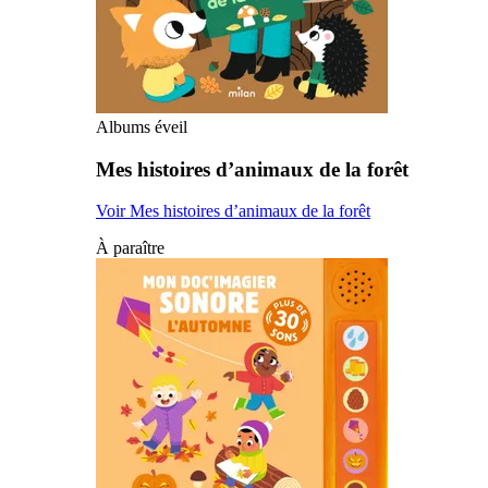
Albums éveil
Mes histoires d’animaux de la forêt
Voir Mes histoires d’animaux de la forêt
À paraître