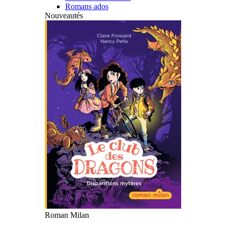
Romans ados
Nouveautés
Roman Milan