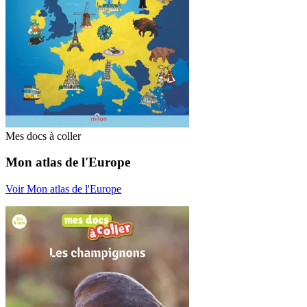
Mes docs à coller
Mon atlas de l'Europe
Voir Mon atlas de l'Europe