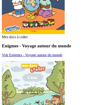
Mes docs à coller
Enigmes - Voyage autour du monde
Voir Enigmes - Voyage autour du monde