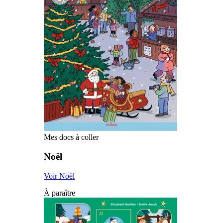
Mes docs à coller
Noël
Voir Noël
À paraître