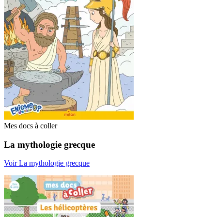
Mes docs à coller
La mythologie grecque
Voir La mythologie grecque