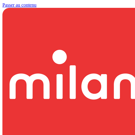
Passer au contenu