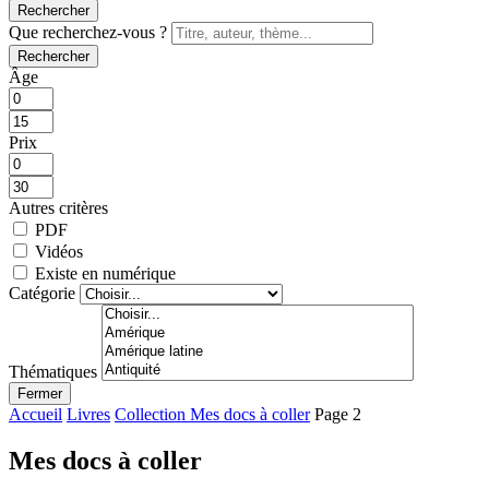
Rechercher
Que recherchez-vous ?
Rechercher
Âge
Prix
Autres critères
PDF
Vidéos
Existe en numérique
Catégorie
Thématiques
Fermer
Accueil
Livres
Collection Mes docs à coller
Page 2
Mes docs à coller