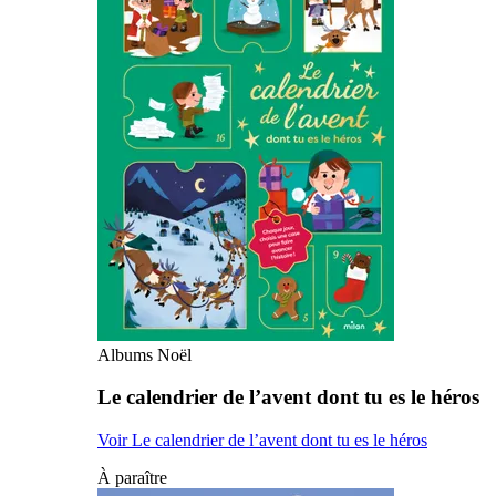
Albums Noël
Le calendrier de l’avent dont tu es le héros
Voir Le calendrier de l’avent dont tu es le héros
À paraître