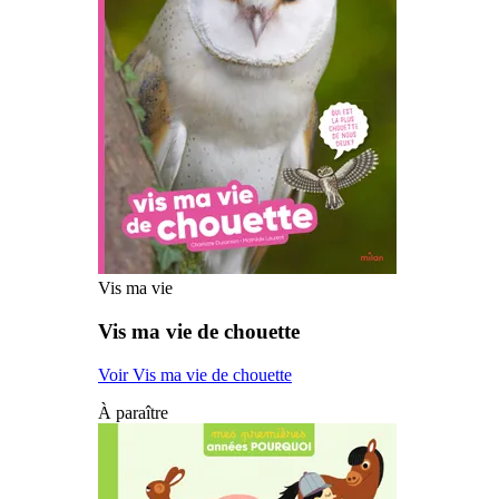
Vis ma vie
Vis ma vie de chouette
Voir Vis ma vie de chouette
À paraître