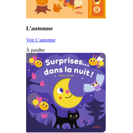
L’automne
Voir L’automne
À paraître