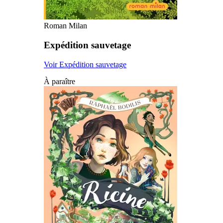
Roman Milan
Expédition sauvetage
Voir Expédition sauvetage
À paraître