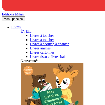
Editions Milan
Menu principal
Livres
ÉVEIL
Livres à toucher
Livres à toucher
Livres à écouter, à chanter
Livres animés
Livres cartonnés
Livres tissu et livres bain
Nouveautés