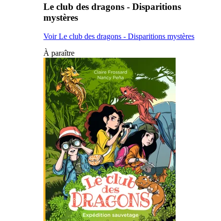
Le club des dragons - Disparitions
mystères
Voir Le club des dragons - Disparitions mystères
À paraître