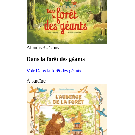
Albums 3 - 5 ans
Dans la forêt des géants
Voir Dans la forêt des géants
À paraître