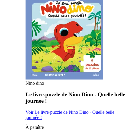
Nino dino
Le livre-puzzle de Nino Dino - Quelle belle
journée !
Voir Le livre-puzzle de Nino Dino - Quelle belle
journée !
À paraître