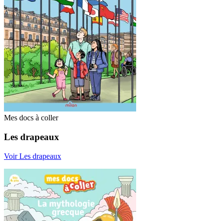
Mes docs à coller
Les drapeaux
Voir Les drapeaux