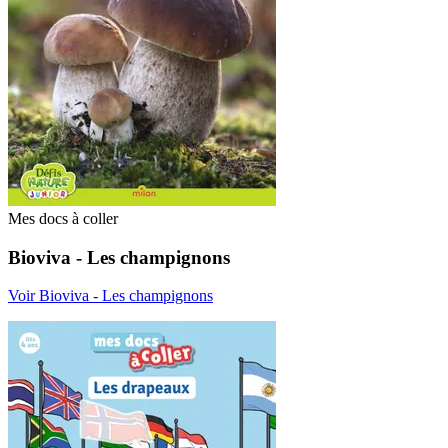
Mes docs à coller
Bioviva - Les champignons
Voir Bioviva - Les champignons