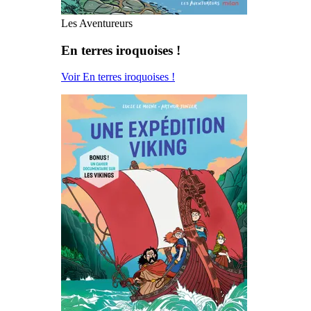
Les Aventureurs
En terres iroquoises !
Voir En terres iroquoises !