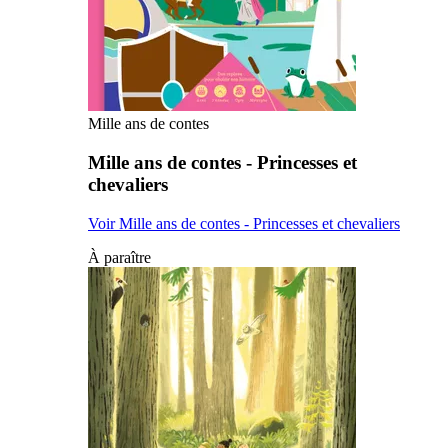
Mille ans de contes
Mille ans de contes - Princesses et
chevaliers
Voir Mille ans de contes - Princesses et chevaliers
À paraître