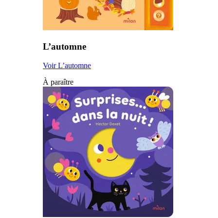
L’automne
Voir L’automne
À paraître