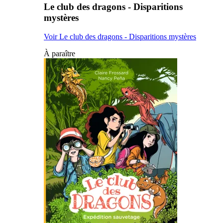
Le club des dragons - Disparitions
mystères
Voir Le club des dragons - Disparitions mystères
À paraître