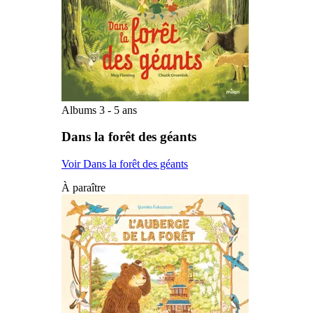
Albums 3 - 5 ans
Dans la forêt des géants
Voir Dans la forêt des géants
À paraître