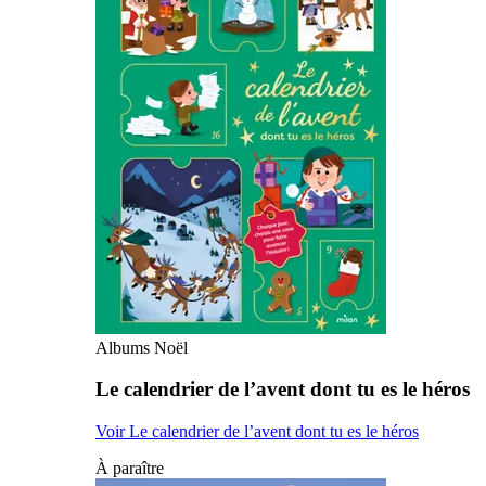
Albums Noël
Le calendrier de l’avent dont tu es le héros
Voir Le calendrier de l’avent dont tu es le héros
À paraître