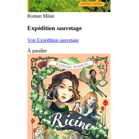
Roman Milan
Expédition sauvetage
Voir Expédition sauvetage
À paraître