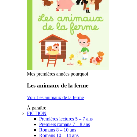
Mes premières années pourquoi
Les animaux de la ferme
Voir Les animaux de la ferme
À paraître
FICTION
Premières lectures 5 – 7 ans
Premiers romans 7 – 8 ans
Romans 8 – 10 ans
Romans 10 – 14 ans