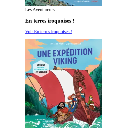
Les Aventureurs
En terres iroquoises !
Voir En terres iroquoises !