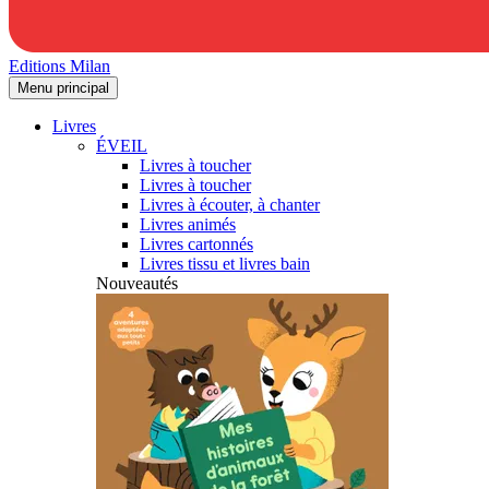
Editions Milan
Menu principal
Livres
ÉVEIL
Livres à toucher
Livres à toucher
Livres à écouter, à chanter
Livres animés
Livres cartonnés
Livres tissu et livres bain
Nouveautés