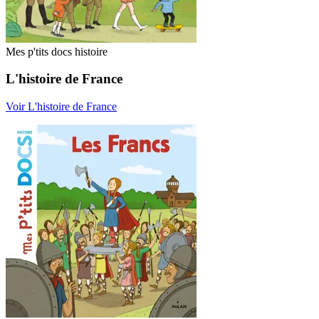
Mes p'tits docs histoire
L'histoire de France
Voir L'histoire de France