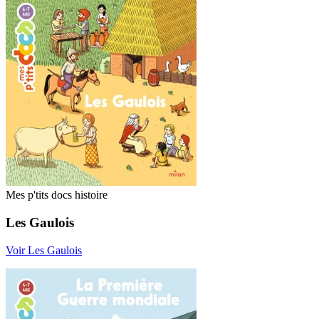
Mes p'tits docs histoire
Les Gaulois
Voir Les Gaulois