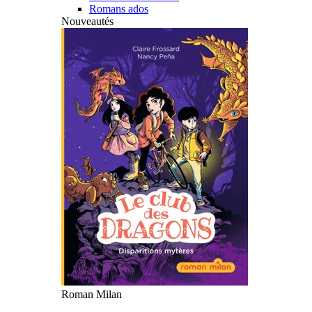
Romans ados
Nouveautés
Roman Milan