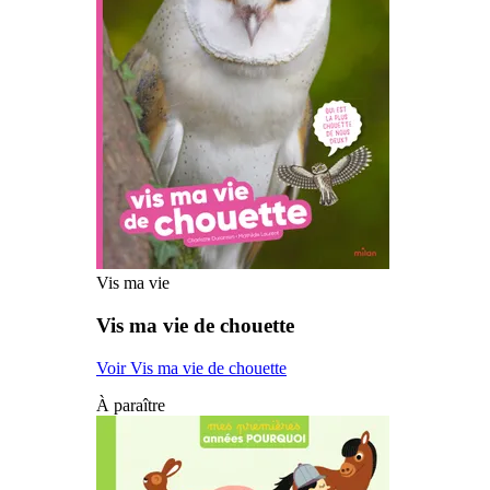
Vis ma vie
Vis ma vie de chouette
Voir Vis ma vie de chouette
À paraître