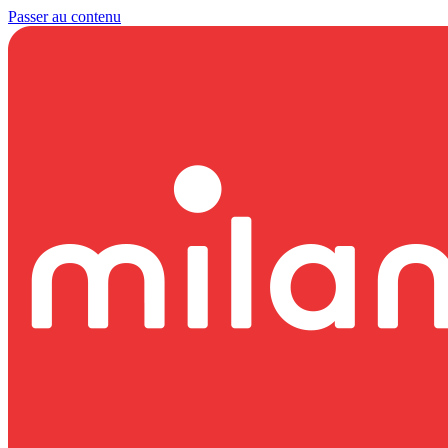
Passer au contenu