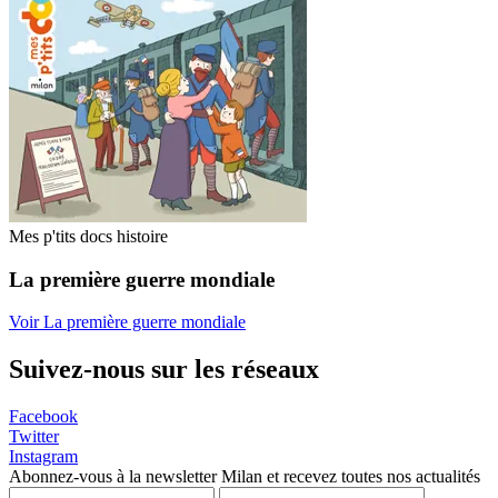
Mes p'tits docs histoire
La première guerre mondiale
Voir La première guerre mondiale
Suivez-nous sur les réseaux
Facebook
Twitter
Instagram
Abonnez-vous à la newsletter Milan et recevez toutes nos actualités