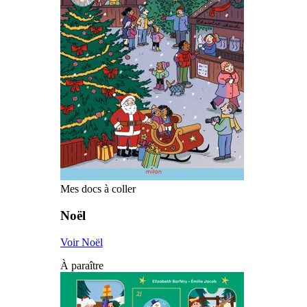
Mes docs à coller
Noël
Voir Noël
À paraître