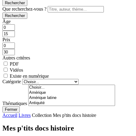
Rechercher
Que recherchez-vous ?
Rechercher
Âge
Prix
Autres critères
PDF
Vidéos
Existe en numérique
Catégorie
Thématiques
Fermer
Accueil
Livres
Collection Mes p'tits docs histoire
Mes p'tits docs histoire