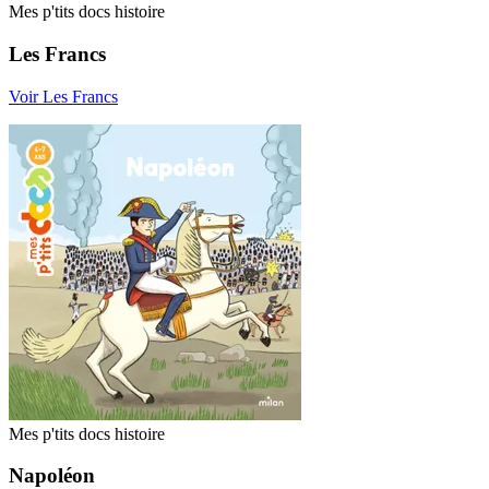
Mes p'tits docs histoire
Les Francs
Voir Les Francs
Mes p'tits docs histoire
Napoléon