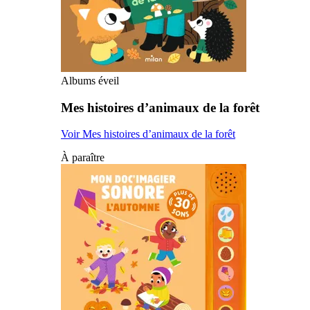
Albums éveil
Mes histoires d’animaux de la forêt
Voir Mes histoires d’animaux de la forêt
À paraître