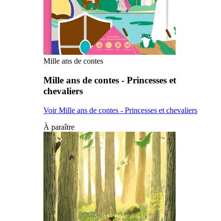
Mille ans de contes
Mille ans de contes - Princesses et
chevaliers
Voir Mille ans de contes - Princesses et chevaliers
À paraître