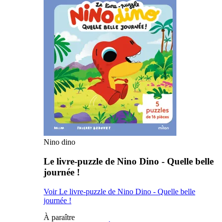
Nino dino
Le livre-puzzle de Nino Dino - Quelle belle
journée !
Voir Le livre-puzzle de Nino Dino - Quelle belle
journée !
À paraître