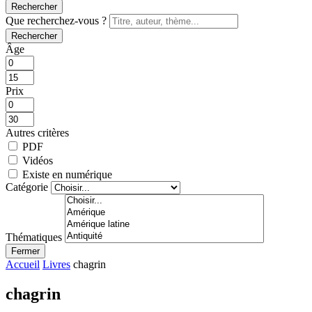
Rechercher
Que recherchez-vous ?
Rechercher
Âge
Prix
Autres critères
PDF
Vidéos
Existe en numérique
Catégorie
Thématiques
Fermer
Accueil
Livres
chagrin
chagrin