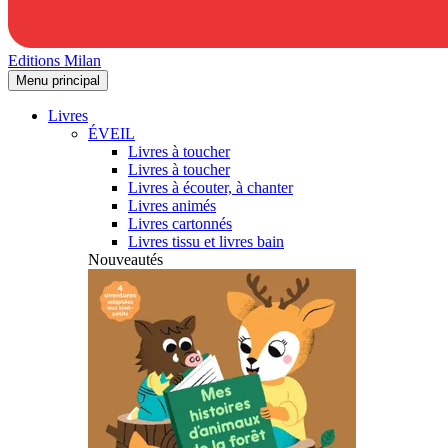
Editions Milan
Menu principal
Livres
ÉVEIL
Livres à toucher
Livres à toucher
Livres à écouter, à chanter
Livres animés
Livres cartonnés
Livres tissu et livres bain
Nouveautés