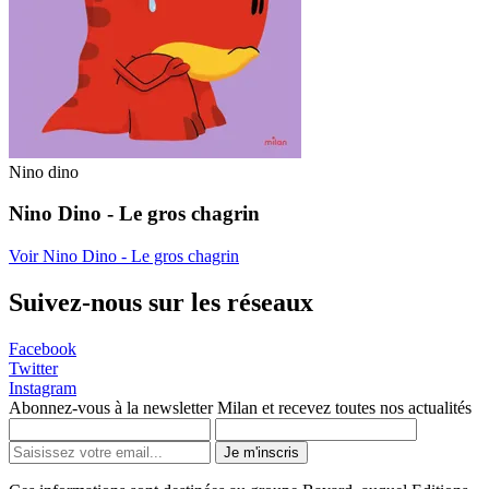
Nino dino
Nino Dino - Le gros chagrin
Voir Nino Dino - Le gros chagrin
Suivez-nous sur les réseaux
Facebook
Twitter
Instagram
Abonnez-vous à la newsletter Milan et recevez toutes nos actualités
Je m'inscris