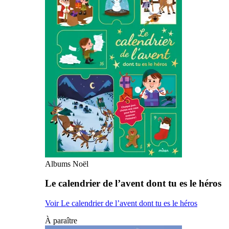
Albums Noël
Le calendrier de l’avent dont tu es le héros
Voir Le calendrier de l’avent dont tu es le héros
À paraître