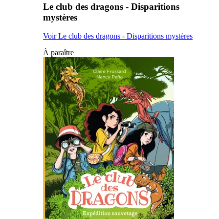
Le club des dragons - Disparitions
mystères
Voir Le club des dragons - Disparitions mystères
À paraître