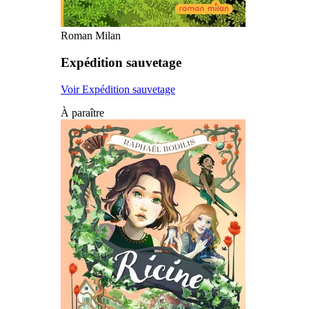
Roman Milan
Expédition sauvetage
Voir Expédition sauvetage
À paraître