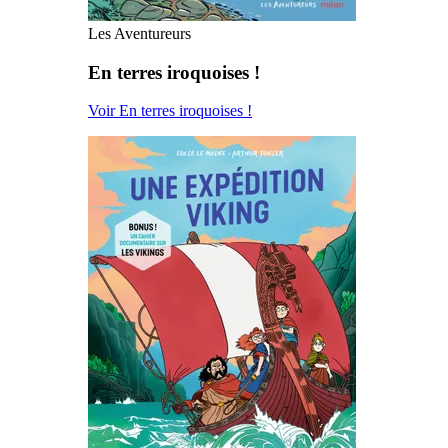
Les Aventureurs
En terres iroquoises !
Voir En terres iroquoises !