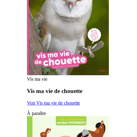
Vis ma vie
Vis ma vie de chouette
Voir Vis ma vie de chouette
À paraître