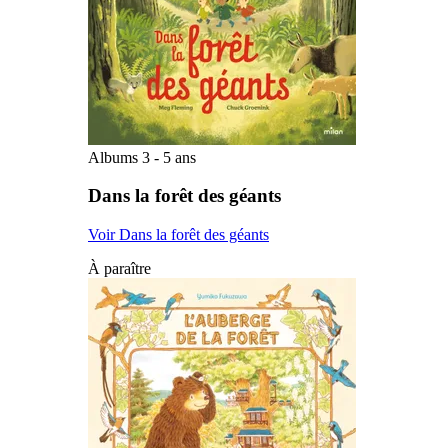
Albums 3 - 5 ans
Dans la forêt des géants
Voir Dans la forêt des géants
À paraître