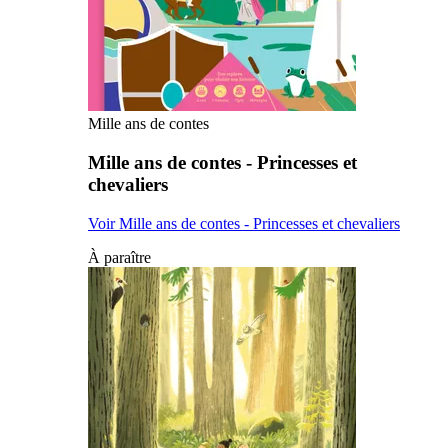
Mille ans de contes
Mille ans de contes - Princesses et
chevaliers
Voir Mille ans de contes - Princesses et chevaliers
À paraître