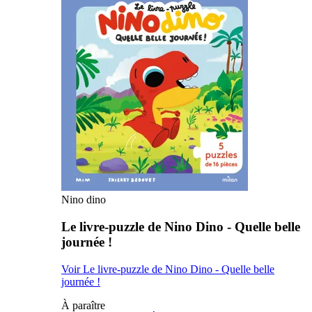
Nino dino
Le livre-puzzle de Nino Dino - Quelle belle
journée !
Voir Le livre-puzzle de Nino Dino - Quelle belle
journée !
À paraître