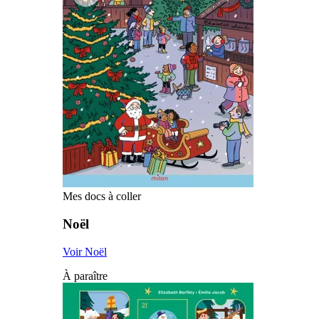
Mes docs à coller
Noël
Voir Noël
À paraître