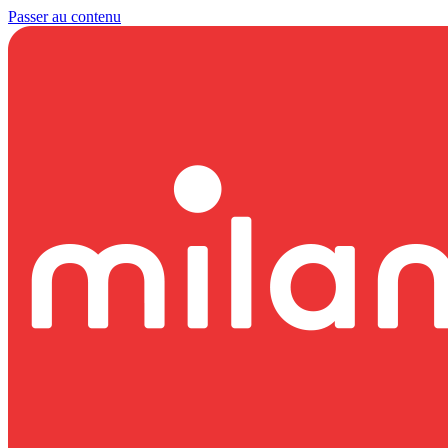
Passer au contenu