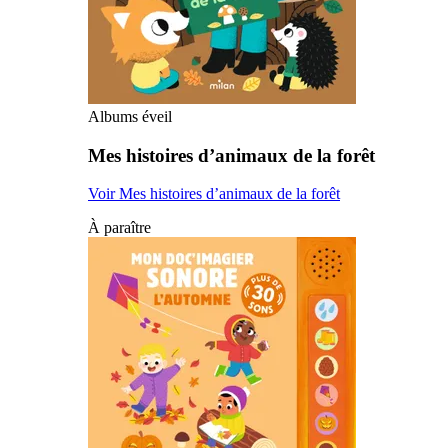
Albums éveil
Mes histoires d’animaux de la forêt
Voir Mes histoires d’animaux de la forêt
À paraître