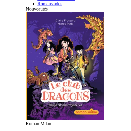
Romans ados
Nouveautés
Roman Milan