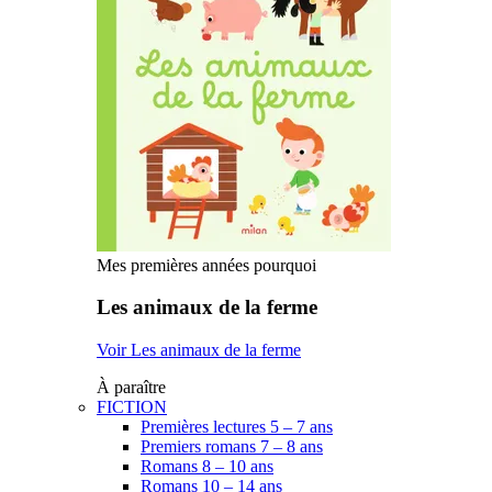
Mes premières années pourquoi
Les animaux de la ferme
Voir Les animaux de la ferme
À paraître
FICTION
Premières lectures 5 – 7 ans
Premiers romans 7 – 8 ans
Romans 8 – 10 ans
Romans 10 – 14 ans