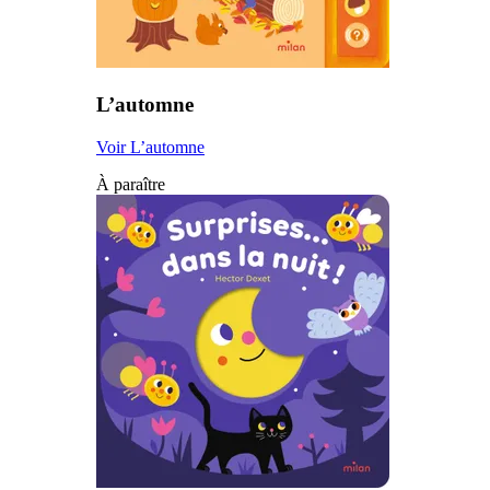
L’automne
Voir L’automne
À paraître