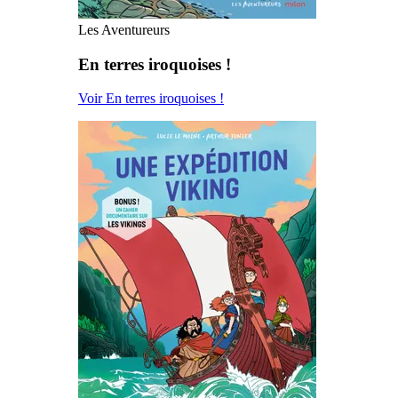
Les Aventureurs
En terres iroquoises !
Voir En terres iroquoises !