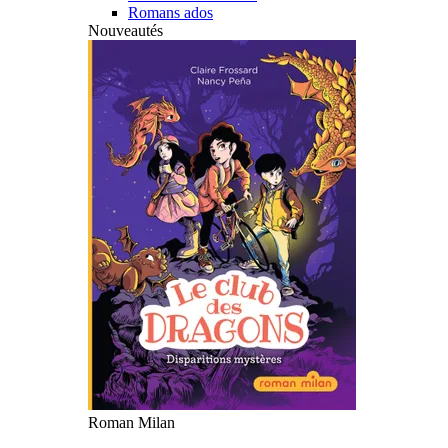
Romans ados
Nouveautés
Roman Milan