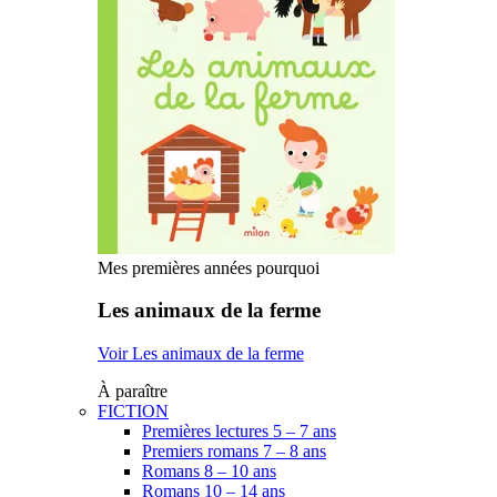
Mes premières années pourquoi
Les animaux de la ferme
Voir Les animaux de la ferme
À paraître
FICTION
Premières lectures 5 – 7 ans
Premiers romans 7 – 8 ans
Romans 8 – 10 ans
Romans 10 – 14 ans