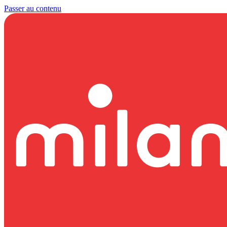
Passer au contenu