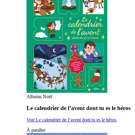
Albums Noël
Le calendrier de l’avent dont tu es le héros
Voir Le calendrier de l’avent dont tu es le héros
À paraître