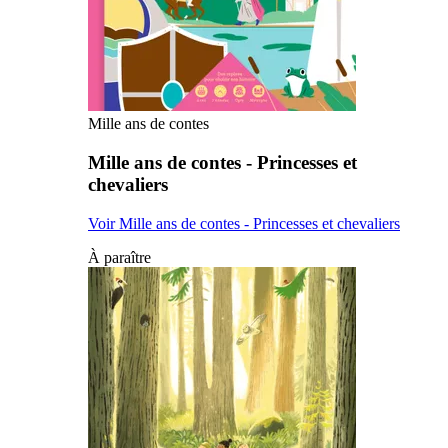
Mille ans de contes
Mille ans de contes - Princesses et
chevaliers
Voir Mille ans de contes - Princesses et chevaliers
À paraître