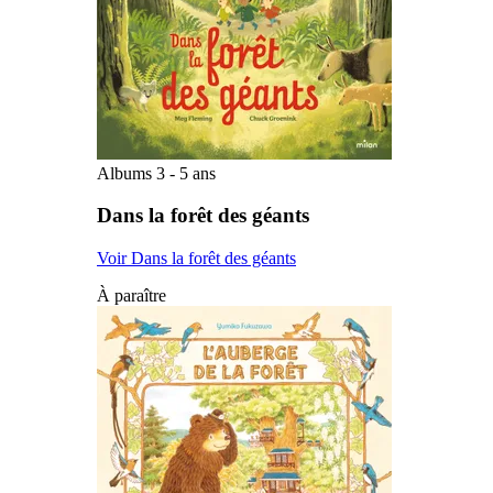
Albums 3 - 5 ans
Dans la forêt des géants
Voir Dans la forêt des géants
À paraître