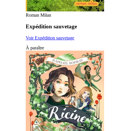
Roman Milan
Expédition sauvetage
Voir Expédition sauvetage
À paraître