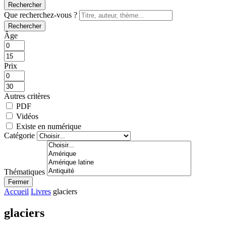
Rechercher
Que recherchez-vous ?
Rechercher
Âge
Prix
Autres critères
PDF
Vidéos
Existe en numérique
Catégorie
Thématiques
Fermer
Accueil
Livres
glaciers
glaciers