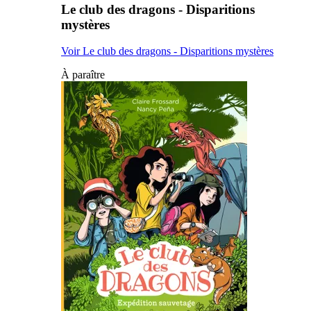
Le club des dragons - Disparitions
mystères
Voir Le club des dragons - Disparitions mystères
À paraître