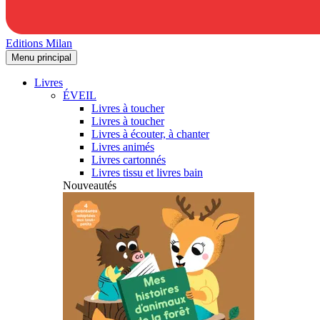
Editions Milan
Menu principal
Livres
ÉVEIL
Livres à toucher
Livres à toucher
Livres à écouter, à chanter
Livres animés
Livres cartonnés
Livres tissu et livres bain
Nouveautés