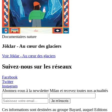
Documentaires nature
Jöklar - Au cœur des glaciers
Voir Jöklar - Au cœur des glaciers
Suivez-nous sur les réseaux
Facebook
Twitter
Instagram
Abonnez-vous à la newsletter Milan et recevez toutes nos actualités
Je m'inscris
Ces informations sont destinées au groupe Bayard, auquel Editions