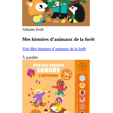
Albums éveil
Mes histoires d’animaux de la forêt
Voir Mes histoires d’animaux de la forêt
À paraître