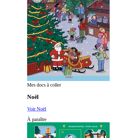
Mes docs à coller
Noël
Voir Noël
À paraître