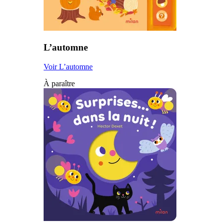
L’automne
Voir L’automne
À paraître