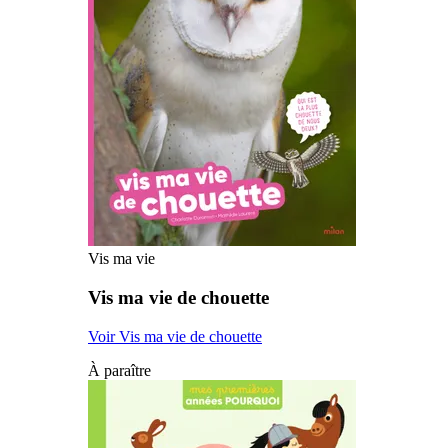
Vis ma vie
Vis ma vie de chouette
Voir Vis ma vie de chouette
À paraître