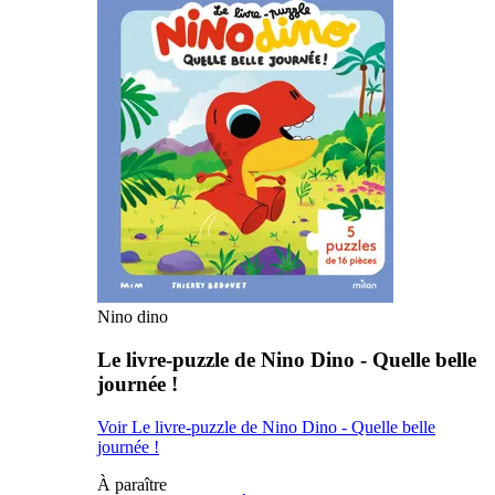
Nino dino
Le livre-puzzle de Nino Dino - Quelle belle
journée !
Voir Le livre-puzzle de Nino Dino - Quelle belle
journée !
À paraître