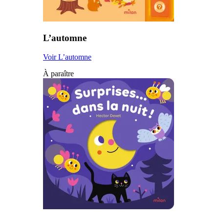
L’automne
Voir L’automne
À paraître