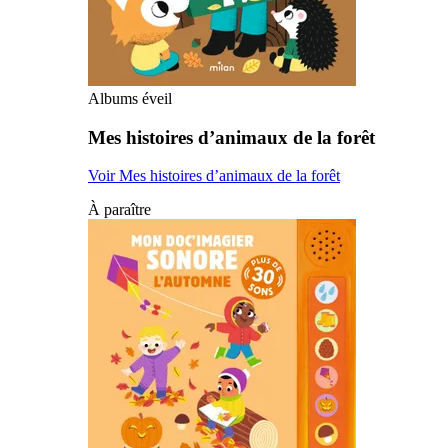
Albums éveil
Mes histoires d’animaux de la forêt
Voir Mes histoires d’animaux de la forêt
À paraître