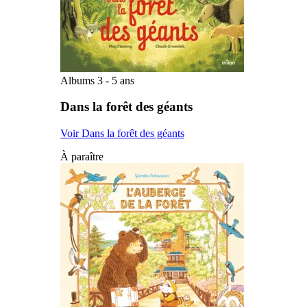
Albums 3 - 5 ans
Dans la forêt des géants
Voir Dans la forêt des géants
À paraître