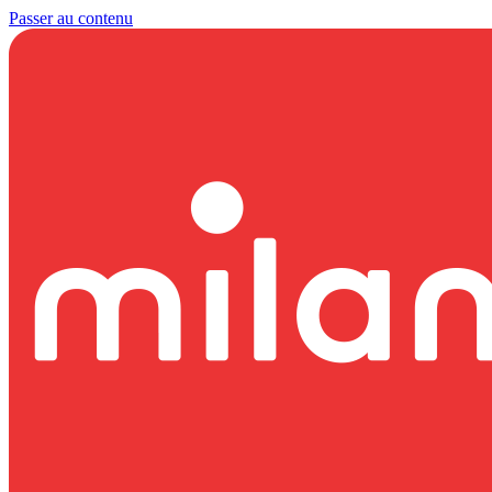
Passer au contenu