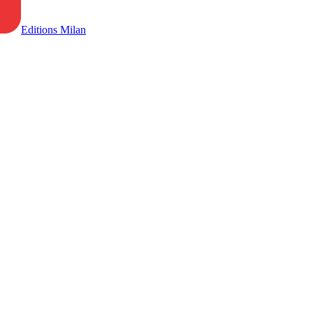
Editions Milan