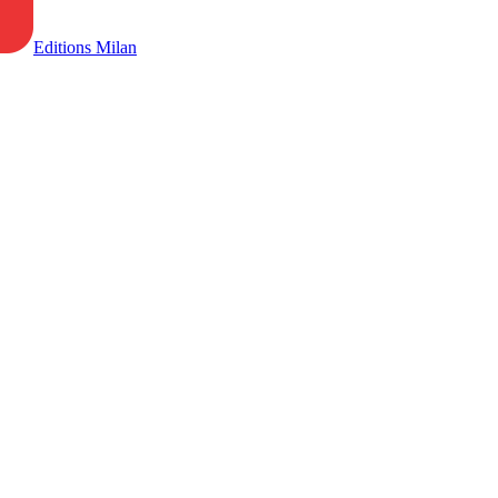
Editions Milan