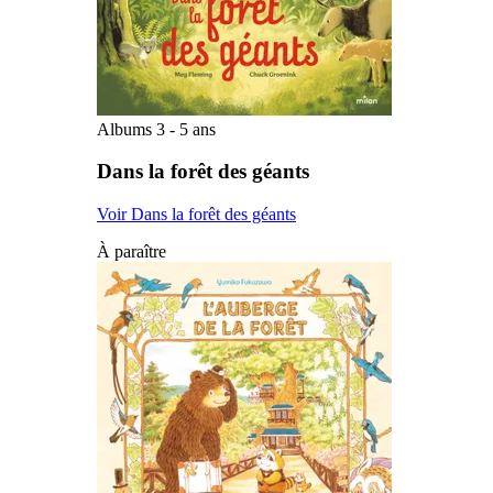
Albums 3 - 5 ans
Dans la forêt des géants
Voir Dans la forêt des géants
À paraître