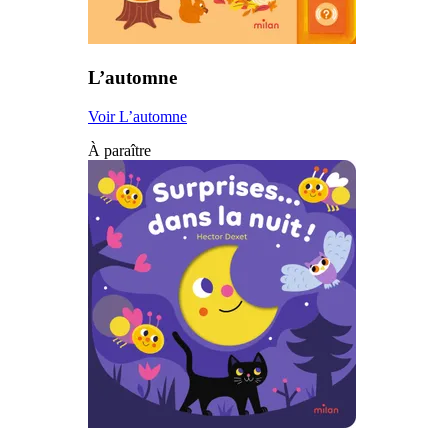
L’automne
Voir L’automne
À paraître