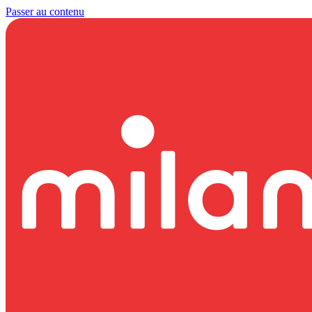
Passer au contenu