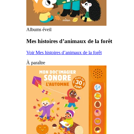
Albums éveil
Mes histoires d’animaux de la forêt
Voir Mes histoires d’animaux de la forêt
À paraître