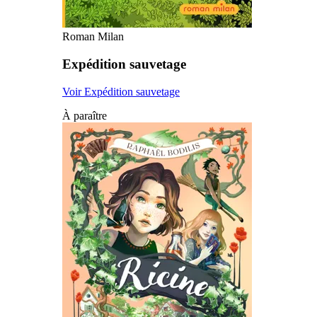
Roman Milan
Expédition sauvetage
Voir Expédition sauvetage
À paraître