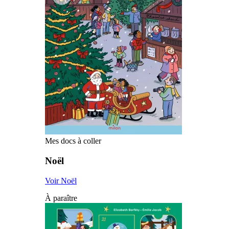
Mes docs à coller
Noël
Voir Noël
À paraître