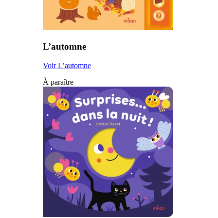
L’automne
Voir L’automne
À paraître