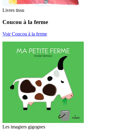
Livres tissu
Coucou à la ferme
Voir Coucou à la ferme
Les imagiers gigognes