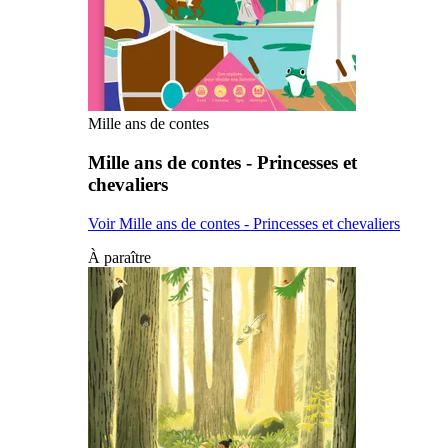
Mille ans de contes
Mille ans de contes - Princesses et
chevaliers
Voir Mille ans de contes - Princesses et chevaliers
À paraître