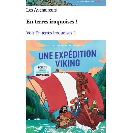
Les Aventureurs
En terres iroquoises !
Voir En terres iroquoises !