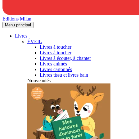
Editions Milan
Menu principal
Livres
ÉVEIL
Livres à toucher
Livres à toucher
Livres à écouter, à chanter
Livres animés
Livres cartonnés
Livres tissu et livres bain
Nouveautés