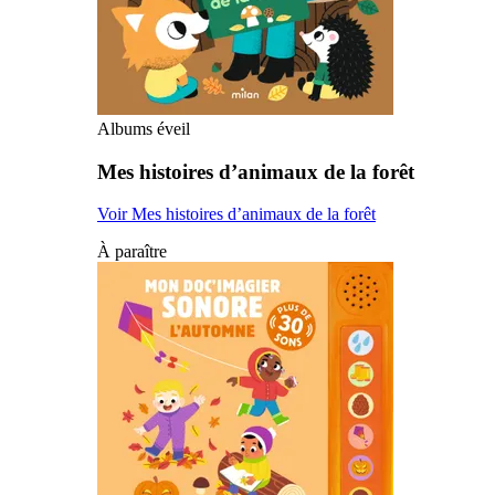
Albums éveil
Mes histoires d’animaux de la forêt
Voir Mes histoires d’animaux de la forêt
À paraître