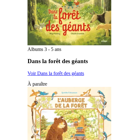
Albums 3 - 5 ans
Dans la forêt des géants
Voir Dans la forêt des géants
À paraître