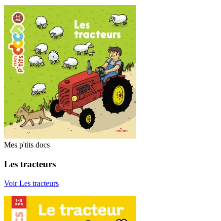
Mes p'tits docs
Les tracteurs
Voir Les tracteurs