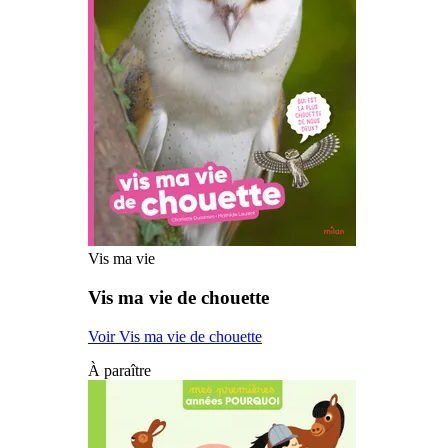
Vis ma vie
Vis ma vie de chouette
Voir Vis ma vie de chouette
À paraître