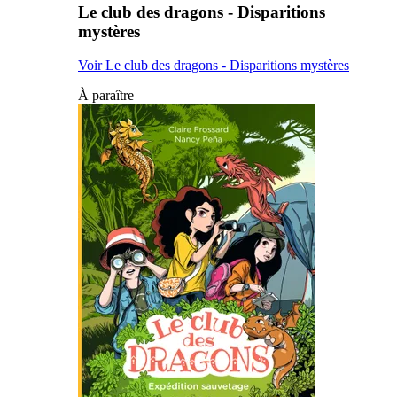
Le club des dragons - Disparitions
mystères
Voir Le club des dragons - Disparitions mystères
À paraître