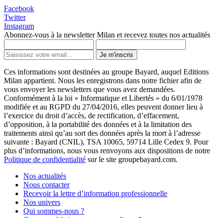
Facebook
Twitter
Instagram
Abonnez-vous à la newsletter Milan et recevez toutes nos actualités
Je m'inscris
Ces informations sont destinées au groupe Bayard, auquel Editions
Milan appartient. Nous les enregistrons dans notre fichier afin de
vous envoyer les newsletters que vous avez demandées.
Conformément à la loi « Informatique et Libertés » du 6/01/1978
modifiée et au RGPD du 27/04/2016, elles peuvent donner lieu à
l’exercice du droit d’accès, de rectification, d’effacement,
d’opposition, à la portabilité des données et à la limitation des
traitements ainsi qu’au sort des données après la mort à l’adresse
suivante : Bayard (CNIL), TSA 10065, 59714 Lille Cedex 9. Pour
plus d’informations, nous vous renvoyons aux dispositions de notre
Politique de confidentialité
sur le site groupebayard.com.
Nos actualités
Nous contacter
Recevoir la lettre d’information professionnelle
Nos univers
Qui sommes-nous ?