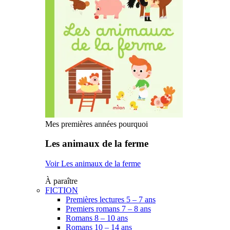
Mes premières années pourquoi
Les animaux de la ferme
Voir Les animaux de la ferme
À paraître
FICTION
Premières lectures 5 – 7 ans
Premiers romans 7 – 8 ans
Romans 8 – 10 ans
Romans 10 – 14 ans