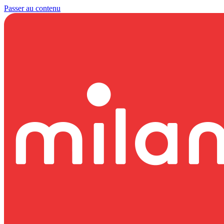
Passer au contenu