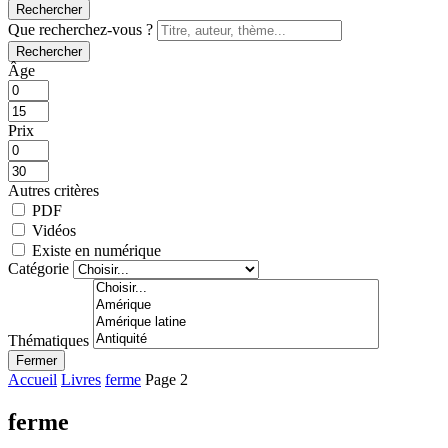
Rechercher
Que recherchez-vous ?
Rechercher
Âge
Prix
Autres critères
PDF
Vidéos
Existe en numérique
Catégorie
Thématiques
Fermer
Accueil
Livres
ferme
Page 2
ferme