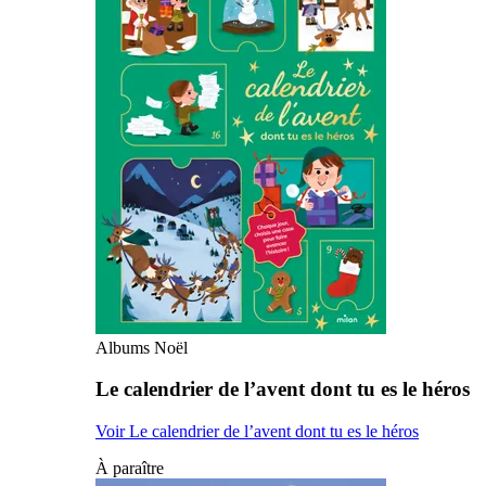
Albums Noël
Le calendrier de l’avent dont tu es le héros
Voir Le calendrier de l’avent dont tu es le héros
À paraître