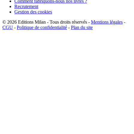
Comment fabriquons-nous nos livres ?
Recrutement
Gestion des cookies
© 2026
Editions Milan
-
Tous droits réservés
-
Mentions légales
-
CGU
-
Politique de confidentialité
-
Plan du site