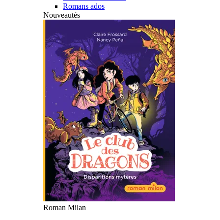
Romans ados
Nouveautés
Roman Milan