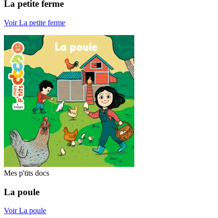
La petite ferme
Voir La petite ferme
Mes p'tits docs
La poule
Voir La poule