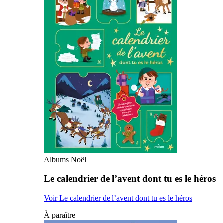
Albums Noël
Le calendrier de l’avent dont tu es le héros
Voir Le calendrier de l’avent dont tu es le héros
À paraître