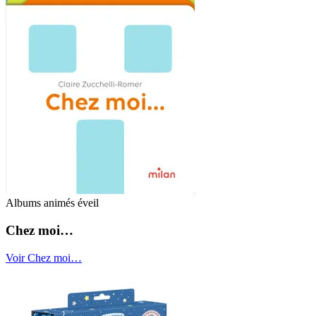
Albums animés éveil
Chez moi…
Voir Chez moi…