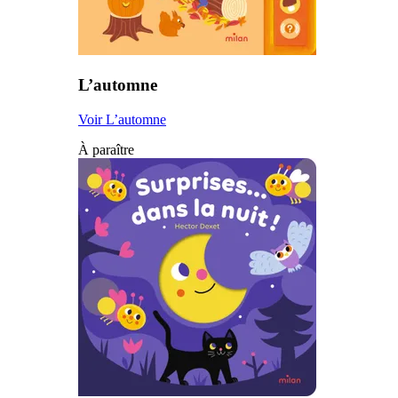
L’automne
Voir L’automne
À paraître