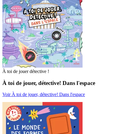
À toi de jouer détective !
À toi de jouer, détective! Dans l'espace
Voir À toi de jouer, détective! Dans l'espace