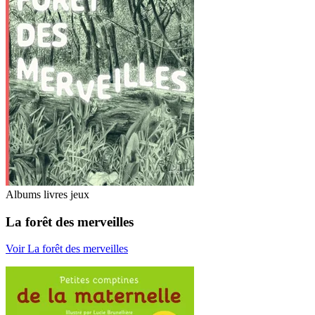
Albums livres jeux
La forêt des merveilles
Voir La forêt des merveilles