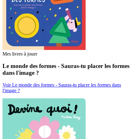
Mes livres à jouer
Le monde des formes - Sauras-tu placer les formes
dans l'image ?
Voir Le monde des formes - Sauras-tu placer les formes dans
l'image ?