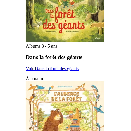
Albums 3 - 5 ans
Dans la forêt des géants
Voir Dans la forêt des géants
À paraître