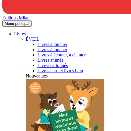
Editions Milan
Menu principal
Livres
ÉVEIL
Livres à toucher
Livres à toucher
Livres à écouter, à chanter
Livres animés
Livres cartonnés
Livres tissu et livres bain
Nouveautés