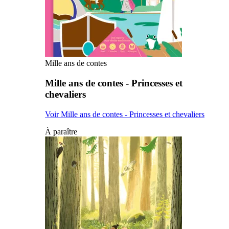
Mille ans de contes
Mille ans de contes - Princesses et
chevaliers
Voir Mille ans de contes - Princesses et chevaliers
À paraître