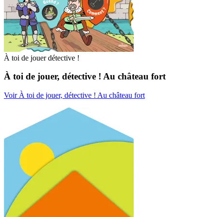
À toi de jouer détective !
À toi de jouer, détective ! Au château fort
Voir À toi de jouer, détective ! Au château fort