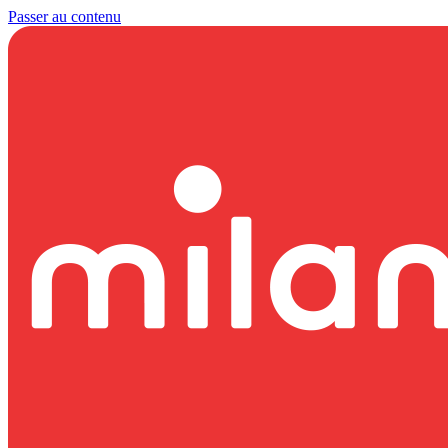
Passer au contenu