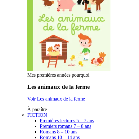
Mes premières années pourquoi
Les animaux de la ferme
Voir Les animaux de la ferme
À paraître
FICTION
Premières lectures 5 – 7 ans
Premiers romans 7 – 8 ans
Romans 8 – 10 ans
Romans 10 – 14 ans