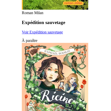
Roman Milan
Expédition sauvetage
Voir Expédition sauvetage
À paraître