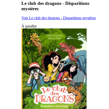
Le club des dragons - Disparitions
mystères
Voir Le club des dragons - Disparitions mystères
À paraître