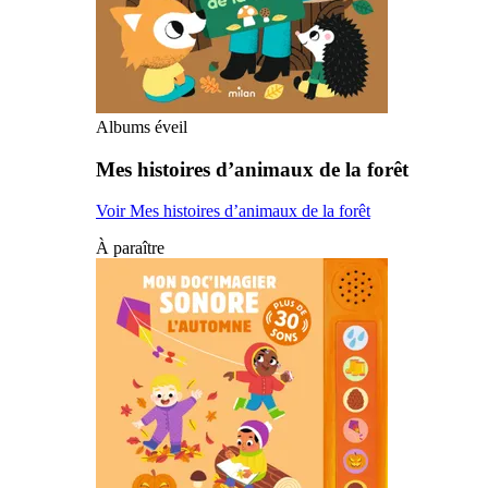
Albums éveil
Mes histoires d’animaux de la forêt
Voir Mes histoires d’animaux de la forêt
À paraître