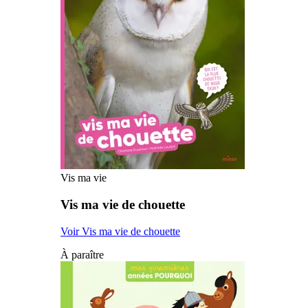
Vis ma vie
Vis ma vie de chouette
Voir Vis ma vie de chouette
À paraître