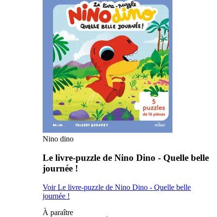
Nino dino
Le livre-puzzle de Nino Dino - Quelle belle
journée !
Voir Le livre-puzzle de Nino Dino - Quelle belle
journée !
À paraître