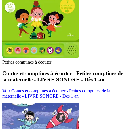
Petites comptines à écouter
Contes et comptines à écouter - Petites comptines de
la maternelle - LIVRE SONORE - Dès 1 an
Voir Contes et comptines à écouter - Petites comptines de la
maternelle - LIVRE SONORE - Dès 1 an