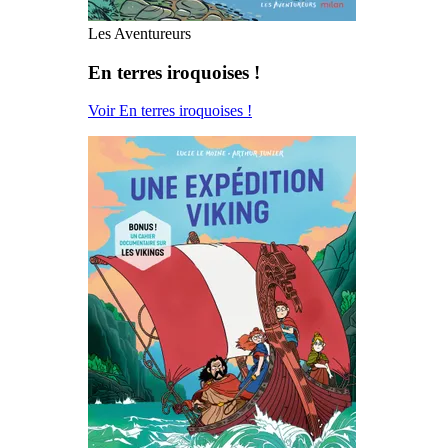
Les Aventureurs
En terres iroquoises !
Voir En terres iroquoises !