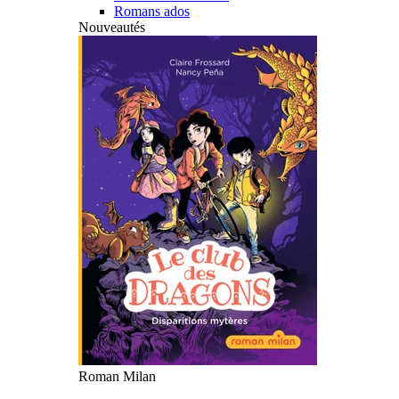
Romans ados
Nouveautés
Roman Milan