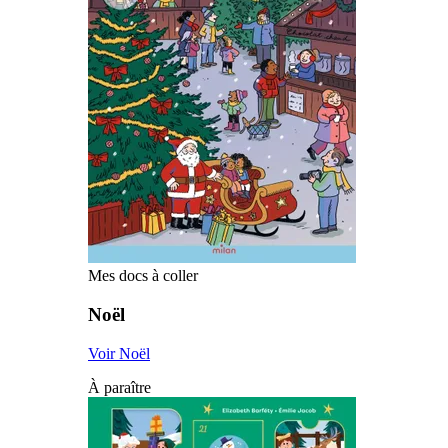
Mes docs à coller
Noël
Voir Noël
À paraître