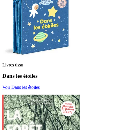
Livres tissu
Dans les étoiles
Voir Dans les étoiles