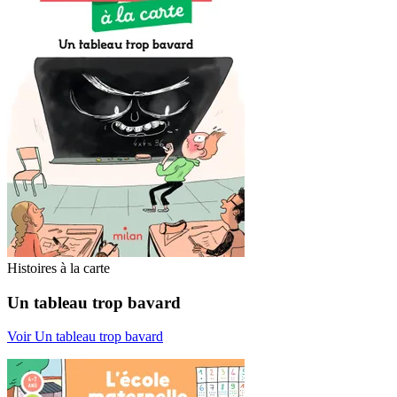
Histoires à la carte
Un tableau trop bavard
Voir Un tableau trop bavard