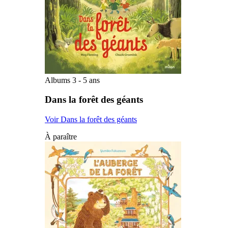
Albums 3 - 5 ans
Dans la forêt des géants
Voir Dans la forêt des géants
À paraître