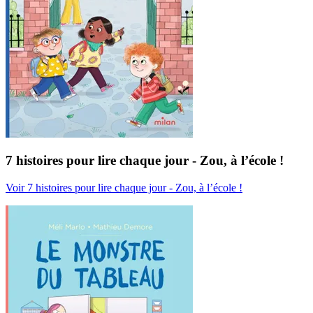
7 histoires pour lire chaque jour - Zou, à l’école !
Voir 7 histoires pour lire chaque jour - Zou, à l’école !