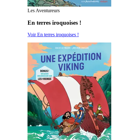
Les Aventureurs
En terres iroquoises !
Voir En terres iroquoises !