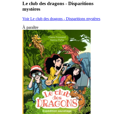
Le club des dragons - Disparitions
mystères
Voir Le club des dragons - Disparitions mystères
À paraître