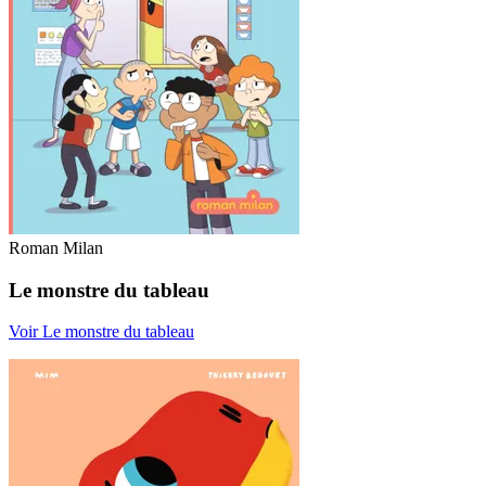
Roman Milan
Le monstre du tableau
Voir Le monstre du tableau