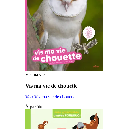
Vis ma vie
Vis ma vie de chouette
Voir Vis ma vie de chouette
À paraître