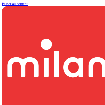
Passer au contenu