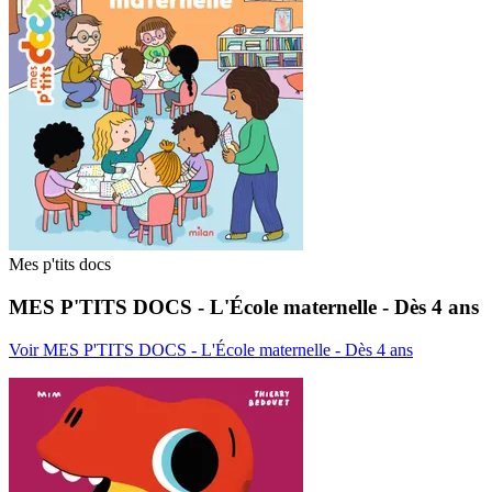
Mes p'tits docs
MES P'TITS DOCS - L'École maternelle - Dès 4 ans
Voir MES P'TITS DOCS - L'École maternelle - Dès 4 ans