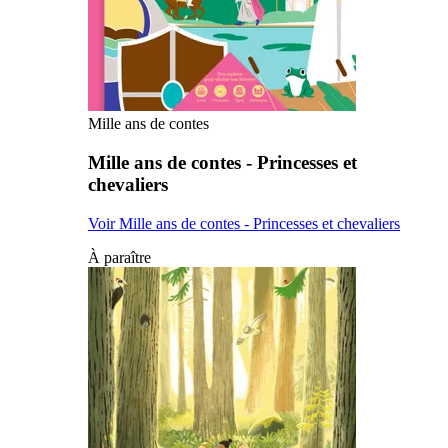
Mille ans de contes
Mille ans de contes - Princesses et
chevaliers
Voir Mille ans de contes - Princesses et chevaliers
À paraître