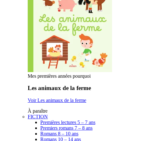
Mes premières années pourquoi
Les animaux de la ferme
Voir Les animaux de la ferme
À paraître
FICTION
Premières lectures 5 – 7 ans
Premiers romans 7 – 8 ans
Romans 8 – 10 ans
Romans 10 – 14 ans