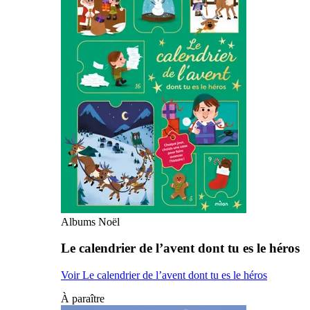
Albums Noël
Le calendrier de l’avent dont tu es le héros
Voir Le calendrier de l’avent dont tu es le héros
À paraître