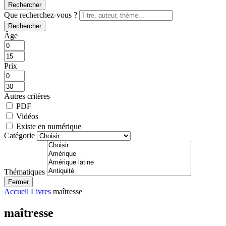
Rechercher
Que recherchez-vous ?
Rechercher
Âge
Prix
Autres critères
PDF
Vidéos
Existe en numérique
Catégorie
Thématiques
Fermer
Accueil
Livres
maîtresse
maîtresse