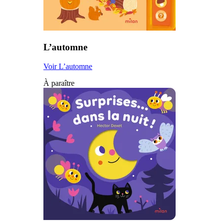
L’automne
Voir L’automne
À paraître