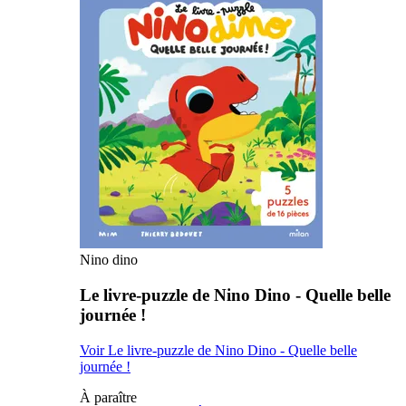
Nino dino
Le livre-puzzle de Nino Dino - Quelle belle
journée !
Voir Le livre-puzzle de Nino Dino - Quelle belle
journée !
À paraître