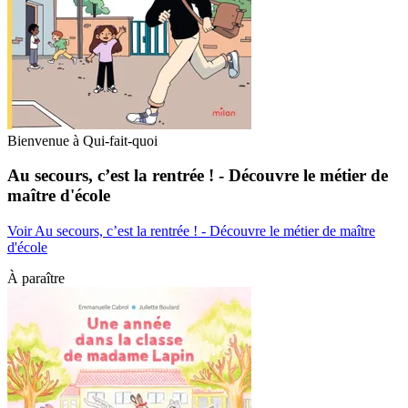
Bienvenue à Qui-fait-quoi
Au secours, c’est la rentrée ! - Découvre le métier de
maître d'école
Voir Au secours, c’est la rentrée ! - Découvre le métier de maître
d'école
À paraître