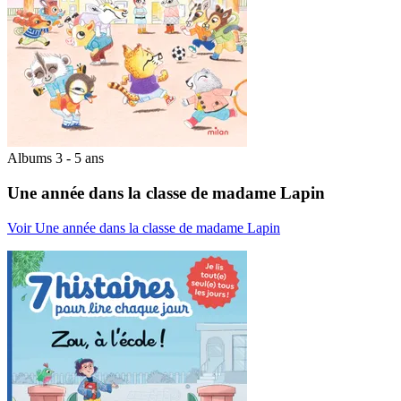
Albums 3 - 5 ans
Une année dans la classe de madame Lapin
Voir Une année dans la classe de madame Lapin