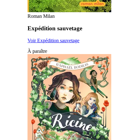
Roman Milan
Expédition sauvetage
Voir Expédition sauvetage
À paraître