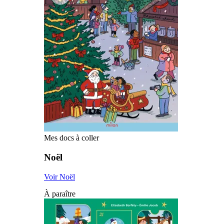
Mes docs à coller
Noël
Voir Noël
À paraître