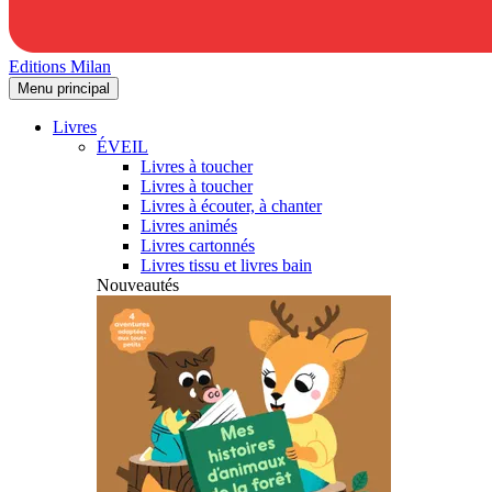
Editions Milan
Menu principal
Livres
ÉVEIL
Livres à toucher
Livres à toucher
Livres à écouter, à chanter
Livres animés
Livres cartonnés
Livres tissu et livres bain
Nouveautés