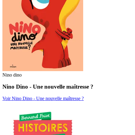
Nino dino
Nino Dino - Une nouvelle maîtresse ?
Voir Nino Dino - Une nouvelle maîtresse ?