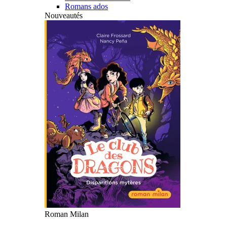
Romans ados
Nouveautés
Roman Milan