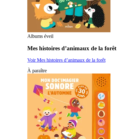
Albums éveil
Mes histoires d’animaux de la forêt
Voir Mes histoires d’animaux de la forêt
À paraître