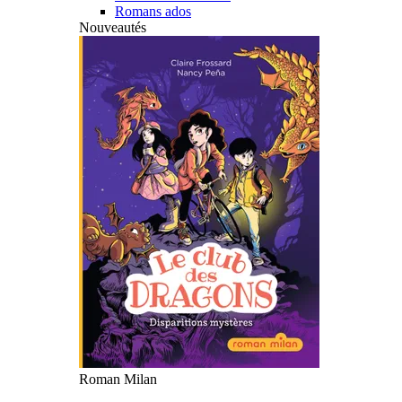
Romans ados
Nouveautés
Roman Milan