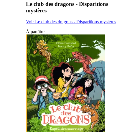
Le club des dragons - Disparitions
mystères
Voir Le club des dragons - Disparitions mystères
À paraître