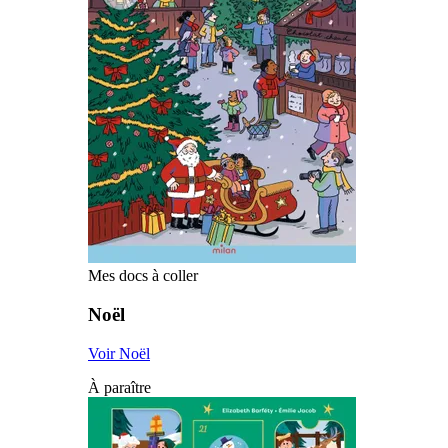
Mes docs à coller
Noël
Voir Noël
À paraître