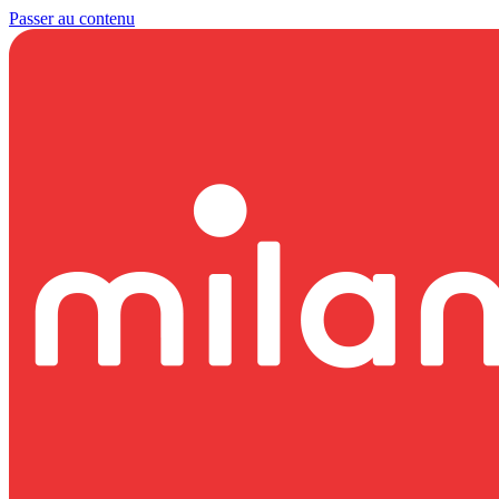
Passer au contenu