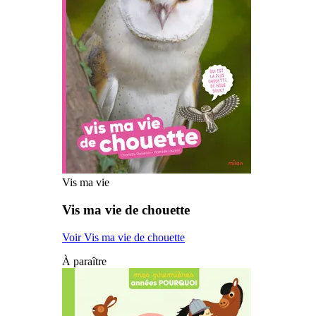
Vis ma vie
Vis ma vie de chouette
Voir Vis ma vie de chouette
À paraître