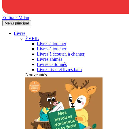
Editions Milan
Menu principal
Livres
ÉVEIL
Livres à toucher
Livres à toucher
Livres à écouter, à chanter
Livres animés
Livres cartonnés
Livres tissu et livres bain
Nouveautés