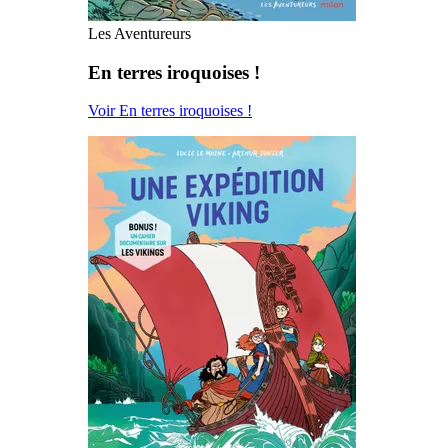
Les Aventureurs
En terres iroquoises !
Voir En terres iroquoises !