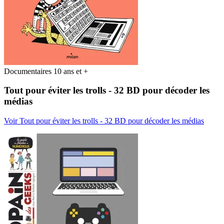
Documentaires 10 ans et +
Tout pour éviter les trolls - 32 BD pour décoder les
médias
Voir Tout pour éviter les trolls - 32 BD pour décoder les médias