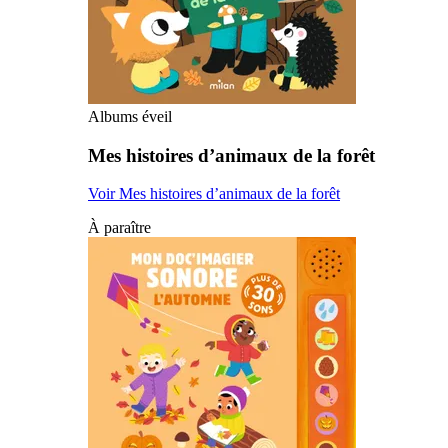
Albums éveil
Mes histoires d’animaux de la forêt
Voir Mes histoires d’animaux de la forêt
À paraître