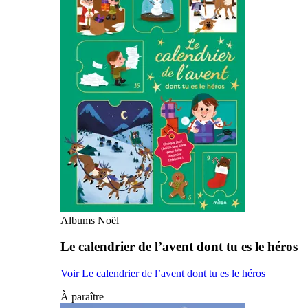
Albums Noël
Le calendrier de l’avent dont tu es le héros
Voir Le calendrier de l’avent dont tu es le héros
À paraître