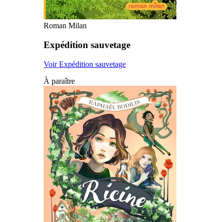
Roman Milan
Expédition sauvetage
Voir Expédition sauvetage
À paraître