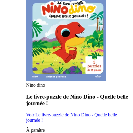
Nino dino
Le livre-puzzle de Nino Dino - Quelle belle
journée !
Voir Le livre-puzzle de Nino Dino - Quelle belle
journée !
À paraître