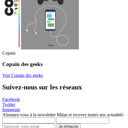
Copain
Copain des geeks
Voir Copain des geeks
Suivez-nous sur les réseaux
Facebook
Twitter
Instagram
Abonnez-vous à la newsletter Milan et recevez toutes nos actualités
Je m'inscris