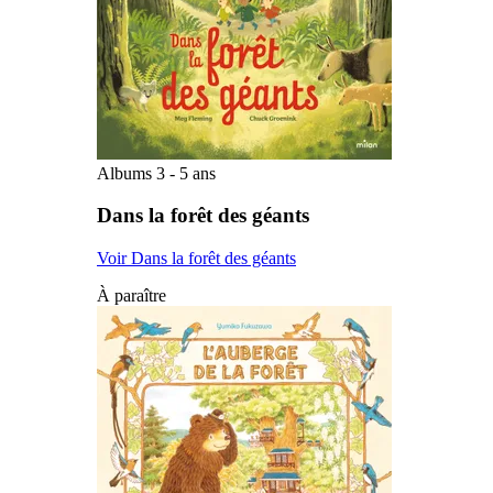
Albums 3 - 5 ans
Dans la forêt des géants
Voir Dans la forêt des géants
À paraître