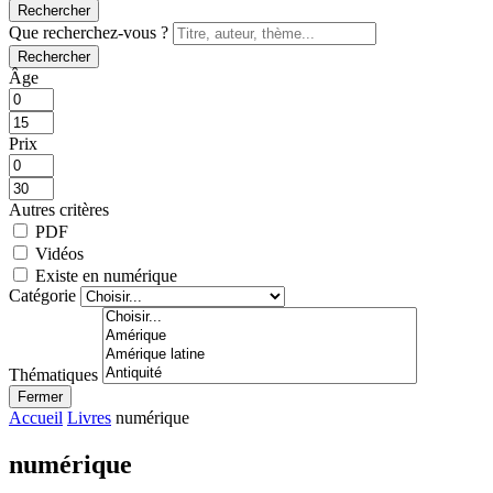
Rechercher
Que recherchez-vous ?
Rechercher
Âge
Prix
Autres critères
PDF
Vidéos
Existe en numérique
Catégorie
Thématiques
Fermer
Accueil
Livres
numérique
numérique