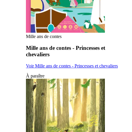
Mille ans de contes
Mille ans de contes - Princesses et
chevaliers
Voir Mille ans de contes - Princesses et chevaliers
À paraître