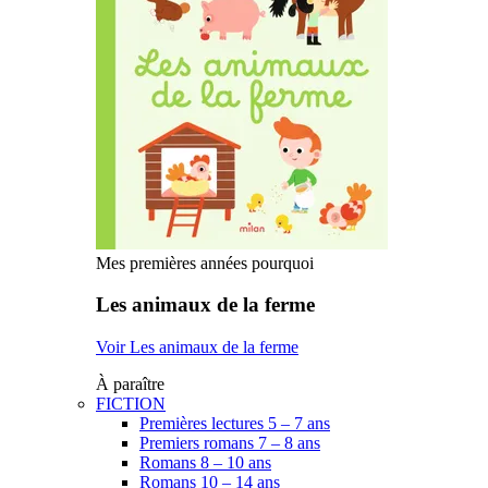
Mes premières années pourquoi
Les animaux de la ferme
Voir Les animaux de la ferme
À paraître
FICTION
Premières lectures 5 – 7 ans
Premiers romans 7 – 8 ans
Romans 8 – 10 ans
Romans 10 – 14 ans