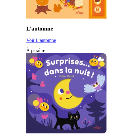
L’automne
Voir L’automne
À paraître