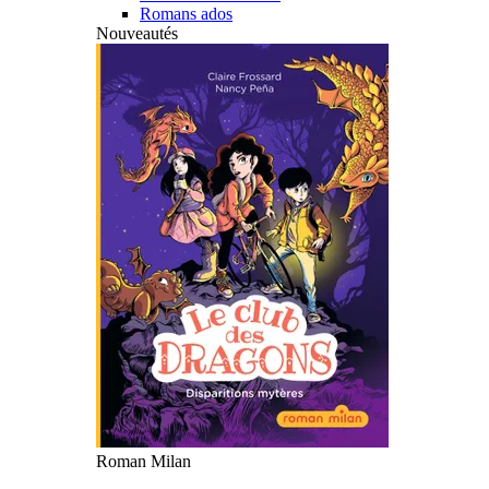
Romans ados
Nouveautés
Roman Milan