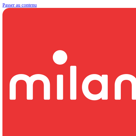
Passer au contenu