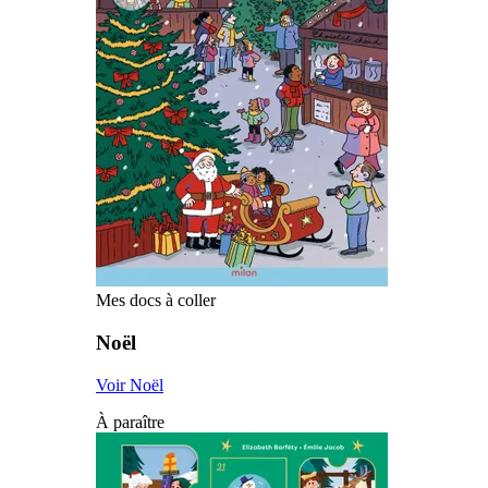
Mes docs à coller
Noël
Voir Noël
À paraître