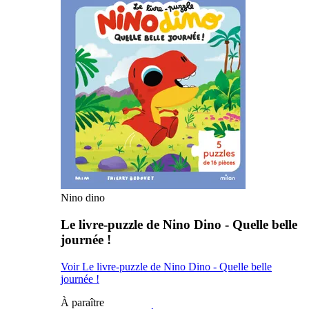
Nino dino
Le livre-puzzle de Nino Dino - Quelle belle
journée !
Voir Le livre-puzzle de Nino Dino - Quelle belle
journée !
À paraître