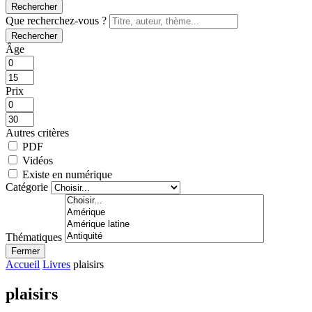
Rechercher
Que recherchez-vous ?
Rechercher
Âge
Prix
Autres critères
PDF
Vidéos
Existe en numérique
Catégorie
Thématiques
Fermer
Accueil
Livres
plaisirs
plaisirs