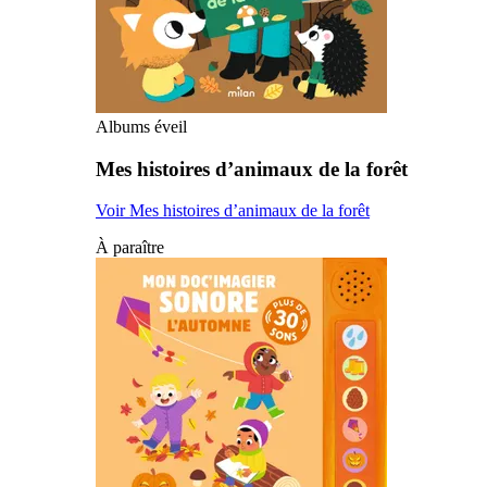
Albums éveil
Mes histoires d’animaux de la forêt
Voir Mes histoires d’animaux de la forêt
À paraître