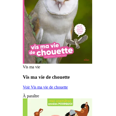
Vis ma vie
Vis ma vie de chouette
Voir Vis ma vie de chouette
À paraître