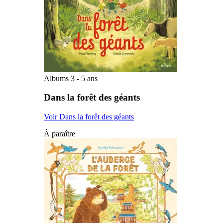
Albums 3 - 5 ans
Dans la forêt des géants
Voir Dans la forêt des géants
À paraître