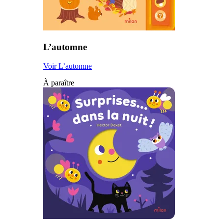
L’automne
Voir L’automne
À paraître