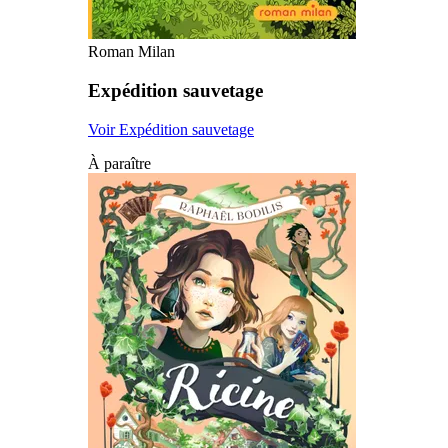
Roman Milan
Expédition sauvetage
Voir Expédition sauvetage
À paraître