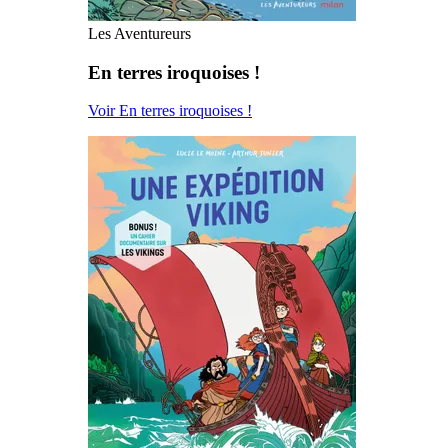
Les Aventureurs
En terres iroquoises !
Voir En terres iroquoises !