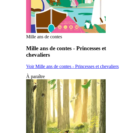
Mille ans de contes
Mille ans de contes - Princesses et
chevaliers
Voir Mille ans de contes - Princesses et chevaliers
À paraître