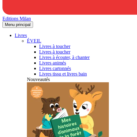
Editions Milan
Menu principal
Livres
ÉVEIL
Livres à toucher
Livres à toucher
Livres à écouter, à chanter
Livres animés
Livres cartonnés
Livres tissu et livres bain
Nouveautés