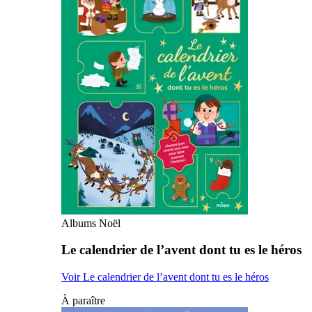
Albums Noël
Le calendrier de l’avent dont tu es le héros
Voir Le calendrier de l’avent dont tu es le héros
À paraître