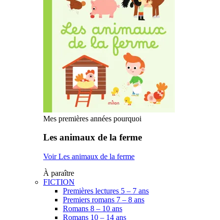
Mes premières années pourquoi
Les animaux de la ferme
Voir Les animaux de la ferme
À paraître
FICTION
Premières lectures 5 – 7 ans
Premiers romans 7 – 8 ans
Romans 8 – 10 ans
Romans 10 – 14 ans