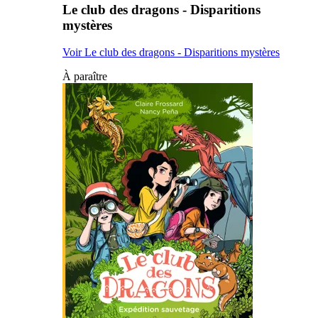
Le club des dragons - Disparitions
mystères
Voir Le club des dragons - Disparitions mystères
À paraître