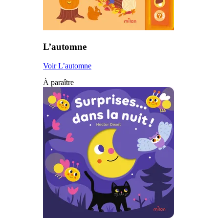
L’automne
Voir L’automne
À paraître