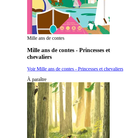
Mille ans de contes
Mille ans de contes - Princesses et
chevaliers
Voir Mille ans de contes - Princesses et chevaliers
À paraître