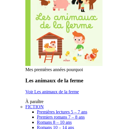
Mes premières années pourquoi
Les animaux de la ferme
Voir Les animaux de la ferme
À paraître
FICTION
Premières lectures 5 – 7 ans
Premiers romans 7 – 8 ans
Romans 8 – 10 ans
Romans 10 – 14 ans