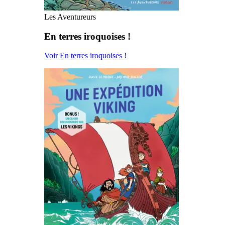
Les Aventureurs
En terres iroquoises !
Voir En terres iroquoises !