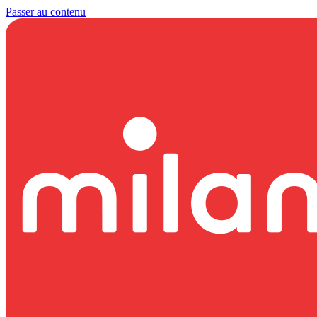
Passer au contenu