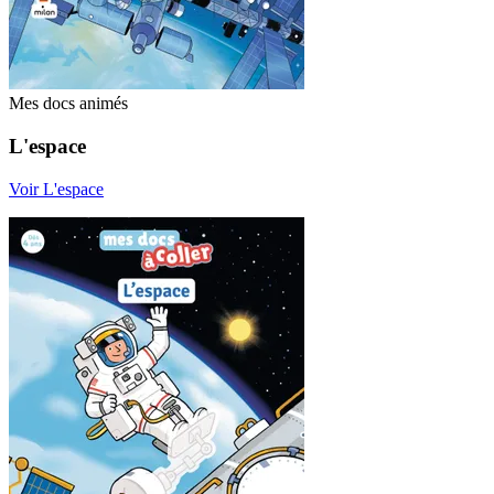
Mes docs animés
L'espace
Voir L'espace