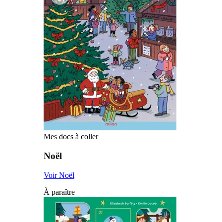
Mes docs à coller
Noël
Voir Noël
À paraître