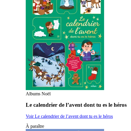
Albums Noël
Le calendrier de l’avent dont tu es le héros
Voir Le calendrier de l’avent dont tu es le héros
À paraître