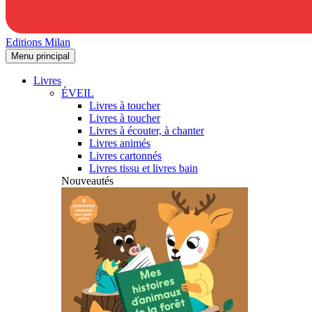
Editions Milan
Menu principal
Livres
ÉVEIL
Livres à toucher
Livres à toucher
Livres à écouter, à chanter
Livres animés
Livres cartonnés
Livres tissu et livres bain
Nouveautés