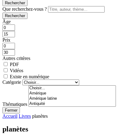
Rechercher
Que recherchez-vous ?
Rechercher
Âge
Prix
Autres critères
PDF
Vidéos
Existe en numérique
Catégorie
Thématiques
Fermer
Accueil
Livres
planètes
planètes