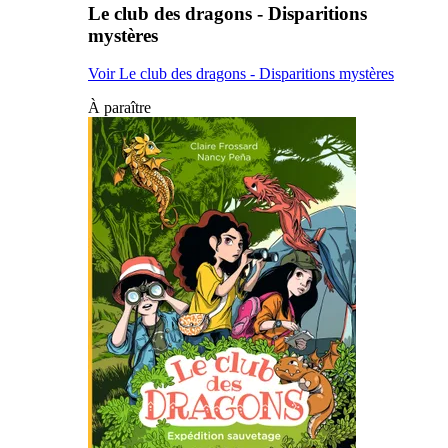
Le club des dragons - Disparitions
mystères
Voir Le club des dragons - Disparitions mystères
À paraître