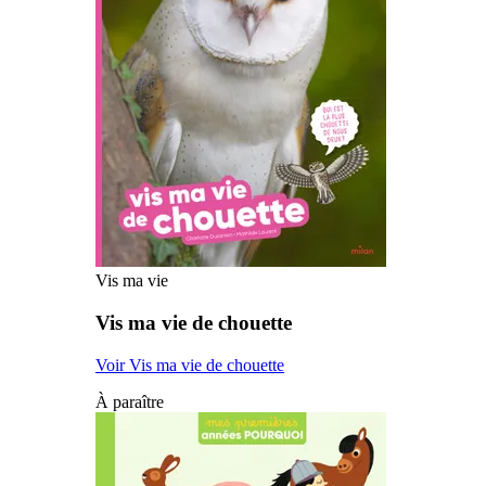
Vis ma vie
Vis ma vie de chouette
Voir Vis ma vie de chouette
À paraître