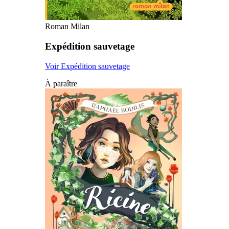
Roman Milan
Expédition sauvetage
Voir Expédition sauvetage
À paraître