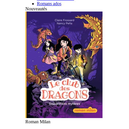
Romans ados
Nouveautés
Roman Milan