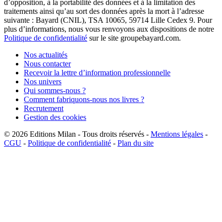
d’opposition, à la portabilité des données et à la limitation des
traitements ainsi qu’au sort des données après la mort à l’adresse
suivante : Bayard (CNIL), TSA 10065, 59714 Lille Cedex 9. Pour
plus d’informations, nous vous renvoyons aux dispositions de notre
Politique de confidentialité
sur le site groupebayard.com.
Nos actualités
Nous contacter
Recevoir la lettre d’information professionnelle
Nos univers
Qui sommes-nous ?
Comment fabriquons-nous nos livres ?
Recrutement
Gestion des cookies
© 2026
Editions Milan
-
Tous droits réservés
-
Mentions légales
-
CGU
-
Politique de confidentialité
-
Plan du site