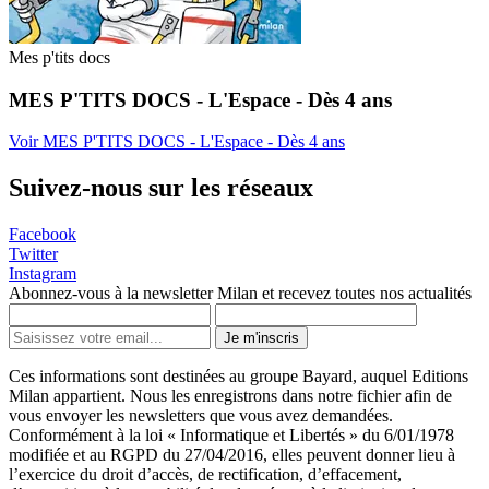
Mes p'tits docs
MES P'TITS DOCS - L'Espace - Dès 4 ans
Voir MES P'TITS DOCS - L'Espace - Dès 4 ans
Suivez-nous sur les réseaux
Facebook
Twitter
Instagram
Abonnez-vous à la newsletter Milan et recevez toutes nos actualités
Je m'inscris
Ces informations sont destinées au groupe Bayard, auquel Editions
Milan appartient. Nous les enregistrons dans notre fichier afin de
vous envoyer les newsletters que vous avez demandées.
Conformément à la loi « Informatique et Libertés » du 6/01/1978
modifiée et au RGPD du 27/04/2016, elles peuvent donner lieu à
l’exercice du droit d’accès, de rectification, d’effacement,