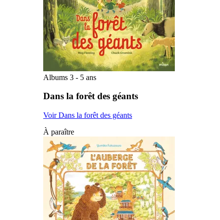
Albums 3 - 5 ans
Dans la forêt des géants
Voir Dans la forêt des géants
À paraître