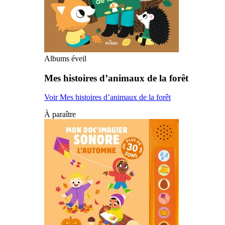
Albums éveil
Mes histoires d’animaux de la forêt
Voir Mes histoires d’animaux de la forêt
À paraître