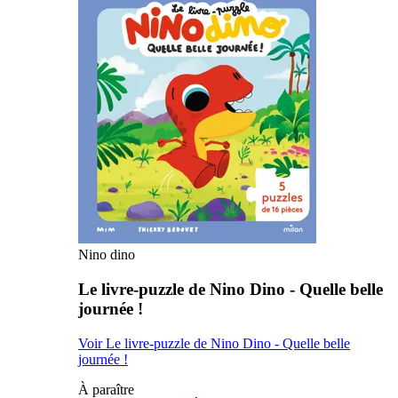
Nino dino
Le livre-puzzle de Nino Dino - Quelle belle
journée !
Voir Le livre-puzzle de Nino Dino - Quelle belle
journée !
À paraître