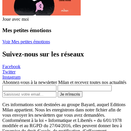
Joue avec moi
Mes petites émotions
Voir Mes petites émotions
Suivez-nous sur les réseaux
Facebook
Twitter
Instagram
Abonnez-vous à la newsletter Milan et recevez toutes nos actualités
Je m'inscris
Ces informations sont destinées au groupe Bayard, auquel Editions
Milan appartient. Nous les enregistrons dans notre fichier afin de
vous envoyer les newsletters que vous avez demandées.
Conformément à la loi « Informatique et Libertés » du 6/01/1978
modifiée et au RGPD du 27/04/2016, elles peuvent donner lieu à
l’exercice du droit d’accès, de rectification, d’effacement,