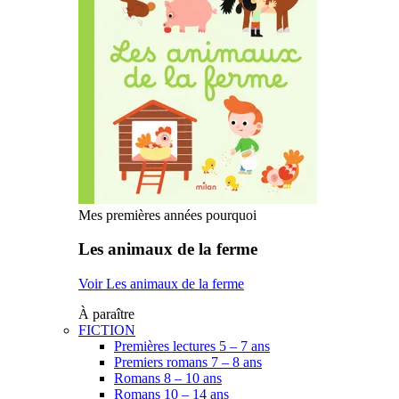
Mes premières années pourquoi
Les animaux de la ferme
Voir Les animaux de la ferme
À paraître
FICTION
Premières lectures 5 – 7 ans
Premiers romans 7 – 8 ans
Romans 8 – 10 ans
Romans 10 – 14 ans