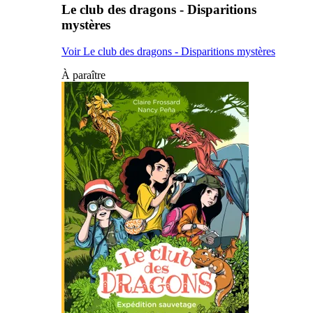
Le club des dragons - Disparitions
mystères
Voir Le club des dragons - Disparitions mystères
À paraître