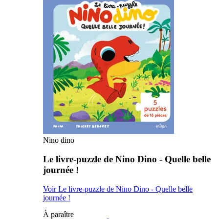
Nino dino
Le livre-puzzle de Nino Dino - Quelle belle
journée !
Voir Le livre-puzzle de Nino Dino - Quelle belle
journée !
À paraître