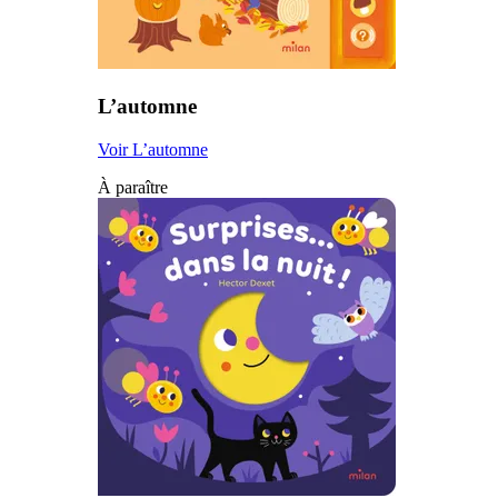
L’automne
Voir L’automne
À paraître