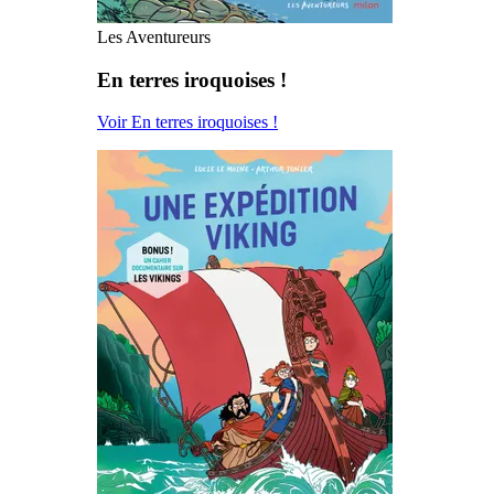
Les Aventureurs
En terres iroquoises !
Voir En terres iroquoises !