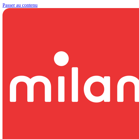
Passer au contenu