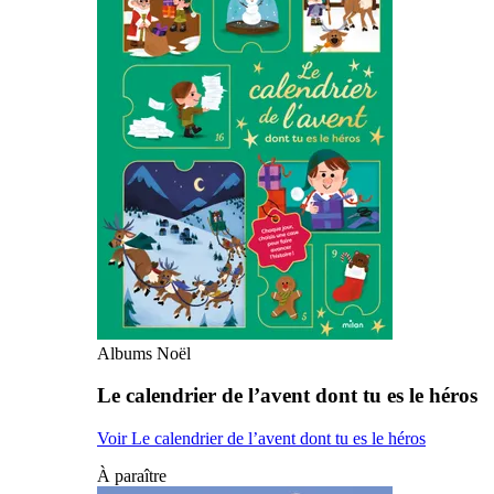
Albums Noël
Le calendrier de l’avent dont tu es le héros
Voir Le calendrier de l’avent dont tu es le héros
À paraître