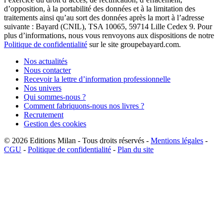
d’opposition, à la portabilité des données et à la limitation des
traitements ainsi qu’au sort des données après la mort à l’adresse
suivante : Bayard (CNIL), TSA 10065, 59714 Lille Cedex 9. Pour
plus d’informations, nous vous renvoyons aux dispositions de notre
Politique de confidentialité
sur le site groupebayard.com.
Nos actualités
Nous contacter
Recevoir la lettre d’information professionnelle
Nos univers
Qui sommes-nous ?
Comment fabriquons-nous nos livres ?
Recrutement
Gestion des cookies
© 2026
Editions Milan
-
Tous droits réservés
-
Mentions légales
-
CGU
-
Politique de confidentialité
-
Plan du site