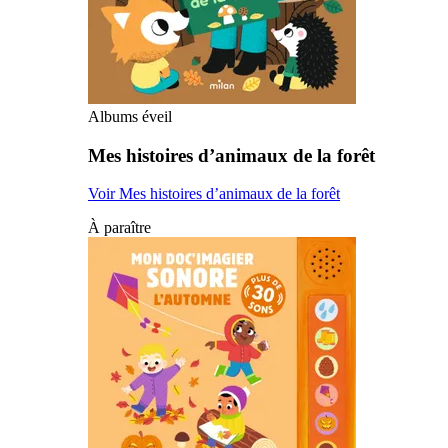
Albums éveil
Mes histoires d’animaux de la forêt
Voir Mes histoires d’animaux de la forêt
À paraître