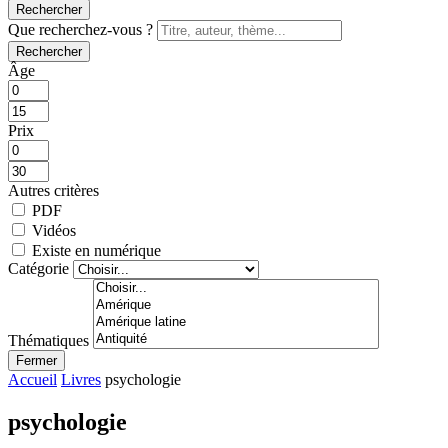
Rechercher
Que recherchez-vous ?
Rechercher
Âge
Prix
Autres critères
PDF
Vidéos
Existe en numérique
Catégorie
Thématiques
Fermer
Accueil
Livres
psychologie
psychologie