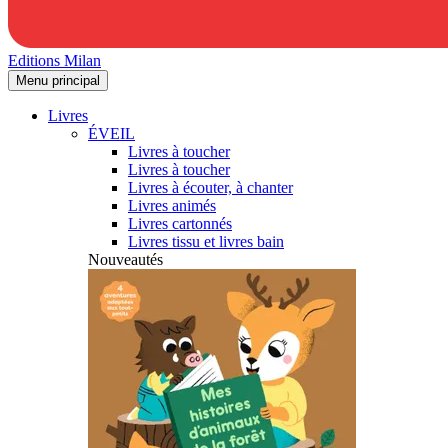
Editions Milan
Menu principal
Livres
ÉVEIL
Livres à toucher
Livres à toucher
Livres à écouter, à chanter
Livres animés
Livres cartonnés
Livres tissu et livres bain
Nouveautés