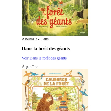
Albums 3 - 5 ans
Dans la forêt des géants
Voir Dans la forêt des géants
À paraître