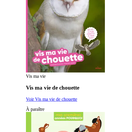
Vis ma vie
Vis ma vie de chouette
Voir Vis ma vie de chouette
À paraître