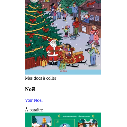
Mes docs à coller
Noël
Voir Noël
À paraître