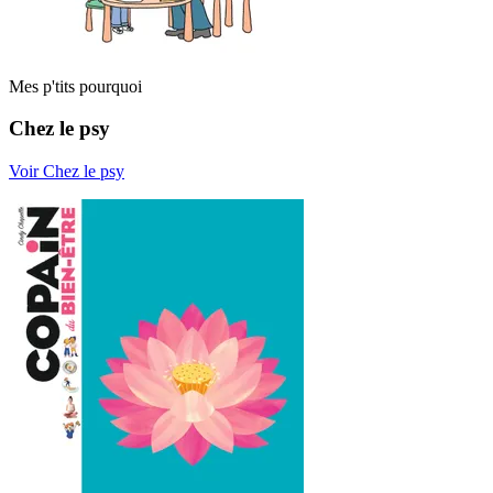
Mes p'tits pourquoi
Chez le psy
Voir Chez le psy