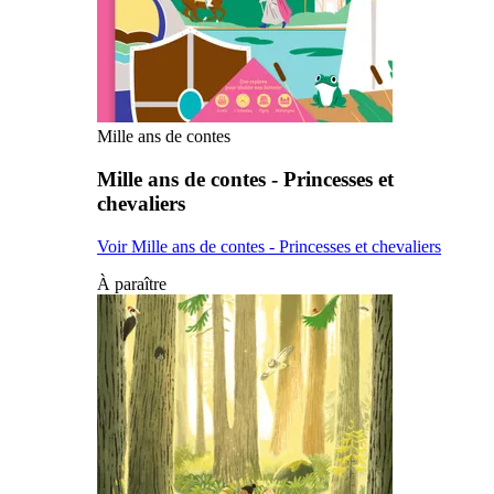
Mille ans de contes
Mille ans de contes - Princesses et
chevaliers
Voir Mille ans de contes - Princesses et chevaliers
À paraître