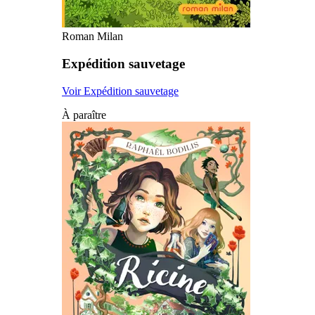
Roman Milan
Expédition sauvetage
Voir Expédition sauvetage
À paraître