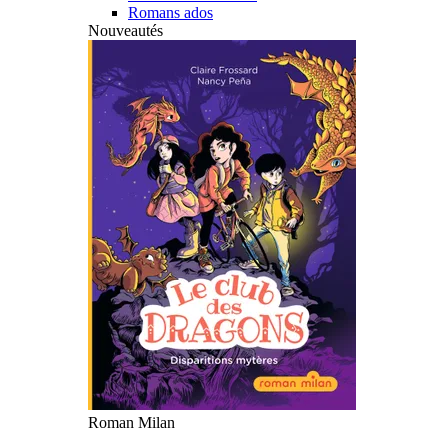
Romans ados
Nouveautés
Roman Milan