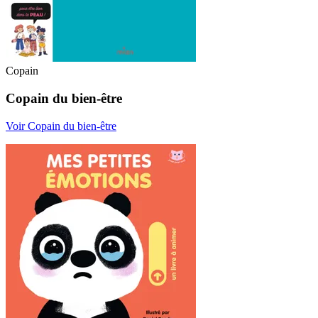
Copain
Copain du bien-être
Voir Copain du bien-être