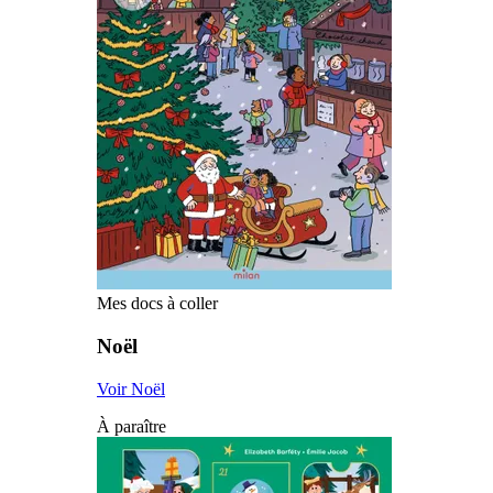
Mes docs à coller
Noël
Voir Noël
À paraître