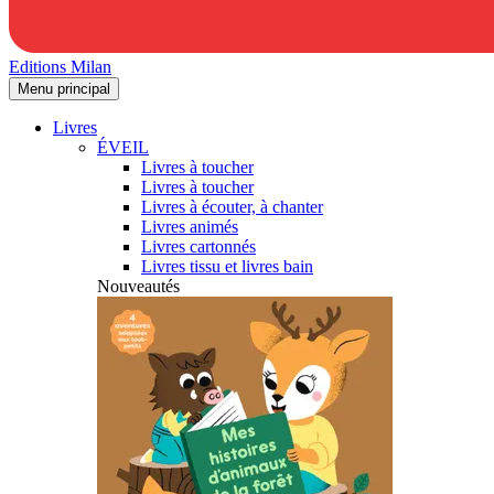
Editions Milan
Menu principal
Livres
ÉVEIL
Livres à toucher
Livres à toucher
Livres à écouter, à chanter
Livres animés
Livres cartonnés
Livres tissu et livres bain
Nouveautés