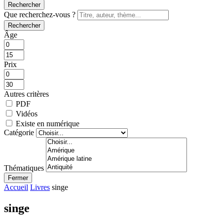
Rechercher
Que recherchez-vous ?
Rechercher
Âge
Prix
Autres critères
PDF
Vidéos
Existe en numérique
Catégorie
Thématiques
Fermer
Accueil
Livres
singe
singe