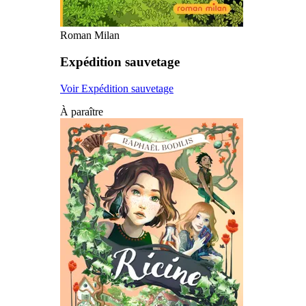
Roman Milan
Expédition sauvetage
Voir Expédition sauvetage
À paraître