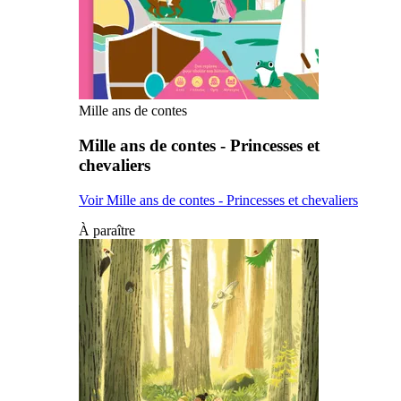
Mille ans de contes
Mille ans de contes - Princesses et
chevaliers
Voir Mille ans de contes - Princesses et chevaliers
À paraître