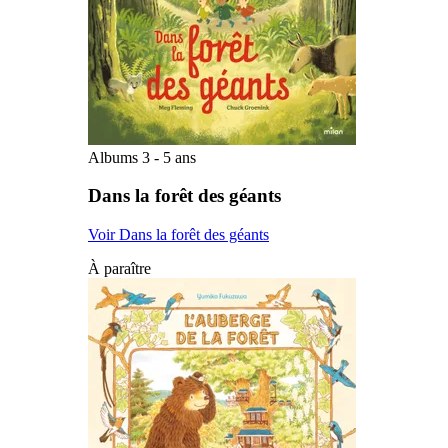
Albums 3 - 5 ans
Dans la forêt des géants
Voir Dans la forêt des géants
À paraître