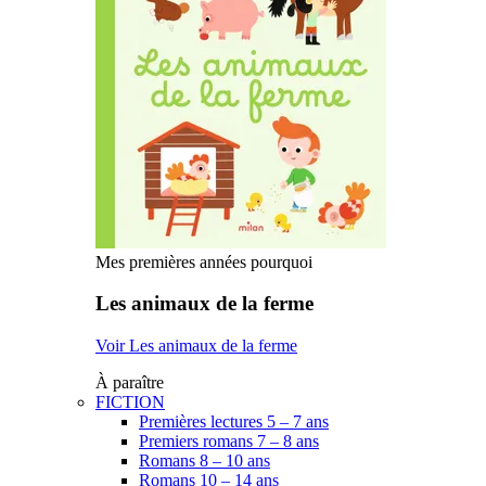
Mes premières années pourquoi
Les animaux de la ferme
Voir Les animaux de la ferme
À paraître
FICTION
Premières lectures 5 – 7 ans
Premiers romans 7 – 8 ans
Romans 8 – 10 ans
Romans 10 – 14 ans