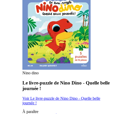
Nino dino
Le livre-puzzle de Nino Dino - Quelle belle
journée !
Voir Le livre-puzzle de Nino Dino - Quelle belle
journée !
À paraître