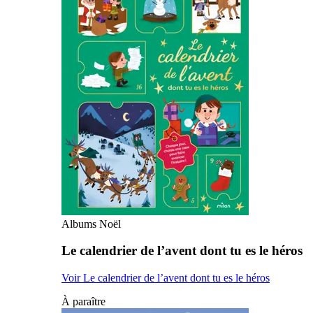
Albums Noël
Le calendrier de l’avent dont tu es le héros
Voir Le calendrier de l’avent dont tu es le héros
À paraître