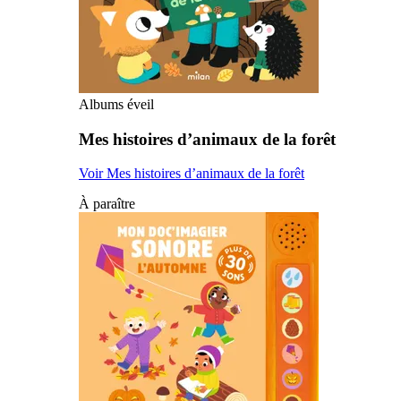
Albums éveil
Mes histoires d’animaux de la forêt
Voir Mes histoires d’animaux de la forêt
À paraître