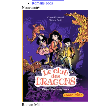
Romans ados
Nouveautés
Roman Milan