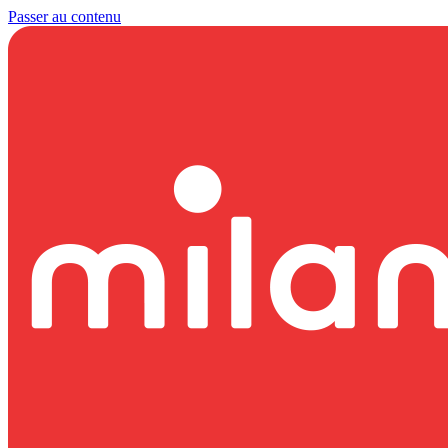
Passer au contenu