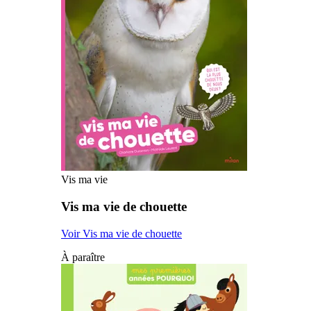
Vis ma vie
Vis ma vie de chouette
Voir Vis ma vie de chouette
À paraître