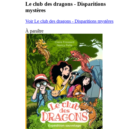
Le club des dragons - Disparitions
mystères
Voir Le club des dragons - Disparitions mystères
À paraître