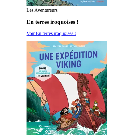
Les Aventureurs
En terres iroquoises !
Voir En terres iroquoises !