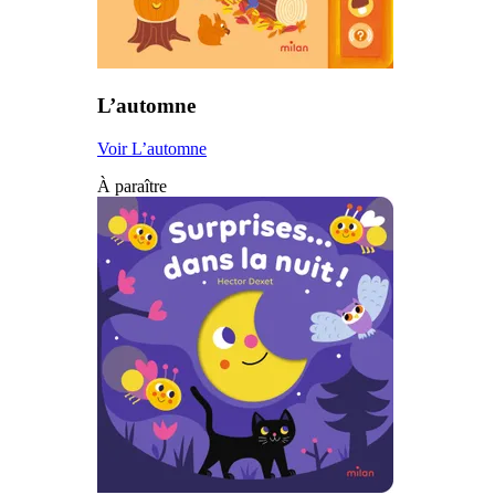
L’automne
Voir L’automne
À paraître