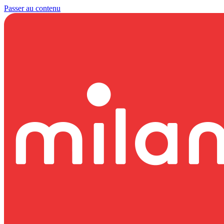
Passer au contenu