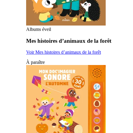
Albums éveil
Mes histoires d’animaux de la forêt
Voir Mes histoires d’animaux de la forêt
À paraître