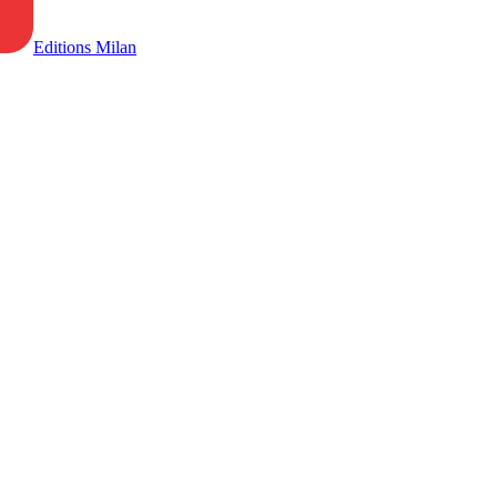
Editions Milan