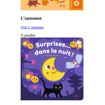
L’automne
Voir L’automne
À paraître