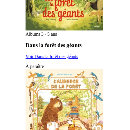
Albums 3 - 5 ans
Dans la forêt des géants
Voir Dans la forêt des géants
À paraître