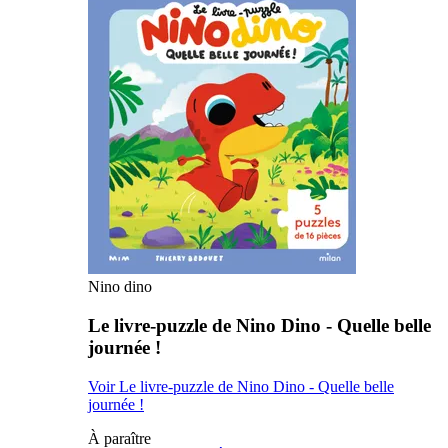
Nino dino
Le livre-puzzle de Nino Dino - Quelle belle
journée !
Voir Le livre-puzzle de Nino Dino - Quelle belle
journée !
À paraître