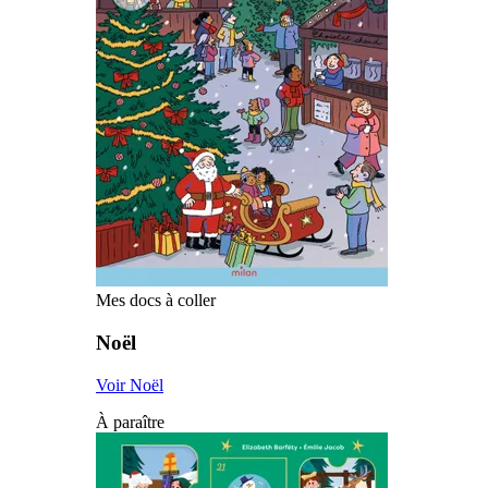
Mes docs à coller
Noël
Voir Noël
À paraître