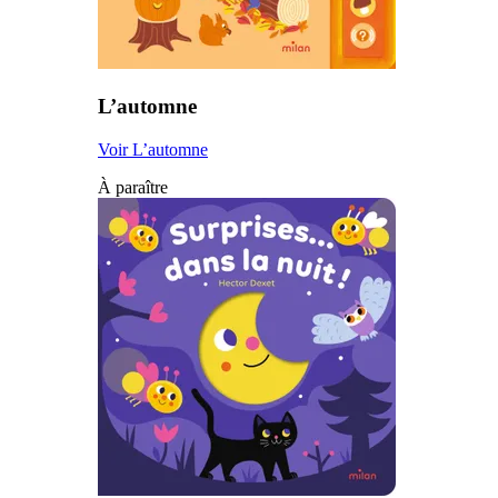
L’automne
Voir L’automne
À paraître