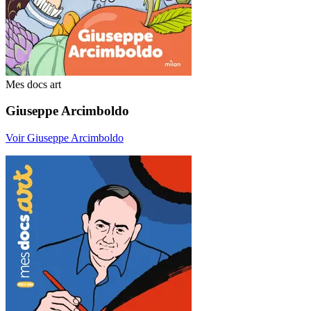
Mes docs art
Giuseppe Arcimboldo
Voir Giuseppe Arcimboldo