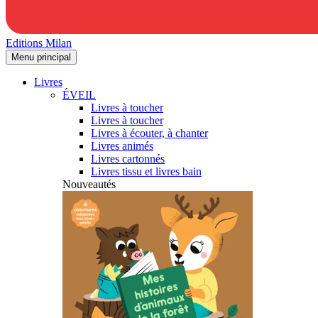
Editions Milan
Menu principal
Livres
ÉVEIL
Livres à toucher
Livres à toucher
Livres à écouter, à chanter
Livres animés
Livres cartonnés
Livres tissu et livres bain
Nouveautés