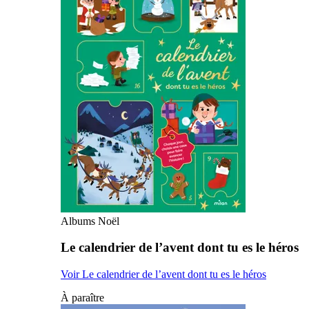
Albums Noël
Le calendrier de l’avent dont tu es le héros
Voir Le calendrier de l’avent dont tu es le héros
À paraître