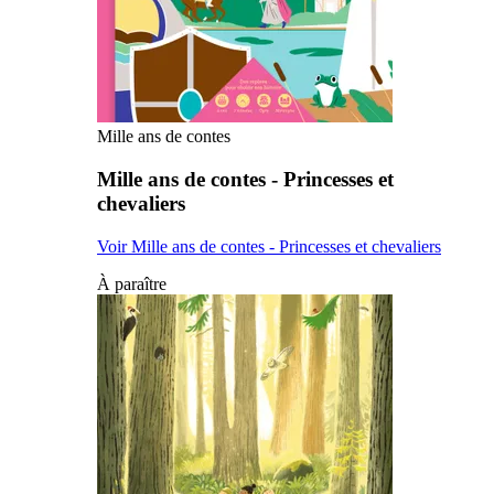
Mille ans de contes
Mille ans de contes - Princesses et
chevaliers
Voir Mille ans de contes - Princesses et chevaliers
À paraître