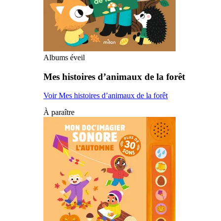
Albums éveil
Mes histoires d’animaux de la forêt
Voir Mes histoires d’animaux de la forêt
À paraître