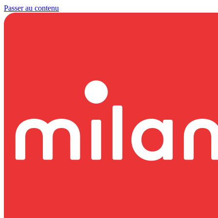
Passer au contenu