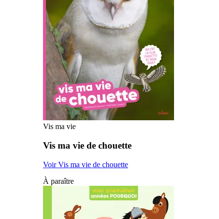
Vis ma vie
Vis ma vie de chouette
Voir Vis ma vie de chouette
À paraître