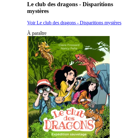
Le club des dragons - Disparitions
mystères
Voir Le club des dragons - Disparitions mystères
À paraître