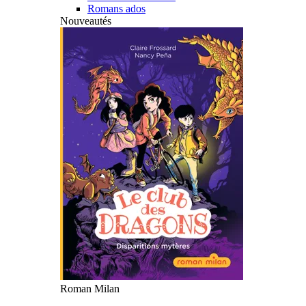
Romans ados
Nouveautés
Roman Milan