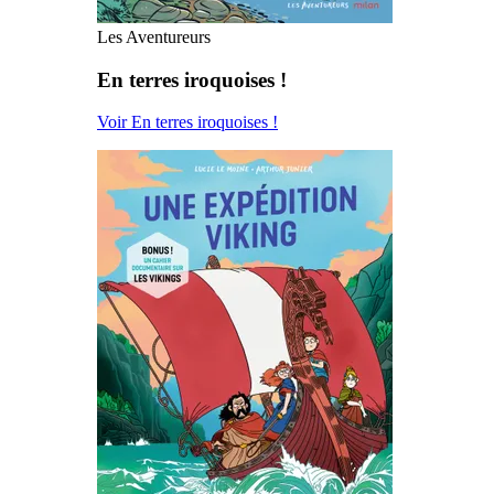
Les Aventureurs
En terres iroquoises !
Voir En terres iroquoises !