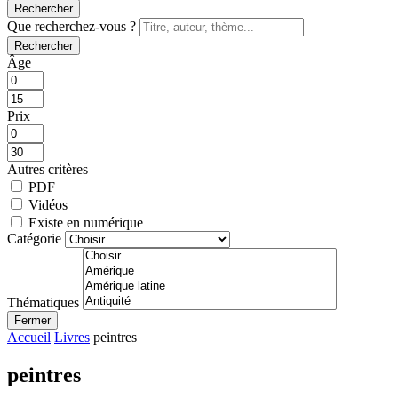
Rechercher
Que recherchez-vous ?
Rechercher
Âge
Prix
Autres critères
PDF
Vidéos
Existe en numérique
Catégorie
Thématiques
Fermer
Accueil
Livres
peintres
peintres