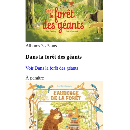
Albums 3 - 5 ans
Dans la forêt des géants
Voir Dans la forêt des géants
À paraître