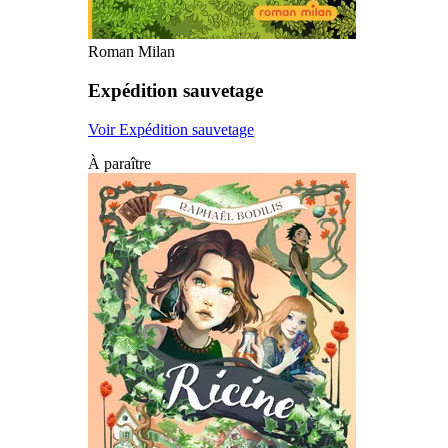
Roman Milan
Expédition sauvetage
Voir Expédition sauvetage
À paraître