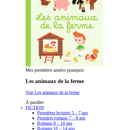
Mes premières années pourquoi
Les animaux de la ferme
Voir Les animaux de la ferme
À paraître
FICTION
Premières lectures 5 – 7 ans
Premiers romans 7 – 8 ans
Romans 8 – 10 ans
Romans 10 – 14 ans