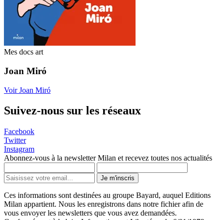
Mes docs art
Joan Miró
Voir Joan Miró
Suivez-nous sur les réseaux
Facebook
Twitter
Instagram
Abonnez-vous à la newsletter Milan et recevez toutes nos actualités
Je m'inscris
Ces informations sont destinées au groupe Bayard, auquel Editions
Milan appartient. Nous les enregistrons dans notre fichier afin de
vous envoyer les newsletters que vous avez demandées.