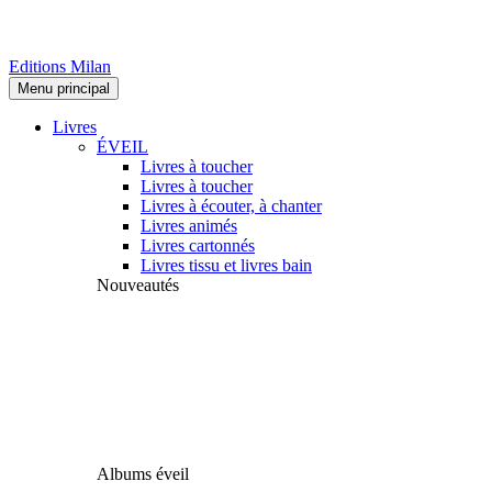
Editions Milan
Menu principal
Livres
ÉVEIL
Livres à toucher
Livres à toucher
Livres à écouter, à chanter
Livres animés
Livres cartonnés
Livres tissu et livres bain
Nouveautés
Albums éveil