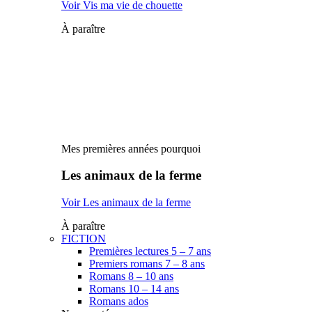
Voir Vis ma vie de chouette
À paraître
Mes premières années pourquoi
Les animaux de la ferme
Voir Les animaux de la ferme
À paraître
FICTION
Premières lectures 5 – 7 ans
Premiers romans 7 – 8 ans
Romans 8 – 10 ans
Romans 10 – 14 ans
Romans ados