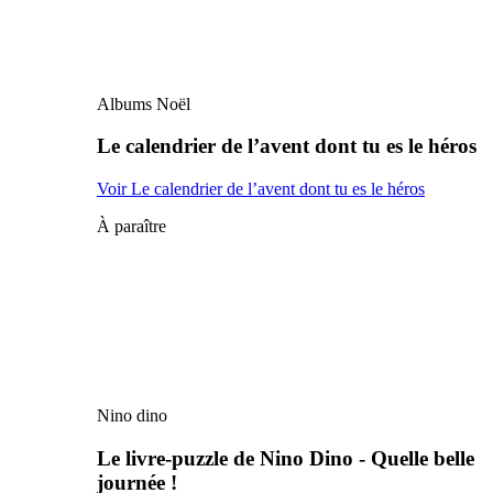
Albums Noël
Le calendrier de l’avent dont tu es le héros
Voir Le calendrier de l’avent dont tu es le héros
À paraître
Nino dino
Le livre-puzzle de Nino Dino - Quelle belle
journée !