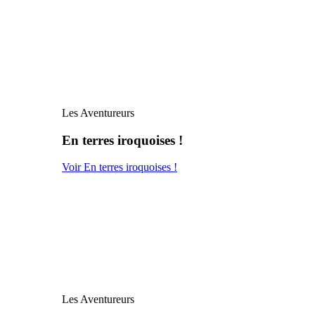
Les Aventureurs
En terres iroquoises !
Voir En terres iroquoises !
Les Aventureurs