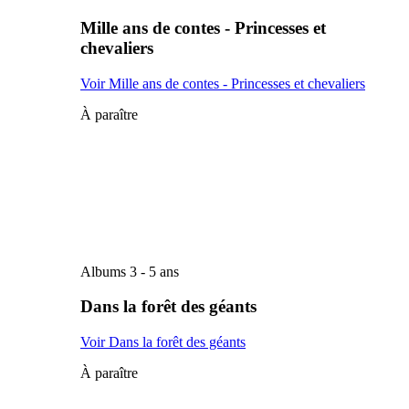
Mille ans de contes - Princesses et
chevaliers
Voir Mille ans de contes - Princesses et chevaliers
À paraître
Albums 3 - 5 ans
Dans la forêt des géants
Voir Dans la forêt des géants
À paraître