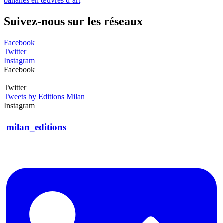
bananes en œuvres d’art
Suivez-nous sur les réseaux
Facebook
Twitter
Instagram
Facebook
Twitter
Tweets by Editions Milan
Instagram
milan_editions