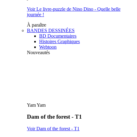
Voir Le livre-puzzle de Nino Dino - Quelle belle
journée !
À paraître
BANDES DESSINÉES
BD Documentaires
Histoires Graphiques
Webtoon
Nouveautés
Yam Yam
Dam of the forest - T1
Voir Dam of the forest - T1