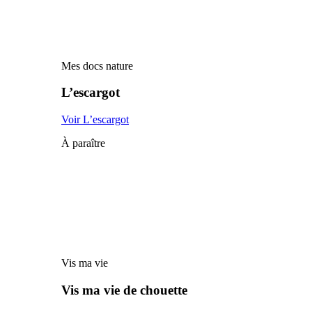
Mes docs nature
L’escargot
Voir L’escargot
À paraître
Vis ma vie
Vis ma vie de chouette