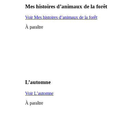
Mes histoires d’animaux de la forêt
Voir Mes histoires d’animaux de la forêt
À paraître
L’automne
Voir L’automne
À paraître