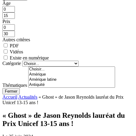
Âge
Prix
Autres critères
PDF
Vidéos
Existe en numérique
Catégorie
Thématiques
Fermer
Accueil
Actualités
« Ghost » de Jason Reynolds lauréat du Prix
Unicef 13-15 ans !
« Ghost » de Jason Reynolds lauréat du
Prix Unicef 13-15 ans !