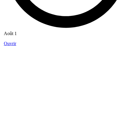
Août 1
Ouvrir