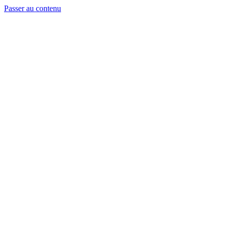
Passer au contenu