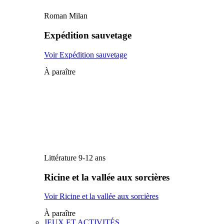
Roman Milan
Expédition sauvetage
Voir Expédition sauvetage
À paraître
Littérature 9-12 ans
Ricine et la vallée aux sorcières
Voir Ricine et la vallée aux sorcières
À paraître
JEUX ET ACTIVITÉS