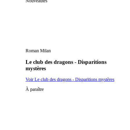
Nouveautés
Roman Milan
Le club des dragons - Disparitions
mystères
Voir Le club des dragons - Disparitions mystères
À paraître