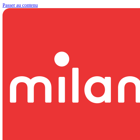
Passer au contenu