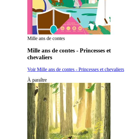
Mille ans de contes
Mille ans de contes - Princesses et
chevaliers
Voir Mille ans de contes - Princesses et chevaliers
À paraître