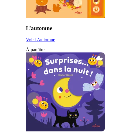
L’automne
Voir L’automne
À paraître