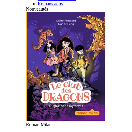
Romans ados
Nouveautés
Roman Milan