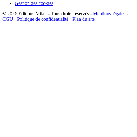
Gestion des cookies
© 2026
Editions Milan
-
Tous droits réservés
-
Mentions légales
-
CGU
-
Politique de confidentialité
-
Plan du site