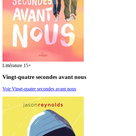
Littérature 15+
Vingt-quatre secondes avant nous
Voir Vingt-quatre secondes avant nous