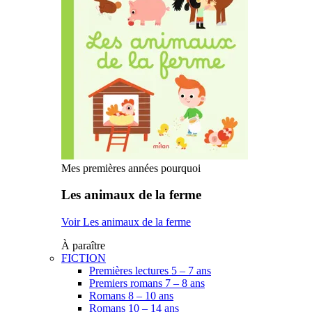
Mes premières années pourquoi
Les animaux de la ferme
Voir Les animaux de la ferme
À paraître
FICTION
Premières lectures 5 – 7 ans
Premiers romans 7 – 8 ans
Romans 8 – 10 ans
Romans 10 – 14 ans