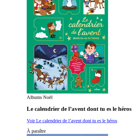
Albums Noël
Le calendrier de l’avent dont tu es le héros
Voir Le calendrier de l’avent dont tu es le héros
À paraître