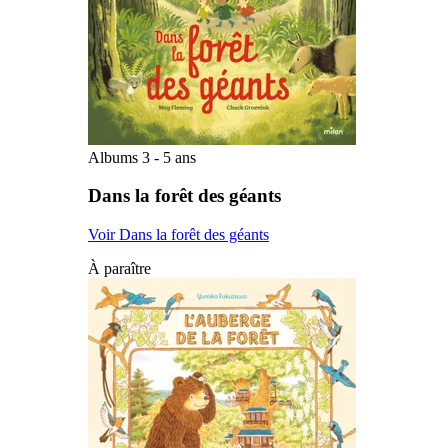
Albums 3 - 5 ans
Dans la forêt des géants
Voir Dans la forêt des géants
À paraître