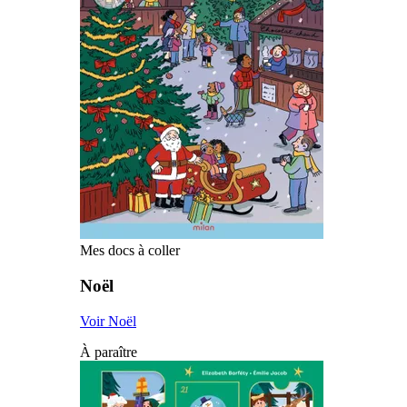
Mes docs à coller
Noël
Voir Noël
À paraître