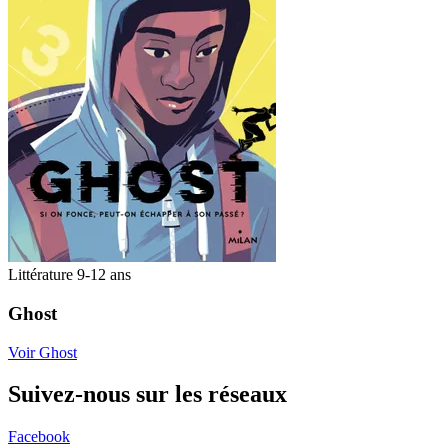
Littérature 9-12 ans
Ghost
Voir Ghost
Suivez-nous sur les réseaux
Facebook