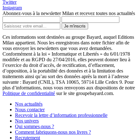
Twitter
Instagram
Abonnez-vous à la newsletter Milan et recevez toutes nos actualités
Je m'inscris
Ces informations sont destinées au groupe Bayard, auquel Editions
Milan appartient. Nous les enregistrons dans notre fichier afin de
vous envoyer les newsletters que vous avez demandées.
Conformément à la loi « Informatique et Libertés » du 6/01/1978
modifiée et au RGPD du 27/04/2016, elles peuvent donner lieu à
l’exercice du droit d’accès, de rectification, d’effacement,
d’opposition, à la portabilité des données et à la limitation des
traitements ainsi qu’au sort des données après la mort à l’adresse
suivante : Bayard (CNIL), TSA 10065, 59714 Lille Cedex 9. Pour
plus d’informations, nous vous renvoyons aux dispositions de notre
Politique de confidentialité
sur le site groupebayard.com.
Nos actualités
Nous contacter
Recevoir la lettre d’information professionnelle
Nos univers
Qui sommes-nous ?
Comment fabriquons-nous nos livres ?
Recrutement