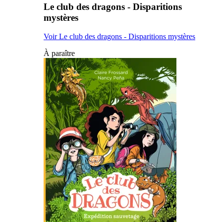
Le club des dragons - Disparitions
mystères
Voir Le club des dragons - Disparitions mystères
À paraître