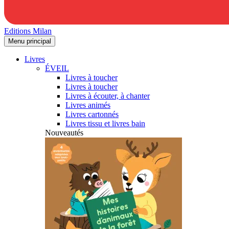
Editions Milan
Menu principal
Livres
ÉVEIL
Livres à toucher
Livres à toucher
Livres à écouter, à chanter
Livres animés
Livres cartonnés
Livres tissu et livres bain
Nouveautés