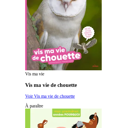
Vis ma vie
Vis ma vie de chouette
Voir Vis ma vie de chouette
À paraître