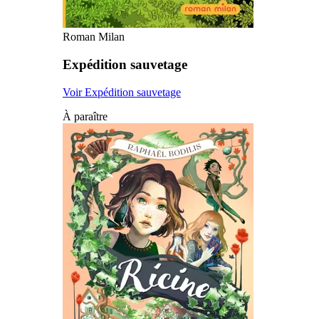
Roman Milan
Expédition sauvetage
Voir Expédition sauvetage
À paraître