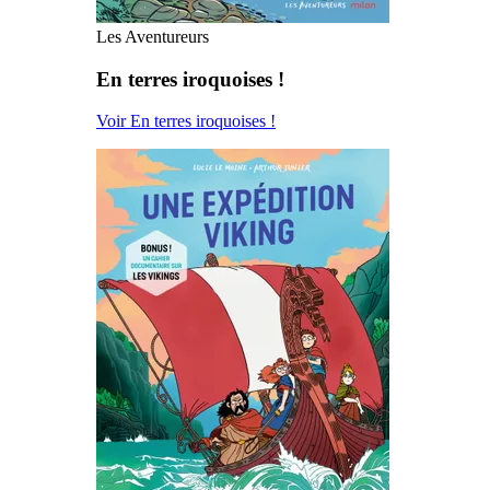
Les Aventureurs
En terres iroquoises !
Voir En terres iroquoises !