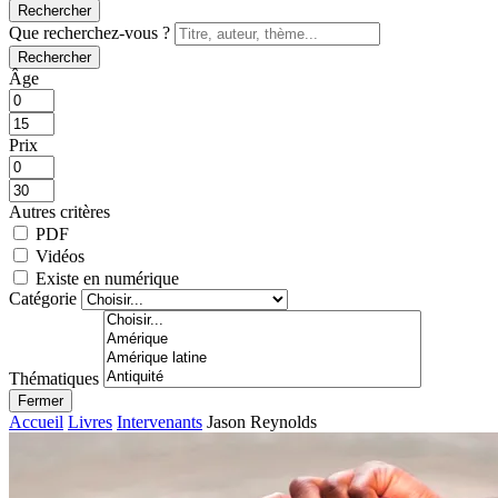
Rechercher
Que recherchez-vous ?
Rechercher
Âge
Prix
Autres critères
PDF
Vidéos
Existe en numérique
Catégorie
Thématiques
Fermer
Accueil
Livres
Intervenants
Jason Reynolds