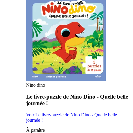
Nino dino
Le livre-puzzle de Nino Dino - Quelle belle
journée !
Voir Le livre-puzzle de Nino Dino - Quelle belle
journée !
À paraître