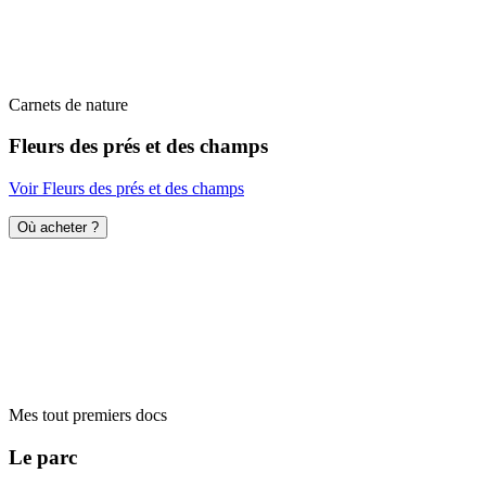
Carnets de nature
Fleurs des prés et des champs
Voir Fleurs des prés et des champs
Où acheter ?
Mes tout premiers docs
Le parc