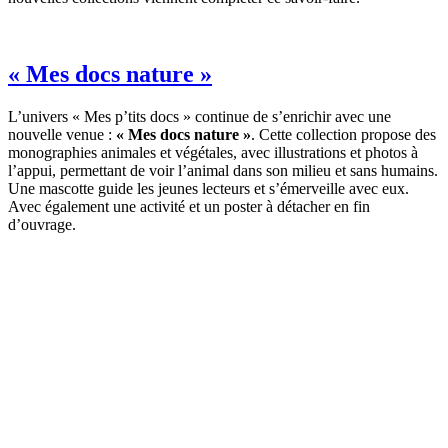
« Mes docs nature »
L’univers « Mes p’tits docs » continue de s’enrichir avec une
nouvelle venue :
« Mes docs nature »
. Cette collection propose des
monographies animales et végétales, avec illustrations et photos à
l’appui, permettant de voir l’animal dans son milieu et sans humains.
Une mascotte guide les jeunes lecteurs et s’émerveille avec eux.
Avec également une activité et un poster à détacher en fin
d’ouvrage.