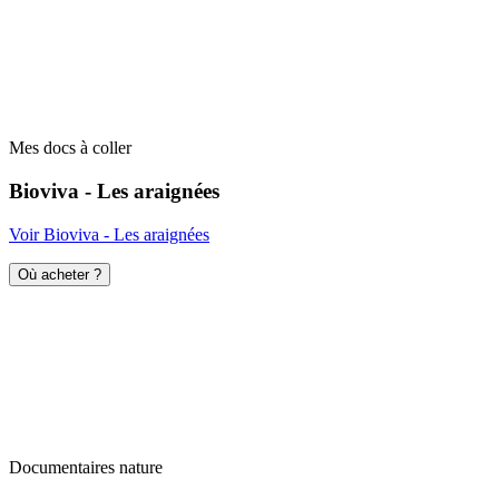
Mes docs à coller
Bioviva - Les araignées
Voir Bioviva - Les araignées
Où acheter ?
Documentaires nature