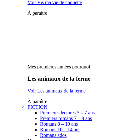
Voir Vis ma vie de chouette
À paraître
Mes premières années pourquoi
Les animaux de la ferme
Voir Les animaux de la ferme
À paraître
FICTION
Premières lectures 5 – 7 ans
Premiers romans 7 – 8 ans
Romans 8 – 10 ans
Romans 10 – 14 ans
Romans ados