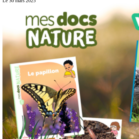
Le 30 mars 2025