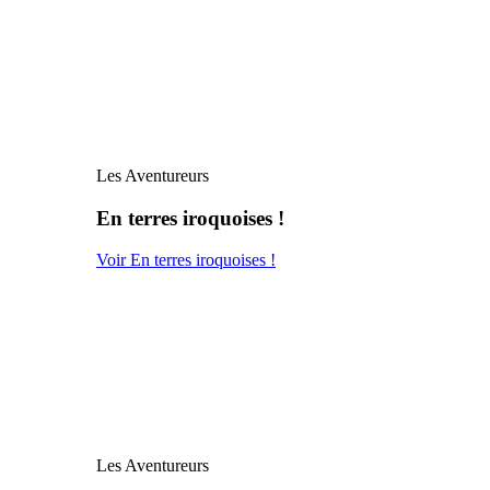
Les Aventureurs
En terres iroquoises !
Voir En terres iroquoises !
Les Aventureurs