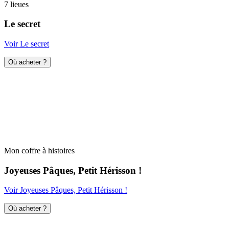
7 lieues
Le secret
Voir Le secret
Où acheter ?
Mon coffre à histoires
Joyeuses Pâques, Petit Hérisson !
Voir Joyeuses Pâques, Petit Hérisson !
Où acheter ?