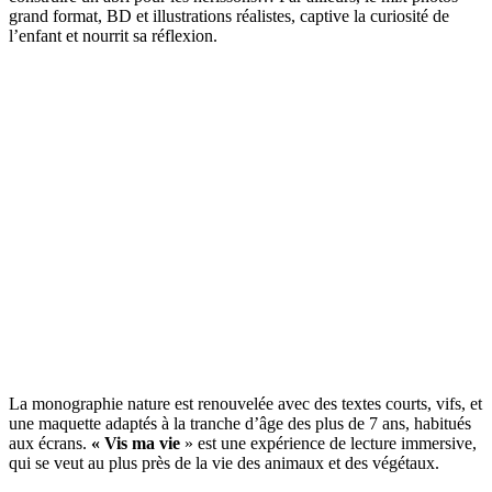
grand format, BD et illustrations réalistes, captive la curiosité de
l’enfant et nourrit sa réflexion.
La monographie nature est renouvelée avec des textes courts, vifs, et
une maquette adaptés à la tranche d’âge des plus de 7 ans, habitués
aux écrans.
« Vis ma vie
» est une expérience de lecture immersive,
qui se veut au plus près de la vie des animaux et des végétaux.