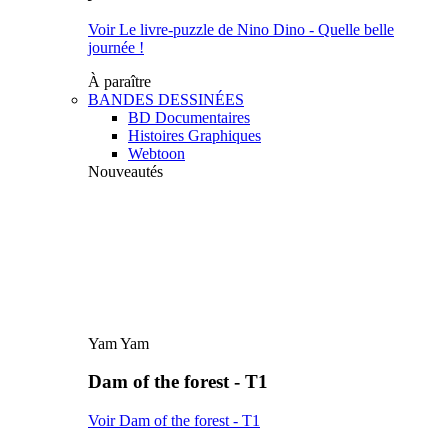
Voir Le livre-puzzle de Nino Dino - Quelle belle
journée !
À paraître
BANDES DESSINÉES
BD Documentaires
Histoires Graphiques
Webtoon
Nouveautés
Yam Yam
Dam of the forest - T1
Voir Dam of the forest - T1