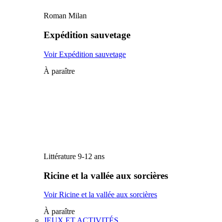
Roman Milan
Expédition sauvetage
Voir Expédition sauvetage
À paraître
Littérature 9-12 ans
Ricine et la vallée aux sorcières
Voir Ricine et la vallée aux sorcières
À paraître
JEUX ET ACTIVITÉS