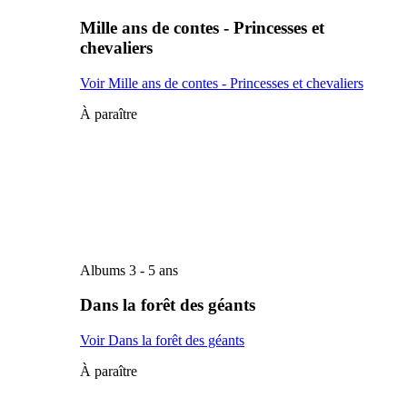
Mille ans de contes - Princesses et
chevaliers
Voir Mille ans de contes - Princesses et chevaliers
À paraître
Albums 3 - 5 ans
Dans la forêt des géants
Voir Dans la forêt des géants
À paraître