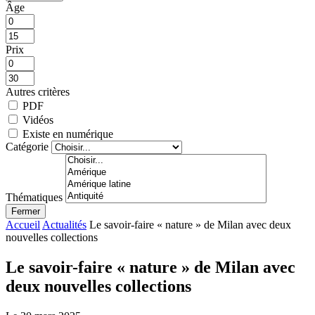
Âge
Prix
Autres critères
PDF
Vidéos
Existe en numérique
Catégorie
Thématiques
Fermer
Accueil
Actualités
Le savoir-faire « nature » de Milan avec deux
nouvelles collections
Le savoir-faire « nature » de Milan avec
deux nouvelles collections