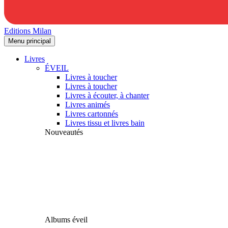
Editions Milan
Menu principal
Livres
ÉVEIL
Livres à toucher
Livres à toucher
Livres à écouter, à chanter
Livres animés
Livres cartonnés
Livres tissu et livres bain
Nouveautés
Albums éveil