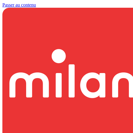
Passer au contenu