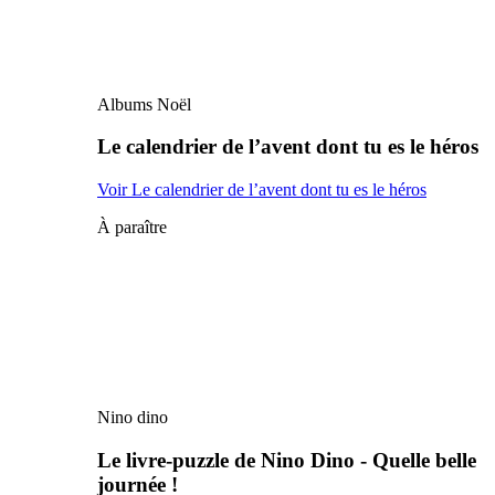
Albums Noël
Le calendrier de l’avent dont tu es le héros
Voir Le calendrier de l’avent dont tu es le héros
À paraître
Nino dino
Le livre-puzzle de Nino Dino - Quelle belle
journée !