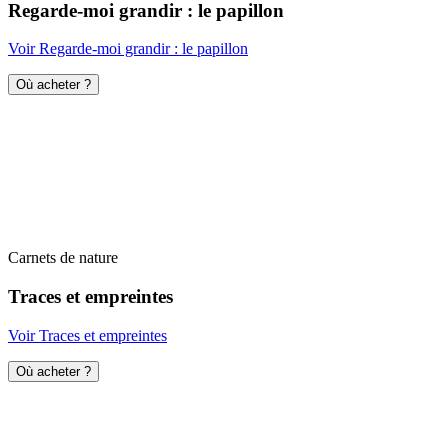
Regarde-moi grandir : le papillon
Voir Regarde-moi grandir : le papillon
Où acheter ?
Carnets de nature
Traces et empreintes
Voir Traces et empreintes
Où acheter ?