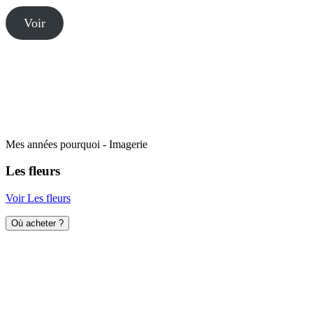
Voir
Mes années pourquoi - Imagerie
Les fleurs
Voir Les fleurs
Où acheter ?