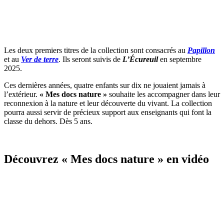
Les deux premiers titres de la collection sont consacrés au
Papillon
et au
Ver de terre
. Ils seront suivis de
L’Écureuil
en septembre
2025.
Ces dernières années, quatre enfants sur dix ne jouaient jamais à
l’extérieur.
« Mes docs nature »
souhaite les accompagner dans leur
reconnexion à la nature et leur découverte du vivant. La collection
pourra aussi servir de précieux support aux enseignants qui font la
classe du dehors. Dès 5 ans.
Découvrez « Mes docs nature » en vidéo