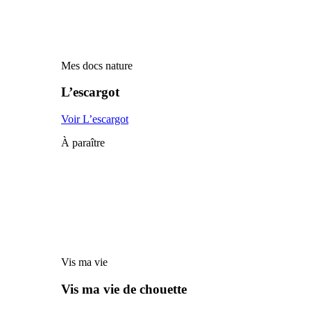
Mes docs nature
L’escargot
Voir L’escargot
À paraître
Vis ma vie
Vis ma vie de chouette