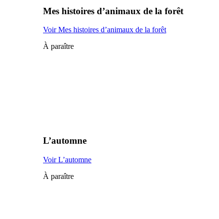
Mes histoires d’animaux de la forêt
Voir Mes histoires d’animaux de la forêt
À paraître
L’automne
Voir L’automne
À paraître