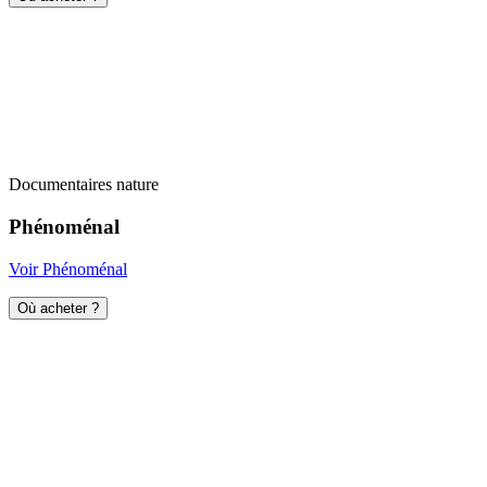
Documentaires nature
Phénoménal
Voir Phénoménal
Où acheter ?