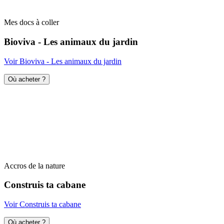
Mes docs à coller
Bioviva - Les animaux du jardin
Voir Bioviva - Les animaux du jardin
Où acheter ?
Accros de la nature
Construis ta cabane
Voir Construis ta cabane
Où acheter ?