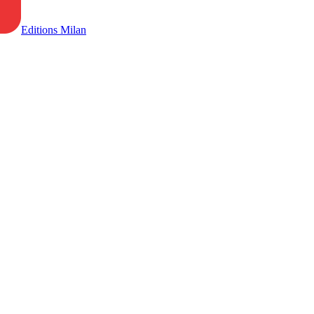
Editions Milan