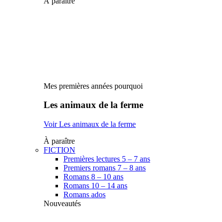
À paraître
Mes premières années pourquoi
Les animaux de la ferme
Voir Les animaux de la ferme
À paraître
FICTION
Premières lectures 5 – 7 ans
Premiers romans 7 – 8 ans
Romans 8 – 10 ans
Romans 10 – 14 ans
Romans ados
Nouveautés