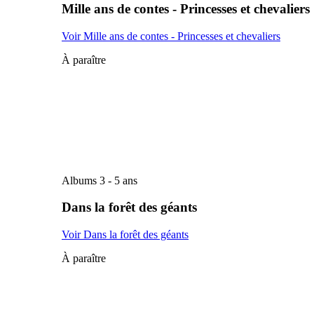
Mille ans de contes - Princesses et chevaliers
Voir Mille ans de contes - Princesses et chevaliers
À paraître
Albums 3 - 5 ans
Dans la forêt des géants
Voir Dans la forêt des géants
À paraître