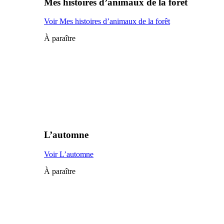
Mes histoires d’animaux de la forêt
Voir Mes histoires d’animaux de la forêt
À paraître
L’automne
Voir L’automne
À paraître