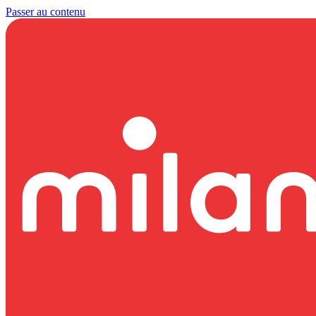
Passer au contenu